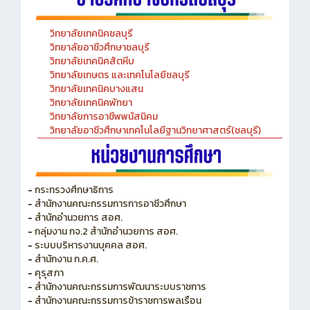
วิทยาลัยเทคนิคชลบุรี
วิทยาลัยอาชีวศึกษาชลบุรี
วิทยาลัยเทคนิคสัตหีบ
วิทยาลัยเกษตร และเทคโนโลยีชลบุรี
วิทยาลัยเทคนิคบางแสน
วิทยาลัยเทคนิคพัทยา
วิทยาลัยการอาชีพพนัสนิคม
วิทยาลัยอาชีวศึกษาเทคโนโลยีฐานวิทยาศาสตร์(ชลบุรี)
-
กระทรวงศึกษาธิการ
-
สำนักงานคณะกรรมการการอาชีวศึกษา
-
สำนักอำนวยการ สอศ.
-
กลุ่มงาน กจ.2 สำนักอำนวยการ สอศ.
-
ระบบบริหารงานบุคคล สอศ.
-
สำนักงาน ก.ค.ศ.
-
คุรุสภา
-
สำนักงานคณะกรรมการพัฒนาระบบราชการ