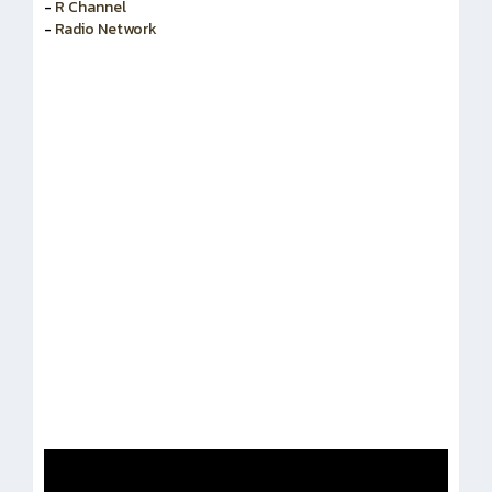
-
สำนักงานคณะกรรมการข้าราชการพลเรือน
-
R Channel
-
Radio Network