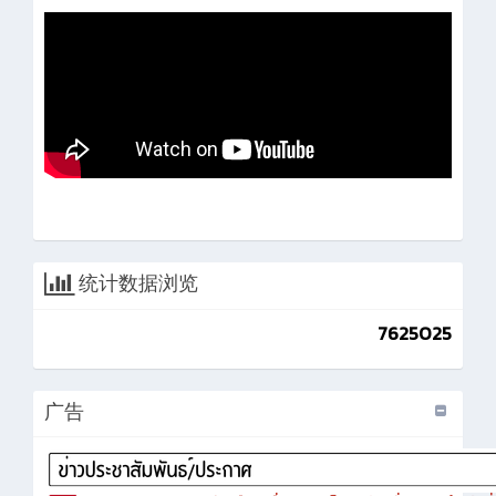
统计数据浏览
7625025
广告