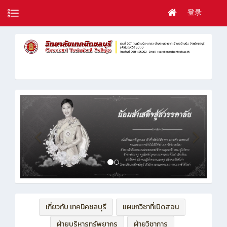
登录
เกี่ยวกับ เทคนิคชลบุรี
แผนกวิชาที่เปิดสอน