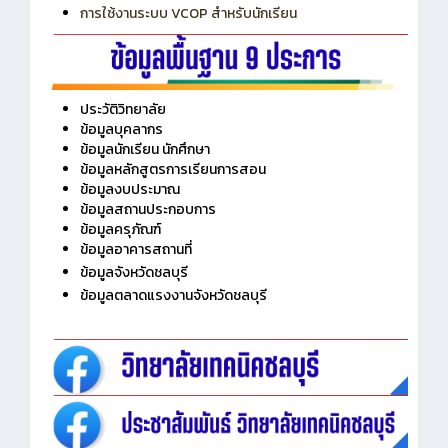
การเพิ่มรายวิชาเข้าแถวสำหรับครู
การเชื่อมต่อ Wifi วิทยาลัย
การใช้งานระบบ VCOP สำหรับนักเรียน
ประวัติวิทยาลัย
ข้อมูลบุคลากร
ข้อมูลนักเรียน นักศึกษา
ข้อมูลหลักสูตรการเรียนการสอน
ข้อมูลงบประมาณ
ข้อมูลสถานประกอบการ
ข้อมูลครุภัณฑ์
ข้อมูลอาคารสถานที่
ข้อมูลจังหวัดชลบุรี
ข้อมูลตลาดแรงงานจังหวัดชลบุรี