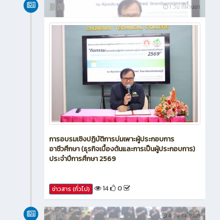
新闻
1 วัน ที่ผ่านมา
การอบรมเชิงปฏิบัติการบ่มเพาะผู้ประกอบการ
อาชีวศึกษา (ธุรกิจเบื้องต้นและการเป็นผู้ประกอบการ)
ประจำปีการศึกษา 2569
14
0
ข่าวสาร (ทั่วไป)