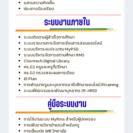
ITA
ปีงบประมาณ 2569
แสดงความคิดเห็น
ช่องทางร้องเรียน
ระบบติดตามผู้สำเร็จการศึกษา
ระบบรายงานการจัดการเรียนการสอนออนไลน์
ระบบบริหารงบประมาณ MyPSD
ระบบบริหารจัดการสถานศึกษา RMS
Chontech Digital Library
ศธ.02 ครูและครูที่ปรึกษา
ศธ.02 ตรวจสอบผลการเรียน
ID Plan
การพัฒนาครูและบุคลากรอาชีวศึกษาออนไลน์ Rtraining
ระบบฝึกอบรมและพัฒนาบุคลากร (R-HRD)
การใช้งานระบบ MyRms สำหรับผู้ปกครอง