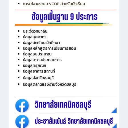
การใช้งานระบบ VCOP สำหรับนักเรียน
ประวัติวิทยาลัย
ข้อมูลบุคลากร
ข้อมูลนักเรียน นักศึกษา
ข้อมูลหลักสูตรการเรียนการสอน
ข้อมูลงบประมาณ
ข้อมูลสถานประกอบการ
ข้อมูลครุภัณฑ์
ข้อมูลอาคารสถานที่
ข้อมูลจังหวัดชลบุรี
ข้อมูลตลาดแรงงานจังหวัดชลบุรี