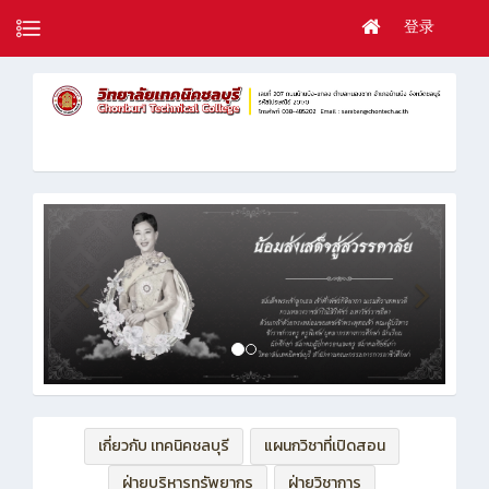
登录
เกี่ยวกับ เทคนิคชลบุรี
แผนกวิชาที่เปิดสอน
ฝ่ายบริหารทรัพยากร
ฝ่ายวิชาการ