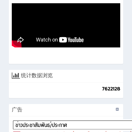
统计数据浏览
7622128
广告