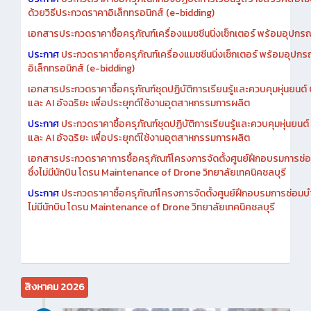
ด้วยวิธีประกวดราคาอิเล็กทรอนิกส์ (e-bidding)
เอกสารประกวดราคาซื้อครุภัณฑ์เครื่องแมชชีนนิ่งเซ็กเตอร์ พร้อมอุปกรณ
ประกาศ
ประกวดราคาซื้อครุภัณฑ์เครื่องแมชชีนนิ่งเซ็กเตอร์ พร้อมอุปกร
อิเล็กทรอนิกส์ (e-bidding)
เอกสารประกวดราคาซื้อครุภัณฑ์ชุดปฏิบัติการเรียนรู้และควบคุมหุ่นยนต
และ AI อัจฉริยะ เพื่อประยุกต์ใช้งานอุตสาหกรรมการผลิต
ประกาศ
ประกวดราคาซื้อครุภัณฑ์ชุดปฏิบัติการเรียนรู้และควบคุมหุ่นยน
และ AI อัจฉริยะ เพื่อประยุกต์ใช้งานอุตสาหกรรมการผลิต
เอกสารประกวดราคาการซื้อครุภัณฑ์โครงการจัดตั้งศูนย์ฝึกอบรมการซ่
ซึ่งไม่มีนักบิน โดรน Maintenance of Drone วิทยาลัยเทคนิคชลบุรี
ประกาศ
ประกวดราคาซื้อครุภัณฑ์โครงการจัดตั้งศูนย์ฝึกอบรมการซ่อมบ
ไม่มีนักบิน โดรน Maintenance of Drone วิทยาลัยเทคนิคชลบุรี
สิงหาคม 2026