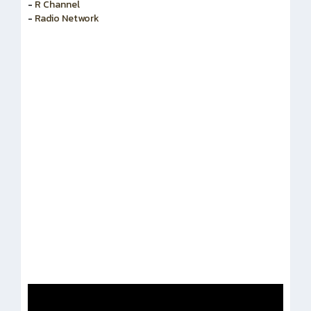
-
R Channel
-
Radio Network