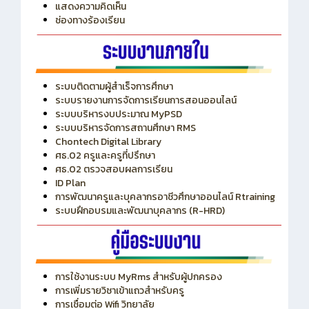
แสดงความคิดเห็น
ช่องทางร้องเรียน
ระบบติดตามผู้สำเร็จการศึกษา
ระบบรายงานการจัดการเรียนการสอนออนไลน์
ระบบบริหารงบประมาณ MyPSD
ระบบบริหารจัดการสถานศึกษา RMS
Chontech Digital Library
ศธ.02 ครูและครูที่ปรึกษา
ศธ.02 ตรวจสอบผลการเรียน
ID Plan
การพัฒนาครูและบุคลากรอาชีวศึกษาออนไลน์ Rtraining
ระบบฝึกอบรมและพัฒนาบุคลากร (R-HRD)
การใช้งานระบบ MyRms สำหรับผู้ปกครอง
การเพิ่มรายวิชาเข้าแถวสำหรับครู
การเชื่อมต่อ Wifi วิทยาลัย