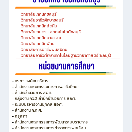
วิทยาลัยเทคนิคชลบุรี
วิทยาลัยอาชีวศึกษาชลบุรี
วิทยาลัยเทคนิคสัตหีบ
วิทยาลัยเกษตร และเทคโนโลยีชลบุรี
วิทยาลัยเทคนิคบางแสน
วิทยาลัยเทคนิคพัทยา
วิทยาลัยการอาชีพพนัสนิคม
วิทยาลัยอาชีวศึกษาเทคโนโลยีฐานวิทยาศาสตร์(ชลบุรี)
-
กระทรวงศึกษาธิการ
-
สำนักงานคณะกรรมการการอาชีวศึกษา
-
สำนักอำนวยการ สอศ.
-
กลุ่มงาน กจ.2 สำนักอำนวยการ สอศ.
-
ระบบบริหารงานบุคคล สอศ.
-
สำนักงาน ก.ค.ศ.
-
คุรุสภา
-
สำนักงานคณะกรรมการพัฒนาระบบราชการ
-
สำนักงานคณะกรรมการข้าราชการพลเรือน