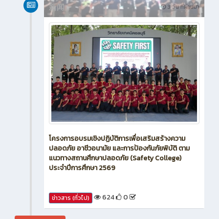
新闻
3 วัน ที่ผ่านมา
โครงการอบรมเชิงปฏิบัติการเพื่อเสริมสร้างความ
ปลอดภัย อาชีวอนามัย และการป้องกันภัยพิบัติ ตาม
แนวทางสถานศึกษาปลอดภัย (Safety College)
ประจำปีการศึกษา 2569
624
0
ข่าวสาร (ทั่วไป)