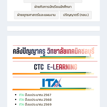
ฝ่ายกิจการนักเรียนนักศึกษา
ฝ่ายยุทธศาสตร์และแผนงาน
ปริญญาตรี (ทลบ.)
ITA
ปีงบประมาณ 2567
ITA
ปีงบประมาณ 2568
ITA
ปีงบประมาณ 2569