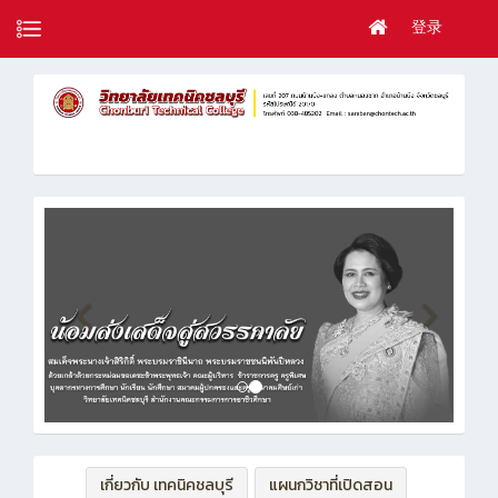
登录
เกี่ยวกับ เทคนิคชลบุรี
แผนกวิชาที่เปิดสอน