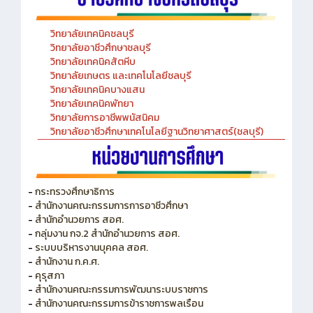
วิทยาลัยเทคนิคชลบุรี
วิทยาลัยอาชีวศึกษาชลบุรี
วิทยาลัยเทคนิคสัตหีบ
วิทยาลัยเกษตร และเทคโนโลยีชลบุรี
วิทยาลัยเทคนิคบางแสน
วิทยาลัยเทคนิคพัทยา
วิทยาลัยการอาชีพพนัสนิคม
วิทยาลัยอาชีวศึกษาเทคโนโลยีฐานวิทยาศาสตร์(ชลบุรี)
-
กระทรวงศึกษาธิการ
-
สำนักงานคณะกรรมการการอาชีวศึกษา
-
สำนักอำนวยการ สอศ.
-
กลุ่มงาน กจ.2 สำนักอำนวยการ สอศ.
-
ระบบบริหารงานบุคคล สอศ.
-
สำนักงาน ก.ค.ศ.
-
คุรุสภา
-
สำนักงานคณะกรรมการพัฒนาระบบราชการ
-
สำนักงานคณะกรรมการข้าราชการพลเรือน