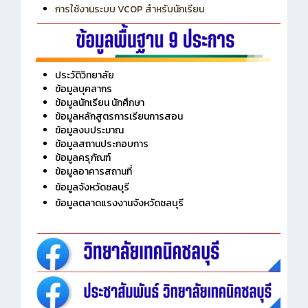
การใช้งานระบบ VCOP สำหรับนักเรียน
ประวัติวิทยาลัย
ข้อมูลบุคลากร
ข้อมูลนักเรียน นักศึกษา
ข้อมูลหลักสูตรการเรียนการสอน
ข้อมูลงบประมาณ
ข้อมูลสถานประกอบการ
ข้อมูลครุภัณฑ์
ข้อมูลอาคารสถานที่
ข้อมูลจังหวัดชลบุรี
ข้อมูลตลาดแรงงานจังหวัดชลบุรี