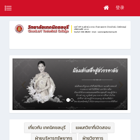
登录
เกี่ยวกับ เทคนิคชลบุรี
แผนกวิชาที่เปิดสอน
ฝ่ายบริหารทรัพยากร
ฝ่ายวิชาการ