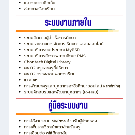
แสดงความคิดเห็น
ช่องทางร้องเรียน
ระบบติดตามผู้สำเร็จการศึกษา
ระบบรายงานการจัดการเรียนการสอนออนไลน์
ระบบบริหารงบประมาณ MyPSD
ระบบบริหารจัดการสถานศึกษา RMS
Chontech Digital Library
ศธ.02 ครูและครูที่ปรึกษา
ศธ.02 ตรวจสอบผลการเรียน
ID Plan
การพัฒนาครูและบุคลากรอาชีวศึกษาออนไลน์ Rtraining
ระบบฝึกอบรมและพัฒนาบุคลากร (R-HRD)
การใช้งานระบบ MyRms สำหรับผู้ปกครอง
การเพิ่มรายวิชาเข้าแถวสำหรับครู
การเชื่อมต่อ Wifi วิทยาลัย