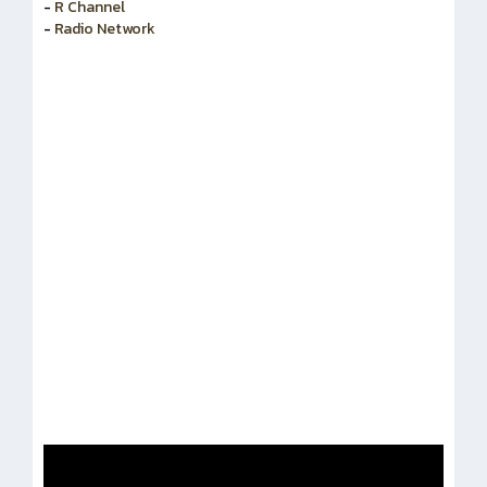
-
R Channel
-
Radio Network