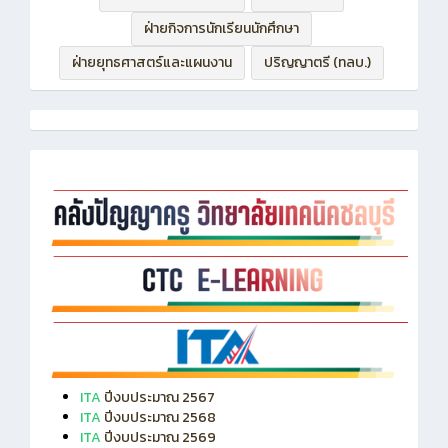
ฝ่ายกิจการนักเรียนนักศึกษา
ฝ่ายยุทธศาสตร์และแผนงาน
ปริญญาตรี (ทลบ.)
ITA
ปีงบประมาณ 2567
ITA
ปีงบประมาณ 2568
ITA
ปีงบประมาณ 2569