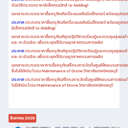
ด้วยวิธีประกวดราคาอิเล็กทรอนิกส์ (e-bidding)
เอกสารประกวดราคาซื้อครุภัณฑ์เครื่องแมชชีนนิ่งเซ็กเตอร์ พร้อมอุปกรณ
ประกาศ
ประกวดราคาซื้อครุภัณฑ์เครื่องแมชชีนนิ่งเซ็กเตอร์ พร้อมอุปกร
อิเล็กทรอนิกส์ (e-bidding)
เอกสารประกวดราคาซื้อครุภัณฑ์ชุดปฏิบัติการเรียนรู้และควบคุมหุ่นยนต
และ AI อัจฉริยะ เพื่อประยุกต์ใช้งานอุตสาหกรรมการผลิต
ประกาศ
ประกวดราคาซื้อครุภัณฑ์ชุดปฏิบัติการเรียนรู้และควบคุมหุ่นยน
และ AI อัจฉริยะ เพื่อประยุกต์ใช้งานอุตสาหกรรมการผลิต
เอกสารประกวดราคาการซื้อครุภัณฑ์โครงการจัดตั้งศูนย์ฝึกอบรมการซ่
ซึ่งไม่มีนักบิน โดรน Maintenance of Drone วิทยาลัยเทคนิคชลบุรี
ประกาศ
ประกวดราคาซื้อครุภัณฑ์โครงการจัดตั้งศูนย์ฝึกอบรมการซ่อมบ
ไม่มีนักบิน โดรน Maintenance of Drone วิทยาลัยเทคนิคชลบุรี
สิงหาคม 2026