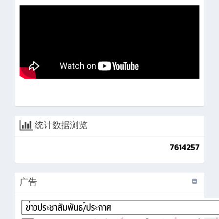
统计数据浏览
7614257
广告