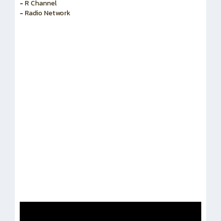
-
สำนักงานคณะกรรมการข้าราชการพลเรือน
-
R Channel
-
Radio Network