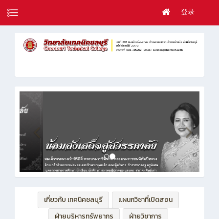
登录
เกี่ยวกับ เทคนิคชลบุรี
แผนกวิชาที่เปิดสอน