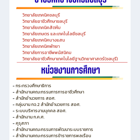
วิทยาลัยเทคนิคชลบุรี
วิทยาลัยอาชีวศึกษาชลบุรี
วิทยาลัยเทคนิคสัตหีบ
วิทยาลัยเกษตร และเทคโนโลยีชลบุรี
วิทยาลัยเทคนิคบางแสน
วิทยาลัยเทคนิคพัทยา
วิทยาลัยการอาชีพพนัสนิคม
วิทยาลัยอาชีวศึกษาเทคโนโลยีฐานวิทยาศาสตร์(ชลบุรี)
-
กระทรวงศึกษาธิการ
-
สำนักงานคณะกรรมการการอาชีวศึกษา
-
สำนักอำนวยการ สอศ.
-
กลุ่มงาน กจ.2 สำนักอำนวยการ สอศ.
-
ระบบบริหารงานบุคคล สอศ.
-
สำนักงาน ก.ค.ศ.
-
คุรุสภา
-
สำนักงานคณะกรรมการพัฒนาระบบราชการ