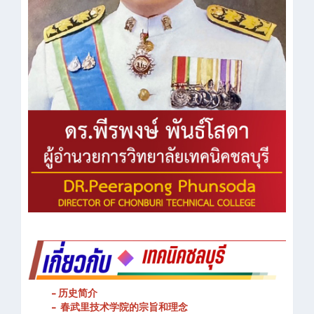
- 历史简介