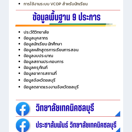
การเพิ่มรายวิชาเข้าแถวสำหรับครู
การเชื่อมต่อ Wifi วิทยาลัย
การใช้งานระบบ VCOP สำหรับนักเรียน
ประวัติวิทยาลัย
ข้อมูลบุคลากร
ข้อมูลนักเรียน นักศึกษา
ข้อมูลหลักสูตรการเรียนการสอน
ข้อมูลงบประมาณ
ข้อมูลสถานประกอบการ
ข้อมูลครุภัณฑ์
ข้อมูลอาคารสถานที่
ข้อมูลจังหวัดชลบุรี
ข้อมูลตลาดแรงงานจังหวัดชลบุรี