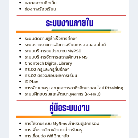
ITA
ปีงบประมาณ 2569
แสดงความคิดเห็น
ช่องทางร้องเรียน
ระบบติดตามผู้สำเร็จการศึกษา
ระบบรายงานการจัดการเรียนการสอนออนไลน์
ระบบบริหารงบประมาณ MyPSD
ระบบบริหารจัดการสถานศึกษา RMS
Chontech Digital Library
ศธ.02 ครูและครูที่ปรึกษา
ศธ.02 ตรวจสอบผลการเรียน
ID Plan
การพัฒนาครูและบุคลากรอาชีวศึกษาออนไลน์ Rtraining
ระบบฝึกอบรมและพัฒนาบุคลากร (R-HRD)
การใช้งานระบบ MyRms สำหรับผู้ปกครอง