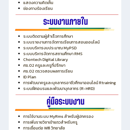
แสดงความคิดเห็น
ช่องทางร้องเรียน
ระบบติดตามผู้สำเร็จการศึกษา
ระบบรายงานการจัดการเรียนการสอนออนไลน์
ระบบบริหารงบประมาณ MyPSD
ระบบบริหารจัดการสถานศึกษา RMS
Chontech Digital Library
ศธ.02 ครูและครูที่ปรึกษา
ศธ.02 ตรวจสอบผลการเรียน
ID Plan
การพัฒนาครูและบุคลากรอาชีวศึกษาออนไลน์ Rtraining
ระบบฝึกอบรมและพัฒนาบุคลากร (R-HRD)
การใช้งานระบบ MyRms สำหรับผู้ปกครอง
การเพิ่มรายวิชาเข้าแถวสำหรับครู
การเชื่อมต่อ Wifi วิทยาลัย