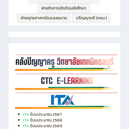
ฝ่ายกิจการนักเรียนนักศึกษา
ฝ่ายยุทธศาสตร์และแผนงาน
ปริญญาตรี (ทลบ.)
ITA
ปีงบประมาณ 2567
ITA
ปีงบประมาณ 2568
ITA
ปีงบประมาณ 2569