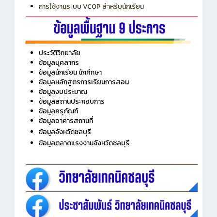
การใช้งานระบบ VCOP สำหรับนักเรียน
ประวัติวิทยาลัย
ข้อมูลบุคลากร
ข้อมูลนักเรียน นักศึกษา
ข้อมูลหลักสูตรการเรียนการสอน
ข้อมูลงบประมาณ
ข้อมูลสถานประกอบการ
ข้อมูลครุภัณฑ์
ข้อมูลอาคารสถานที่
ข้อมูลจังหวัดชลบุรี
ข้อมูลตลาดแรงงานจังหวัดชลบุรี