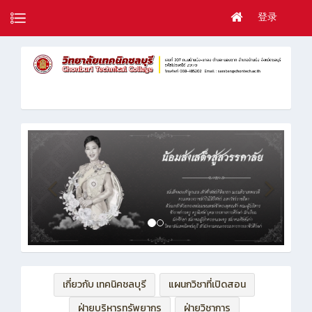
登录
เกี่ยวกับ เทคนิคชลบุรี
แผนกวิชาที่เปิดสอน
ฝ่ายบริหารทรัพยากร
ฝ่ายวิชาการ