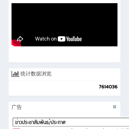
统计数据浏览
7614036
广告