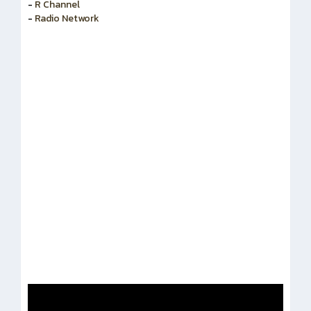
-
R Channel
-
Radio Network