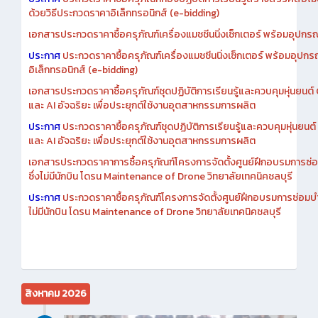
ด้วยวิธีประกวดราคาอิเล็กทรอนิกส์ (e-bidding)
เอกสารประกวดราคาซื้อครุภัณฑ์เครื่องแมชชีนนิ่งเซ็กเตอร์ พร้อมอุปกรณ
ประกาศ
ประกวดราคาซื้อครุภัณฑ์เครื่องแมชชีนนิ่งเซ็กเตอร์ พร้อมอุปกร
อิเล็กทรอนิกส์ (e-bidding)
เอกสารประกวดราคาซื้อครุภัณฑ์ชุดปฏิบัติการเรียนรู้และควบคุมหุ่นยนต
และ AI อัจฉริยะ เพื่อประยุกต์ใช้งานอุตสาหกรรมการผลิต
ประกาศ
ประกวดราคาซื้อครุภัณฑ์ชุดปฏิบัติการเรียนรู้และควบคุมหุ่นยน
และ AI อัจฉริยะ เพื่อประยุกต์ใช้งานอุตสาหกรรมการผลิต
เอกสารประกวดราคาการซื้อครุภัณฑ์โครงการจัดตั้งศูนย์ฝึกอบรมการซ่
ซึ่งไม่มีนักบิน โดรน Maintenance of Drone วิทยาลัยเทคนิคชลบุรี
ประกาศ
ประกวดราคาซื้อครุภัณฑ์โครงการจัดตั้งศูนย์ฝึกอบรมการซ่อมบ
ไม่มีนักบิน โดรน Maintenance of Drone วิทยาลัยเทคนิคชลบุรี
สิงหาคม 2026