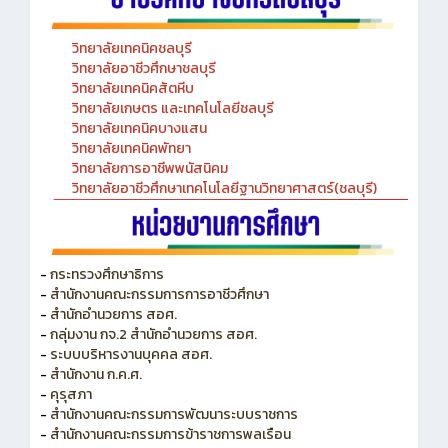
วิทยาลัยเทคนิคชลบุรี
วิทยาลัยอาชีวศึกษาชลบุรี
วิทยาลัยเทคนิคสัตหีบ
วิทยาลัยเกษตร และเทคโนโลยีชลบุรี
วิทยาลัยเทคนิคบางแสน
วิทยาลัยเทคนิคพัทยา
วิทยาลัยการอาชีพพนัสนิคม
วิทยาลัยอาชีวศึกษาเทคโนโลยีฐานวิทยาศาสตร์(ชลบุรี)
-
กระทรวงศึกษาธิการ
-
สำนักงานคณะกรรมการการอาชีวศึกษา
-
สำนักอำนวยการ สอศ.
-
กลุ่มงาน กจ.2 สำนักอำนวยการ สอศ.
-
ระบบบริหารงานบุคคล สอศ.
-
สำนักงาน ก.ค.ศ.
-
คุรุสภา
-
สำนักงานคณะกรรมการพัฒนาระบบราชการ
-
สำนักงานคณะกรรมการข้าราชการพลเรือน