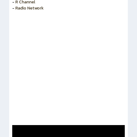
-
R Channel
-
Radio Network