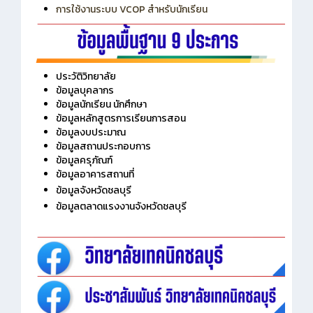
การใช้งานระบบ VCOP สำหรับนักเรียน
ประวัติวิทยาลัย
ข้อมูลบุคลากร
ข้อมูลนักเรียน นักศึกษา
ข้อมูลหลักสูตรการเรียนการสอน
ข้อมูลงบประมาณ
ข้อมูลสถานประกอบการ
ข้อมูลครุภัณฑ์
ข้อมูลอาคารสถานที่
ข้อมูลจังหวัดชลบุรี
ข้อมูลตลาดแรงงานจังหวัดชลบุรี