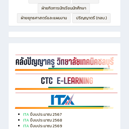
ฝ่ายกิจการนักเรียนนักศึกษา
ฝ่ายยุทธศาสตร์และแผนงาน
ปริญญาตรี (ทลบ.)
ITA
ปีงบประมาณ 2567
ITA
ปีงบประมาณ 2568
ITA
ปีงบประมาณ 2569