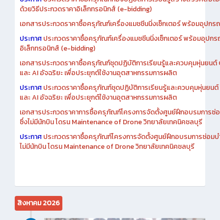
ด้วยวิธีประกวดราคาอิเล็กทรอนิกส์ (e-bidding)
เอกสารประกวดราคาซื้อครุภัณฑ์เครื่องแมชชีนนิ่งเซ็กเตอร์ พร้อมอุปกรณ
ประกาศ
ประกวดราคาซื้อครุภัณฑ์เครื่องแมชชีนนิ่งเซ็กเตอร์ พร้อมอุปกร
อิเล็กทรอนิกส์ (e-bidding)
เอกสารประกวดราคาซื้อครุภัณฑ์ชุดปฏิบัติการเรียนรู้และควบคุมหุ่นยนต
และ AI อัจฉริยะ เพื่อประยุกต์ใช้งานอุตสาหกรรมการผลิต
ประกาศ
ประกวดราคาซื้อครุภัณฑ์ชุดปฏิบัติการเรียนรู้และควบคุมหุ่นยน
และ AI อัจฉริยะ เพื่อประยุกต์ใช้งานอุตสาหกรรมการผลิต
เอกสารประกวดราคาการซื้อครุภัณฑ์โครงการจัดตั้งศูนย์ฝึกอบรมการซ่
ซึ่งไม่มีนักบิน โดรน Maintenance of Drone วิทยาลัยเทคนิคชลบุรี
ประกาศ
ประกวดราคาซื้อครุภัณฑ์โครงการจัดตั้งศูนย์ฝึกอบรมการซ่อมบ
ไม่มีนักบิน โดรน Maintenance of Drone วิทยาลัยเทคนิคชลบุรี
สิงหาคม 2026