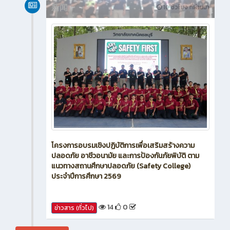
新闻
10 ชั่วโมง ที่ผ่านมา
โครงการอบรมเชิงปฏิบัติการเพื่อเสริมสร้างความ
ปลอดภัย อาชีวอนามัย และการป้องกันภัยพิบัติ ตาม
แนวทางสถานศึกษาปลอดภัย (Safety College)
ประจำปีการศึกษา 2569
14
0
ข่าวสาร (ทั่วไป)