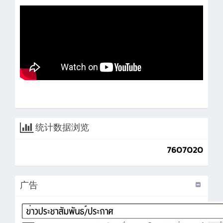
统计数据浏览
7607020
广告