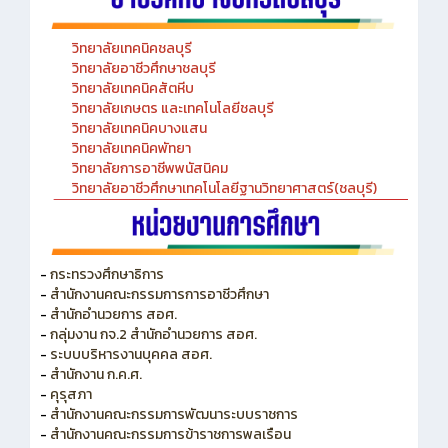
วิทยาลัยเทคนิคชลบุรี
วิทยาลัยอาชีวศึกษาชลบุรี
วิทยาลัยเทคนิคสัตหีบ
วิทยาลัยเกษตร และเทคโนโลยีชลบุรี
วิทยาลัยเทคนิคบางแสน
วิทยาลัยเทคนิคพัทยา
วิทยาลัยการอาชีพพนัสนิคม
วิทยาลัยอาชีวศึกษาเทคโนโลยีฐานวิทยาศาสตร์(ชลบุรี)
-
กระทรวงศึกษาธิการ
-
สำนักงานคณะกรรมการการอาชีวศึกษา
-
สำนักอำนวยการ สอศ.
-
กลุ่มงาน กจ.2 สำนักอำนวยการ สอศ.
-
ระบบบริหารงานบุคคล สอศ.
-
สำนักงาน ก.ค.ศ.
-
คุรุสภา
-
สำนักงานคณะกรรมการพัฒนาระบบราชการ
-
สำนักงานคณะกรรมการข้าราชการพลเรือน