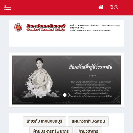
登录
เกี่ยวกับ เทคนิคชลบุรี
แผนกวิชาที่เปิดสอน
ฝ่ายบริหารทรัพยากร
ฝ่ายวิชาการ