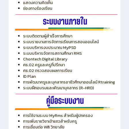
แสดงความคิดเห็น
ช่องทางร้องเรียน
ระบบติดตามผู้สำเร็จการศึกษา
ระบบรายงานการจัดการเรียนการสอนออนไลน์
ระบบบริหารงบประมาณ MyPSD
ระบบบริหารจัดการสถานศึกษา RMS
Chontech Digital Library
ศธ.02 ครูและครูที่ปรึกษา
ศธ.02 ตรวจสอบผลการเรียน
ID Plan
การพัฒนาครูและบุคลากรอาชีวศึกษาออนไลน์ Rtraining
ระบบฝึกอบรมและพัฒนาบุคลากร (R-HRD)
การใช้งานระบบ MyRms สำหรับผู้ปกครอง
การเพิ่มรายวิชาเข้าแถวสำหรับครู
การเชื่อมต่อ Wifi วิทยาลัย