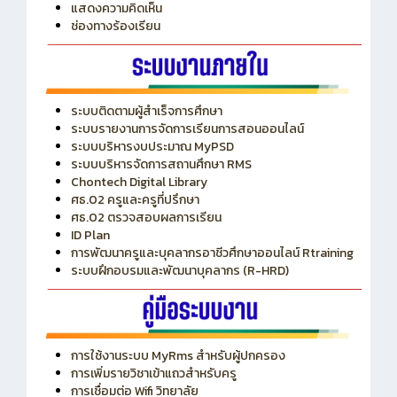
ITA
ปีงบประมาณ 2569
แสดงความคิดเห็น
ช่องทางร้องเรียน
ระบบติดตามผู้สำเร็จการศึกษา
ระบบรายงานการจัดการเรียนการสอนออนไลน์
ระบบบริหารงบประมาณ MyPSD
ระบบบริหารจัดการสถานศึกษา RMS
Chontech Digital Library
ศธ.02 ครูและครูที่ปรึกษา
ศธ.02 ตรวจสอบผลการเรียน
ID Plan
การพัฒนาครูและบุคลากรอาชีวศึกษาออนไลน์ Rtraining
ระบบฝึกอบรมและพัฒนาบุคลากร (R-HRD)
การใช้งานระบบ MyRms สำหรับผู้ปกครอง