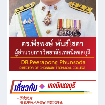
- 历史简介