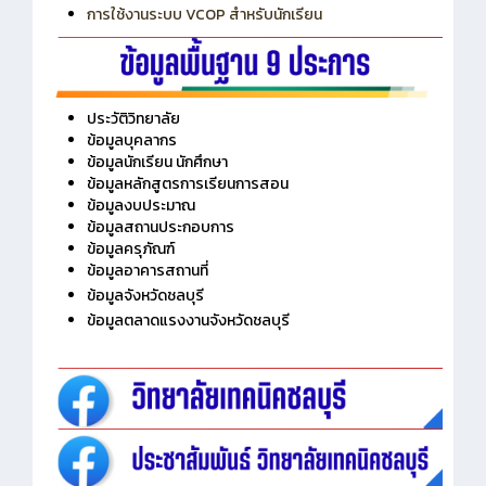
การเพิ่มรายวิชาเข้าแถวสำหรับครู
การเชื่อมต่อ Wifi วิทยาลัย
การใช้งานระบบ VCOP สำหรับนักเรียน
ประวัติวิทยาลัย
ข้อมูลบุคลากร
ข้อมูลนักเรียน นักศึกษา
ข้อมูลหลักสูตรการเรียนการสอน
ข้อมูลงบประมาณ
ข้อมูลสถานประกอบการ
ข้อมูลครุภัณฑ์
ข้อมูลอาคารสถานที่
ข้อมูลจังหวัดชลบุรี
ข้อมูลตลาดแรงงานจังหวัดชลบุรี