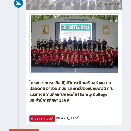
新闻
2 วัน ที่ผ่านมา
โครงการอบรมเชิงปฏิบัติการเพื่อเสริมสร้างความ
ปลอดภัย อาชีวอนามัย และการป้องกันภัยพิบัติ ตาม
แนวทางสถานศึกษาปลอดภัย (Safety College)
ประจำปีการศึกษา 2569
42
0
ข่าวสาร (ทั่วไป)