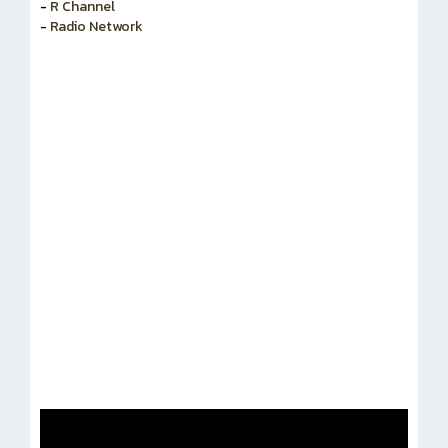
-
สำนักงานคณะกรรมการข้าราชการพลเรือน
-
R Channel
-
Radio Network