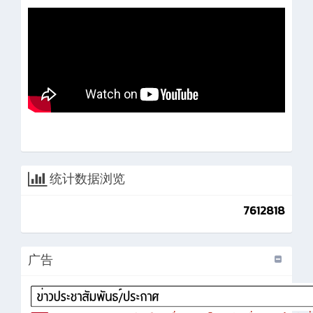
统计数据浏览
7612818
广告