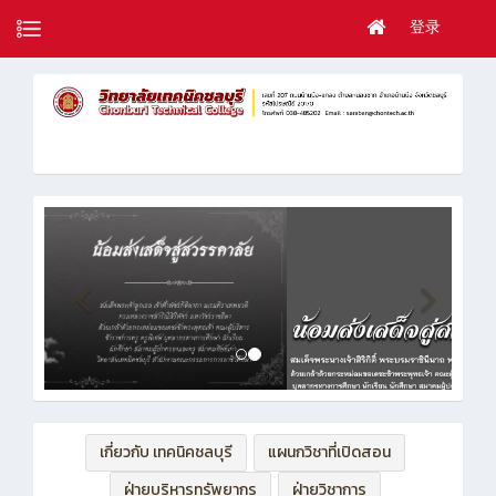
登录
เกี่ยวกับ เทคนิคชลบุรี
แผนกวิชาที่เปิดสอน