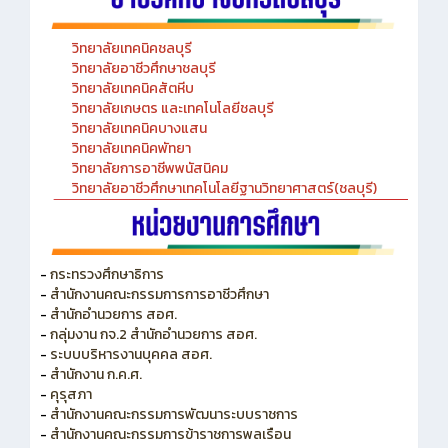
วิทยาลัยเทคนิคชลบุรี
วิทยาลัยอาชีวศึกษาชลบุรี
วิทยาลัยเทคนิคสัตหีบ
วิทยาลัยเกษตร และเทคโนโลยีชลบุรี
วิทยาลัยเทคนิคบางแสน
วิทยาลัยเทคนิคพัทยา
วิทยาลัยการอาชีพพนัสนิคม
วิทยาลัยอาชีวศึกษาเทคโนโลยีฐานวิทยาศาสตร์(ชลบุรี)
-
กระทรวงศึกษาธิการ
-
สำนักงานคณะกรรมการการอาชีวศึกษา
-
สำนักอำนวยการ สอศ.
-
กลุ่มงาน กจ.2 สำนักอำนวยการ สอศ.
-
ระบบบริหารงานบุคคล สอศ.
-
สำนักงาน ก.ค.ศ.
-
คุรุสภา
-
สำนักงานคณะกรรมการพัฒนาระบบราชการ