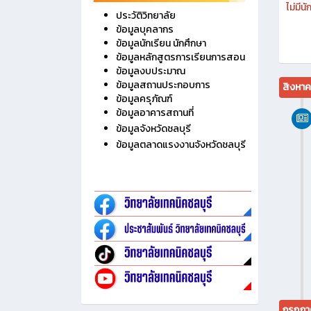
ไม่มี
ประวัติวิทยาลัย
ข้อมูลบุคลากร
ข้อมูลนักเรียน นักศึกษา
ข้อมูลหลักสูตรการเรียนการสอน
ข้อมูลงบประมาณ
ข้อมูลสถานประกอบการ
สิงหา
ข้อมูลครุภัณฑ์
ข้อมูลอาคารสถานที่
ข้อมูลจังหวัดชลบุรี
ข้อมูลตลาดแรงงานจังหวัดชลบุรี
กรกฎา