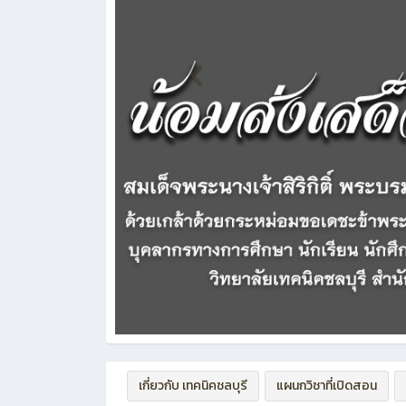
เกี่ยวกับ เทคนิคชลบุรี
แผนกวิชาที่เปิดสอน