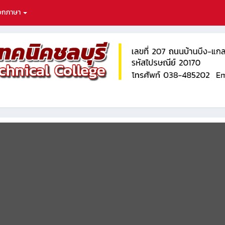
ือกภาษา