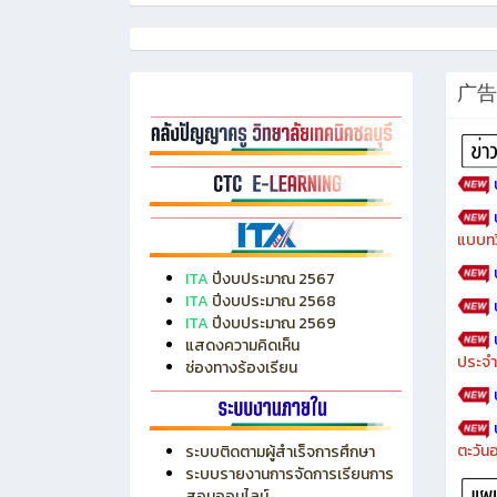
广告
แบบทว
ITA
ปีงบประมาณ 2567
ITA
ปีงบประมาณ 2568
ITA
ปีงบประมาณ 2569
แสดงความคิดเห็น
ประจำ
ช่องทางร้องเรียน
ตะวัน
ระบบติดตามผู้สำเร็จการศึกษา
ระบบรายงานการจัดการเรียนการ
สอนออนไลน์