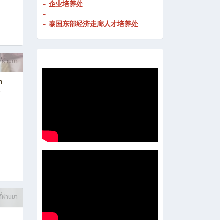
- 企业培养处
-
- 泰国东部经济走廊人才培养处
ี่ผ่านมา
า
ง
ี่ผ่านมา