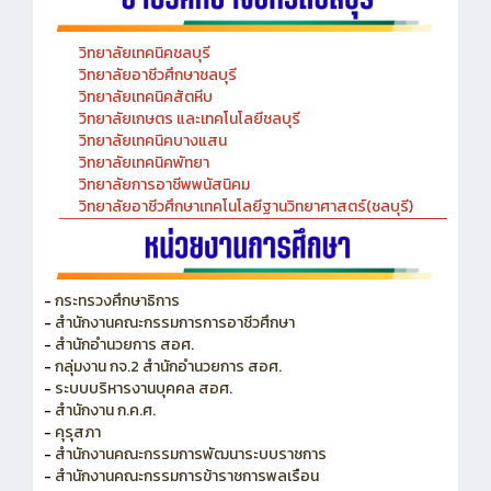
วิทยาลัยเทคนิคชลบุรี
วิทยาลัยอาชีวศึกษาชลบุรี
วิทยาลัยเทคนิคสัตหีบ
วิทยาลัยเกษตร และเทคโนโลยีชลบุรี
วิทยาลัยเทคนิคบางแสน
วิทยาลัยเทคนิคพัทยา
วิทยาลัยการอาชีพพนัสนิคม
วิทยาลัยอาชีวศึกษาเทคโนโลยีฐานวิทยาศาสตร์(ชลบุรี)
-
กระทรวงศึกษาธิการ
-
สำนักงานคณะกรรมการการอาชีวศึกษา
-
สำนักอำนวยการ สอศ.
-
กลุ่มงาน กจ.2 สำนักอำนวยการ สอศ.
-
ระบบบริหารงานบุคคล สอศ.
-
สำนักงาน ก.ค.ศ.
-
คุรุสภา
-
สำนักงานคณะกรรมการพัฒนาระบบราชการ