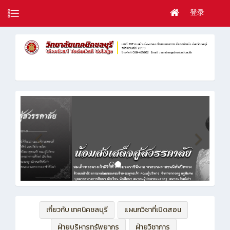
登录
เกี่ยวกับ เทคนิคชลบุรี
แผนกวิชาที่เปิดสอน