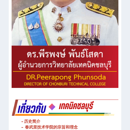
- 历史简介