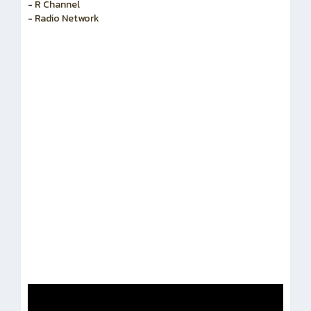
-
สำนักงานคณะกรรมการข้าราชการพลเรือน
-
R Channel
-
Radio Network