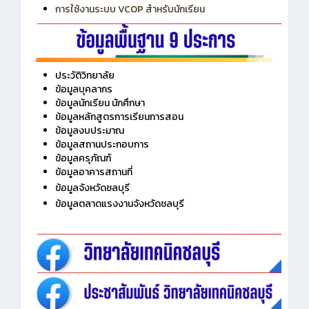
การเพิ่มรายวิชาเข้าแถวสำหรับครู
การเชื่อมต่อ Wifi วิทยาลัย
การใช้งานระบบ VCOP สำหรับนักเรียน
ประวัติวิทยาลัย
ข้อมูลบุคลากร
ข้อมูลนักเรียน นักศึกษา
ข้อมูลหลักสูตรการเรียนการสอน
ข้อมูลงบประมาณ
ข้อมูลสถานประกอบการ
ข้อมูลครุภัณฑ์
ข้อมูลอาคารสถานที่
ข้อมูลจังหวัดชลบุรี
ข้อมูลตลาดแรงงานจังหวัดชลบุรี