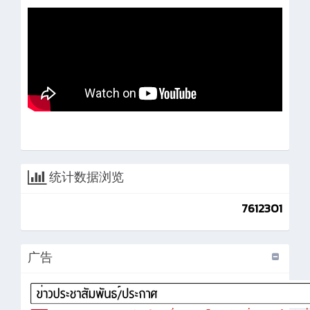
统计数据浏览
7612301
广告