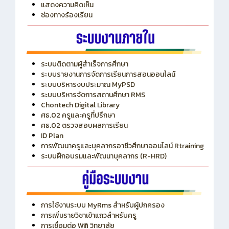
ITA
ปีงบประมาณ 2569
แสดงความคิดเห็น
ช่องทางร้องเรียน
ระบบติดตามผู้สำเร็จการศึกษา
ระบบรายงานการจัดการเรียนการสอนออนไลน์
ระบบบริหารงบประมาณ MyPSD
ระบบบริหารจัดการสถานศึกษา RMS
Chontech Digital Library
ศธ.02 ครูและครูที่ปรึกษา
ศธ.02 ตรวจสอบผลการเรียน
ID Plan
การพัฒนาครูและบุคลากรอาชีวศึกษาออนไลน์ Rtraining
ระบบฝึกอบรมและพัฒนาบุคลากร (R-HRD)
การใช้งานระบบ MyRms สำหรับผู้ปกครอง