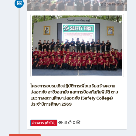
新闻
2 วัน ที่ผ่านมา
โครงการอบรมเชิงปฏิบัติการเพื่อเสริมสร้างความ
ปลอดภัย อาชีวอนามัย และการป้องกันภัยพิบัติ ตาม
แนวทางสถานศึกษาปลอดภัย (Safety College)
ประจำปีการศึกษา 2569
41
0
ข่าวสาร (ทั่วไป)