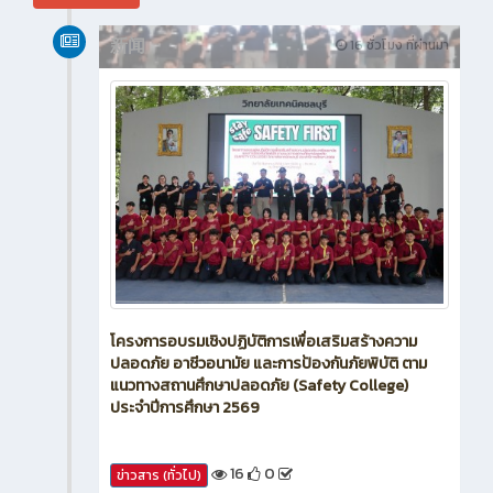
新闻
16 ชั่วโมง ที่ผ่านมา
โครงการอบรมเชิงปฏิบัติการเพื่อเสริมสร้างความ
ปลอดภัย อาชีวอนามัย และการป้องกันภัยพิบัติ ตาม
แนวทางสถานศึกษาปลอดภัย (Safety College)
ประจำปีการศึกษา 2569
16
0
ข่าวสาร (ทั่วไป)