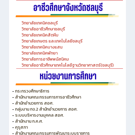
วิทยาลัยเทคนิคชลบุรี
วิทยาลัยอาชีวศึกษาชลบุรี
วิทยาลัยเทคนิคสัตหีบ
วิทยาลัยเกษตร และเทคโนโลยีชลบุรี
วิทยาลัยเทคนิคบางแสน
วิทยาลัยเทคนิคพัทยา
วิทยาลัยการอาชีพพนัสนิคม
วิทยาลัยอาชีวศึกษาเทคโนโลยีฐานวิทยาศาสตร์(ชลบุรี)
-
กระทรวงศึกษาธิการ
-
สำนักงานคณะกรรมการการอาชีวศึกษา
-
สำนักอำนวยการ สอศ.
-
กลุ่มงาน กจ.2 สำนักอำนวยการ สอศ.
-
ระบบบริหารงานบุคคล สอศ.
-
สำนักงาน ก.ค.ศ.
-
คุรุสภา
-
สำนักงานคณะกรรมการพัฒนาระบบราชการ
-
สำนักงานคณะกรรมการข้าราชการพลเรือน