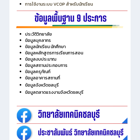
การเพิ่มรายวิชาเข้าแถวสำหรับครู
การเชื่อมต่อ Wifi วิทยาลัย
การใช้งานระบบ VCOP สำหรับนักเรียน
ประวัติวิทยาลัย
ข้อมูลบุคลากร
ข้อมูลนักเรียน นักศึกษา
ข้อมูลหลักสูตรการเรียนการสอน
ข้อมูลงบประมาณ
ข้อมูลสถานประกอบการ
ข้อมูลครุภัณฑ์
ข้อมูลอาคารสถานที่
ข้อมูลจังหวัดชลบุรี
ข้อมูลตลาดแรงงานจังหวัดชลบุรี