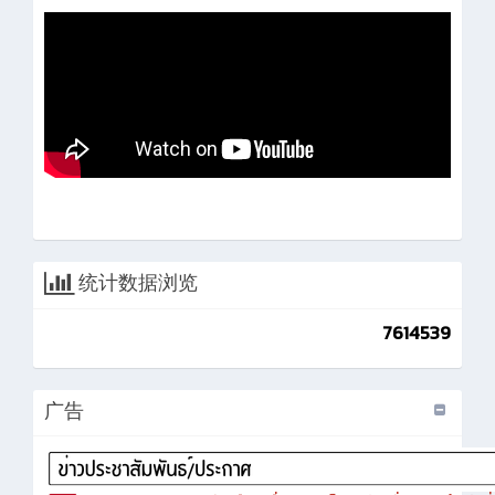
统计数据浏览
7614539
广告