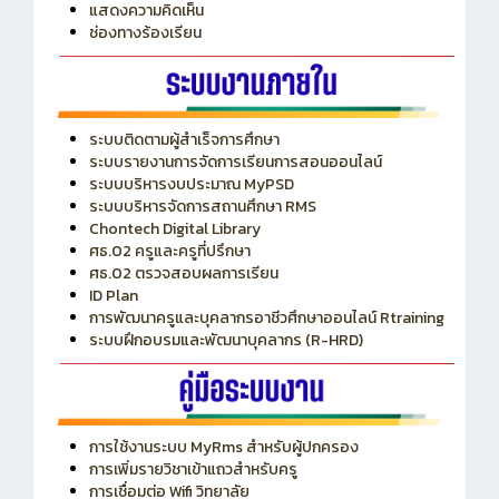
ITA
ปีงบประมาณ 2569
แสดงความคิดเห็น
ช่องทางร้องเรียน
ระบบติดตามผู้สำเร็จการศึกษา
ระบบรายงานการจัดการเรียนการสอนออนไลน์
ระบบบริหารงบประมาณ MyPSD
ระบบบริหารจัดการสถานศึกษา RMS
Chontech Digital Library
ศธ.02 ครูและครูที่ปรึกษา
ศธ.02 ตรวจสอบผลการเรียน
ID Plan
การพัฒนาครูและบุคลากรอาชีวศึกษาออนไลน์ Rtraining
ระบบฝึกอบรมและพัฒนาบุคลากร (R-HRD)
การใช้งานระบบ MyRms สำหรับผู้ปกครอง