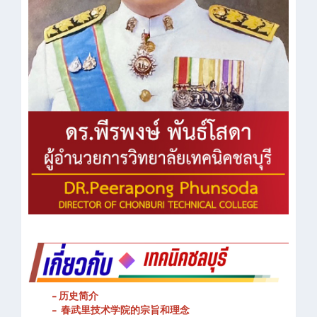
- 历史简介