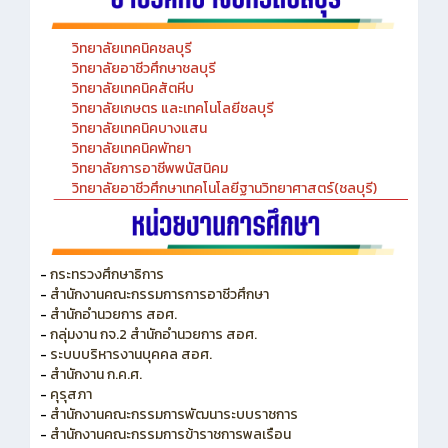
วิทยาลัยเทคนิคชลบุรี
วิทยาลัยอาชีวศึกษาชลบุรี
วิทยาลัยเทคนิคสัตหีบ
วิทยาลัยเกษตร และเทคโนโลยีชลบุรี
วิทยาลัยเทคนิคบางแสน
วิทยาลัยเทคนิคพัทยา
วิทยาลัยการอาชีพพนัสนิคม
วิทยาลัยอาชีวศึกษาเทคโนโลยีฐานวิทยาศาสตร์(ชลบุรี)
-
กระทรวงศึกษาธิการ
-
สำนักงานคณะกรรมการการอาชีวศึกษา
-
สำนักอำนวยการ สอศ.
-
กลุ่มงาน กจ.2 สำนักอำนวยการ สอศ.
-
ระบบบริหารงานบุคคล สอศ.
-
สำนักงาน ก.ค.ศ.
-
คุรุสภา
-
สำนักงานคณะกรรมการพัฒนาระบบราชการ