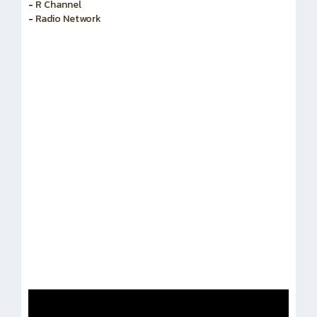
-
สำนักงานคณะกรรมการข้าราชการพลเรือน
-
R Channel
-
Radio Network