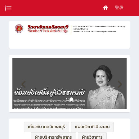
登录
เกี่ยวกับ เทคนิคชลบุรี
แผนกวิชาที่เปิดสอน