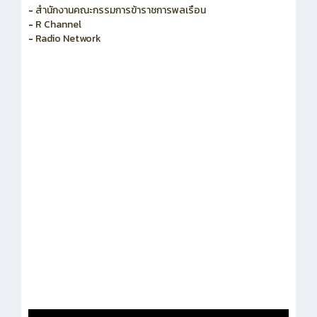
-
สำนักงานคณะกรรมการข้าราชการพลเรือน
-
R Channel
-
Radio Network