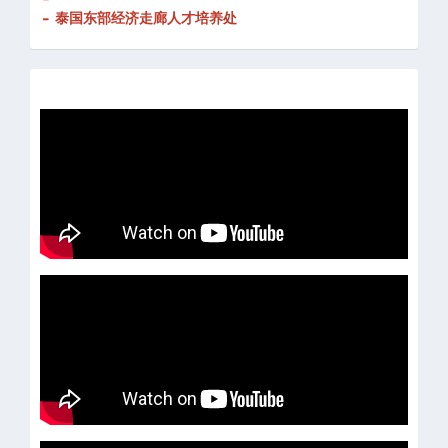
- 泰国东部经济走廊人才培养处