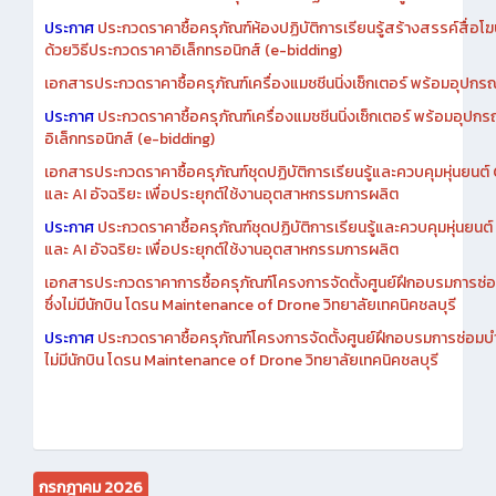
ประกาศ
ประกวดราคาซื้อครุภัณฑ์ห้องปฏิบัติการเรียนรู้สร้างสรรค์สื่อโ
ด้วยวิธีประกวดราคาอิเล็กทรอนิกส์ (e-bidding)
เอกสารประกวดราคาซื้อครุภัณฑ์เครื่องแมชชีนนิ่งเซ็กเตอร์ พร้อมอุปกรณ
ประกาศ
ประกวดราคาซื้อครุภัณฑ์เครื่องแมชชีนนิ่งเซ็กเตอร์ พร้อมอุปกร
อิเล็กทรอนิกส์ (e-bidding)
เอกสารประกวดราคาซื้อครุภัณฑ์ชุดปฏิบัติการเรียนรู้และควบคุมหุ่นยนต
และ AI อัจฉริยะ เพื่อประยุกต์ใช้งานอุตสาหกรรมการผลิต
ประกาศ
ประกวดราคาซื้อครุภัณฑ์ชุดปฏิบัติการเรียนรู้และควบคุมหุ่นยน
และ AI อัจฉริยะ เพื่อประยุกต์ใช้งานอุตสาหกรรมการผลิต
เอกสารประกวดราคาการซื้อครุภัณฑ์โครงการจัดตั้งศูนย์ฝึกอบรมการซ่
ซึ่งไม่มีนักบิน โดรน Maintenance of Drone วิทยาลัยเทคนิคชลบุรี
ประกาศ
ประกวดราคาซื้อครุภัณฑ์โครงการจัดตั้งศูนย์ฝึกอบรมการซ่อมบ
ไม่มีนักบิน โดรน Maintenance of Drone วิทยาลัยเทคนิคชลบุรี
กรกฎาคม 2026