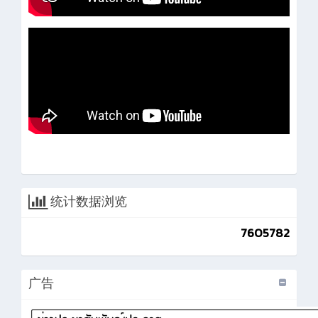
统计数据浏览
7605782
广告