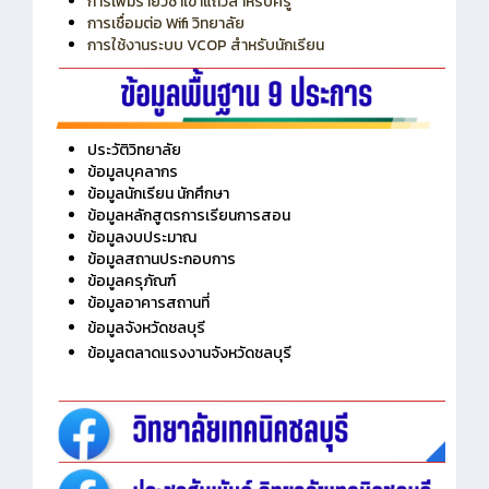
การเพิ่มรายวิชาเข้าแถวสำหรับครู
การเชื่อมต่อ Wifi วิทยาลัย
การใช้งานระบบ VCOP สำหรับนักเรียน
ประวัติวิทยาลัย
ข้อมูลบุคลากร
ข้อมูลนักเรียน นักศึกษา
ข้อมูลหลักสูตรการเรียนการสอน
ข้อมูลงบประมาณ
ข้อมูลสถานประกอบการ
ข้อมูลครุภัณฑ์
ข้อมูลอาคารสถานที่
ข้อมูลจังหวัดชลบุรี
ข้อมูลตลาดแรงงานจังหวัดชลบุรี