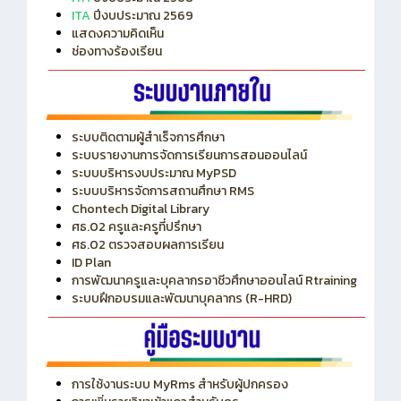
ITA
ปีงบประมาณ 2569
แสดงความคิดเห็น
ช่องทางร้องเรียน
ระบบติดตามผู้สำเร็จการศึกษา
ระบบรายงานการจัดการเรียนการสอนออนไลน์
ระบบบริหารงบประมาณ MyPSD
ระบบบริหารจัดการสถานศึกษา RMS
Chontech Digital Library
ศธ.02 ครูและครูที่ปรึกษา
ศธ.02 ตรวจสอบผลการเรียน
ID Plan
การพัฒนาครูและบุคลากรอาชีวศึกษาออนไลน์ Rtraining
ระบบฝึกอบรมและพัฒนาบุคลากร (R-HRD)
การใช้งานระบบ MyRms สำหรับผู้ปกครอง