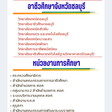
วิทยาลัยเทคนิคชลบุรี
วิทยาลัยอาชีวศึกษาชลบุรี
วิทยาลัยเทคนิคสัตหีบ
วิทยาลัยเกษตร และเทคโนโลยีชลบุรี
วิทยาลัยเทคนิคบางแสน
วิทยาลัยเทคนิคพัทยา
วิทยาลัยการอาชีพพนัสนิคม
วิทยาลัยอาชีวศึกษาเทคโนโลยีฐานวิทยาศาสตร์(ชลบุรี)
-
กระทรวงศึกษาธิการ
-
สำนักงานคณะกรรมการการอาชีวศึกษา
-
สำนักอำนวยการ สอศ.
-
กลุ่มงาน กจ.2 สำนักอำนวยการ สอศ.
-
ระบบบริหารงานบุคคล สอศ.
-
สำนักงาน ก.ค.ศ.
-
คุรุสภา
-
สำนักงานคณะกรรมการพัฒนาระบบราชการ