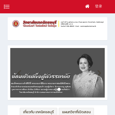
登录
เกี่ยวกับ เทคนิคชลบุรี
แผนกวิชาที่เปิดสอน