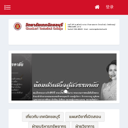
登录
เกี่ยวกับ เทคนิคชลบุรี
แผนกวิชาที่เปิดสอน