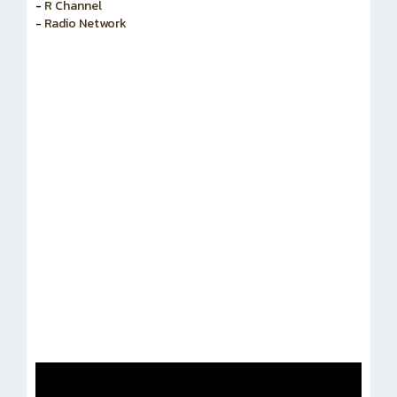
-
สำนักงานคณะกรรมการข้าราชการพลเรือน
-
R Channel
-
Radio Network