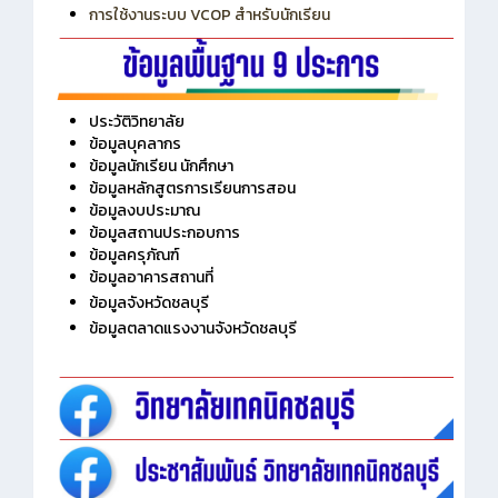
การเพิ่มรายวิชาเข้าแถวสำหรับครู
การเชื่อมต่อ Wifi วิทยาลัย
การใช้งานระบบ VCOP สำหรับนักเรียน
ประวัติวิทยาลัย
ข้อมูลบุคลากร
ข้อมูลนักเรียน นักศึกษา
ข้อมูลหลักสูตรการเรียนการสอน
ข้อมูลงบประมาณ
ข้อมูลสถานประกอบการ
ข้อมูลครุภัณฑ์
ข้อมูลอาคารสถานที่
ข้อมูลจังหวัดชลบุรี
ข้อมูลตลาดแรงงานจังหวัดชลบุรี