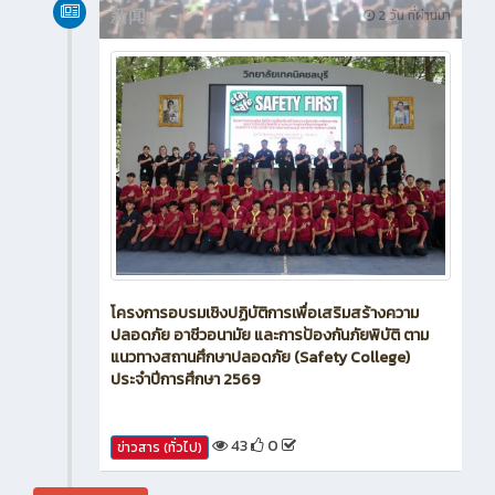
新闻
2 วัน ที่ผ่านมา
โครงการอบรมเชิงปฏิบัติการเพื่อเสริมสร้างความ
ปลอดภัย อาชีวอนามัย และการป้องกันภัยพิบัติ ตาม
แนวทางสถานศึกษาปลอดภัย (Safety College)
ประจำปีการศึกษา 2569
43
0
ข่าวสาร (ทั่วไป)