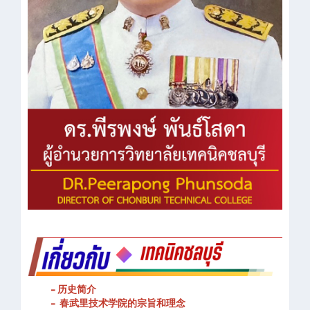
- 历史简介