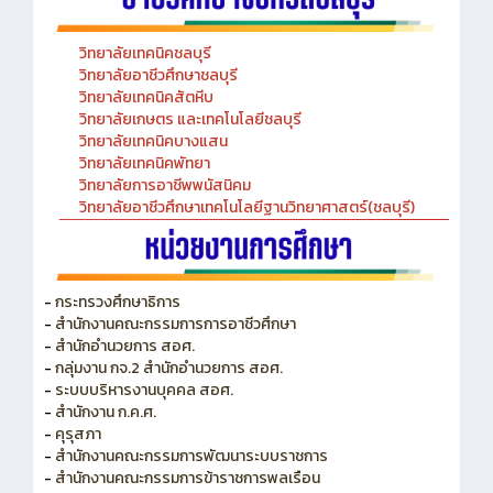
วิทยาลัยเทคนิคชลบุรี
วิทยาลัยอาชีวศึกษาชลบุรี
วิทยาลัยเทคนิคสัตหีบ
วิทยาลัยเกษตร และเทคโนโลยีชลบุรี
วิทยาลัยเทคนิคบางแสน
วิทยาลัยเทคนิคพัทยา
วิทยาลัยการอาชีพพนัสนิคม
วิทยาลัยอาชีวศึกษาเทคโนโลยีฐานวิทยาศาสตร์(ชลบุรี)
-
กระทรวงศึกษาธิการ
-
สำนักงานคณะกรรมการการอาชีวศึกษา
-
สำนักอำนวยการ สอศ.
-
กลุ่มงาน กจ.2 สำนักอำนวยการ สอศ.
-
ระบบบริหารงานบุคคล สอศ.
-
สำนักงาน ก.ค.ศ.
-
คุรุสภา
-
สำนักงานคณะกรรมการพัฒนาระบบราชการ