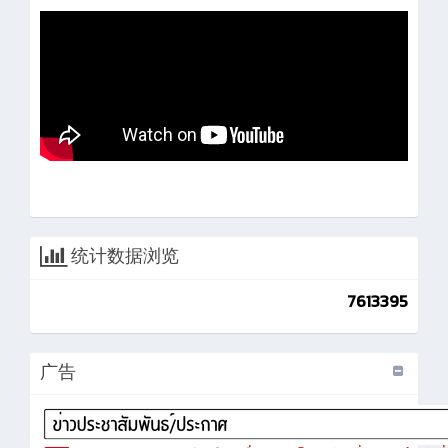
统计数据浏览
7613395
广告