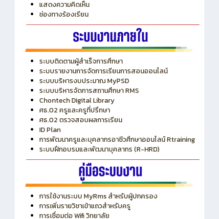
ITA
ปีงบประมาณ 2569
แสดงความคิดเห็น
ช่องทางร้องเรียน
ระบบติดตามผู้สำเร็จการศึกษา
ระบบรายงานการจัดการเรียนการสอนออนไลน์
ระบบบริหารงบประมาณ MyPSD
ระบบบริหารจัดการสถานศึกษา RMS
Chontech Digital Library
ศธ.02 ครูและครูที่ปรึกษา
ศธ.02 ตรวจสอบผลการเรียน
ID Plan
การพัฒนาครูและบุคลากรอาชีวศึกษาออนไลน์ Rtraining
ระบบฝึกอบรมและพัฒนาบุคลากร (R-HRD)
การใช้งานระบบ MyRms สำหรับผู้ปกครอง