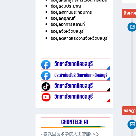
ไม่มี
ประวัติวิทยาลัย
ข้อมูลบุคลากร
ข้อมูลนักเรียน นักศึกษา
ข้อมูลหลักสูตรการเรียนการสอน
ข้อมูลงบประมาณ
ข้อมูลสถานประกอบการ
สิงหา
ข้อมูลครุภัณฑ์
ข้อมูลอาคารสถานที่
ข้อมูลจังหวัดชลบุรี
ข้อมูลตลาดแรงงานจังหวัดชลบุรี
กรกฎา