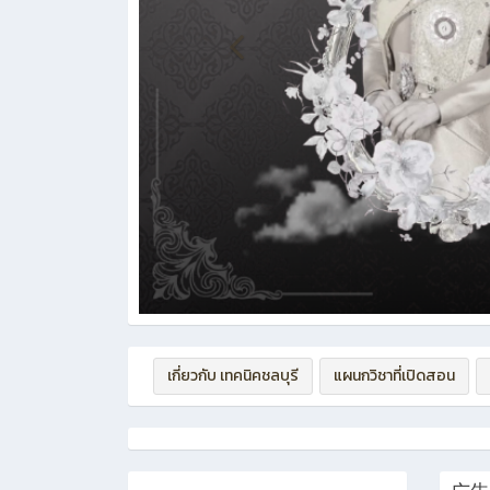
เกี่ยวกับ เทคนิคชลบุรี
แผนกวิชาที่เปิดสอน