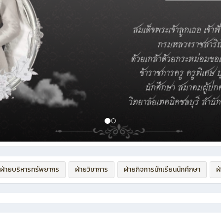
ฝ่ายบริหารทรัพยากร
ฝ่ายวิชาการ
ฝ่ายกิจการนักเรียนนักศึกษา
ฝ