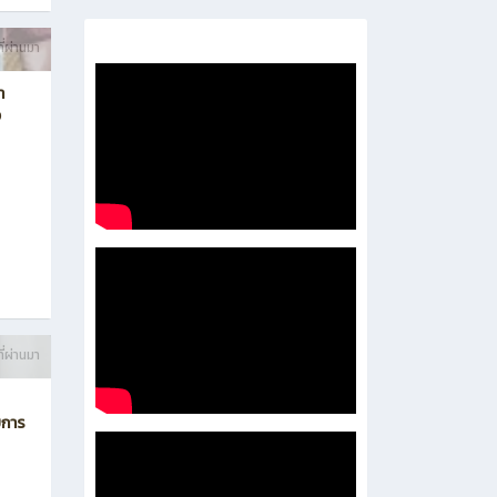
- 企业培养处
-
- 泰国东部经济走廊人才培养处
ี่ผ่านมา
า
ง
ี่ผ่านมา