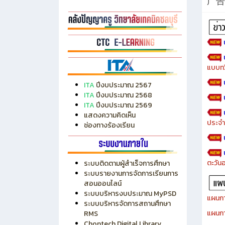
广告
แบบทว
ITA
ปีงบประมาณ 2567
ITA
ปีงบประมาณ 2568
ITA
ปีงบประมาณ 2569
แสดงความคิดเห็น
ประจำ
ช่องทางร้องเรียน
ตะวัน
ระบบติดตามผู้สำเร็จการศึกษา
ระบบรายงานการจัดการเรียนการ
สอนออนไลน์