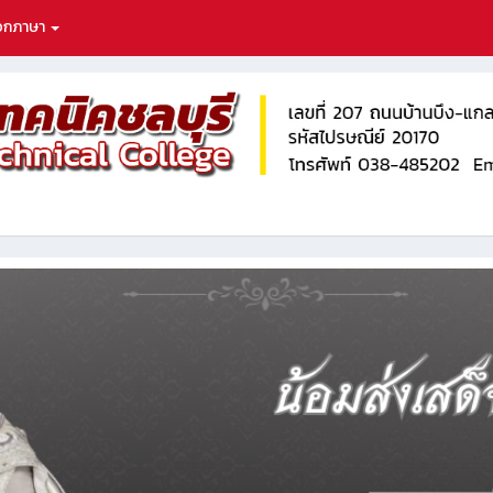
ือกภาษา