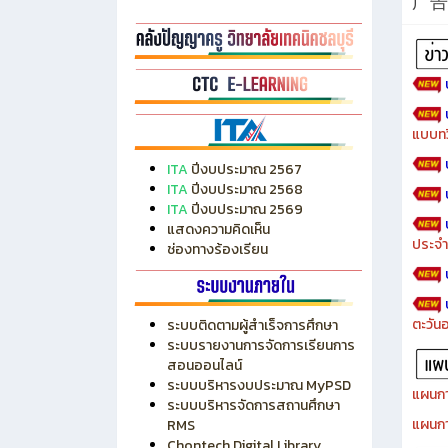
广告
แบบทว
ITA
ปีงบประมาณ 2567
ITA
ปีงบประมาณ 2568
ITA
ปีงบประมาณ 2569
แสดงความคิดเห็น
ประจำ
ช่องทางร้องเรียน
ตะวัน
ระบบติดตามผู้สำเร็จการศึกษา
ระบบรายงานการจัดการเรียนการ
สอนออนไลน์