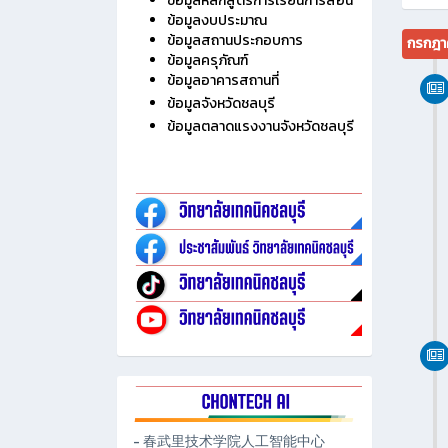
ไม่มี
ประวัติวิทยาลัย
ข้อมูลบุคลากร
ข้อมูลนักเรียน นักศึกษา
ข้อมูลหลักสูตรการเรียนการสอน
ข้อมูลงบประมาณ
ข้อมูลสถานประกอบการ
กรกฎา
ข้อมูลครุภัณฑ์
ข้อมูลอาคารสถานที่
ข้อมูลจังหวัดชลบุรี
ข้อมูลตลาดแรงงานจังหวัดชลบุรี