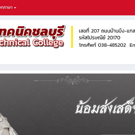
ือกภาษา