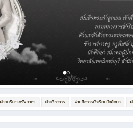
ฝ่ายบริหารทรัพยากร
ฝ่ายวิชาการ
ฝ่ายกิจการนักเรียนนักศึกษา
ฝ