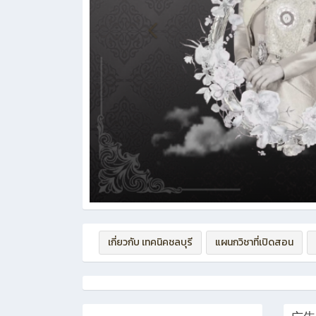
เกี่ยวกับ เทคนิคชลบุรี
แผนกวิชาที่เปิดสอน