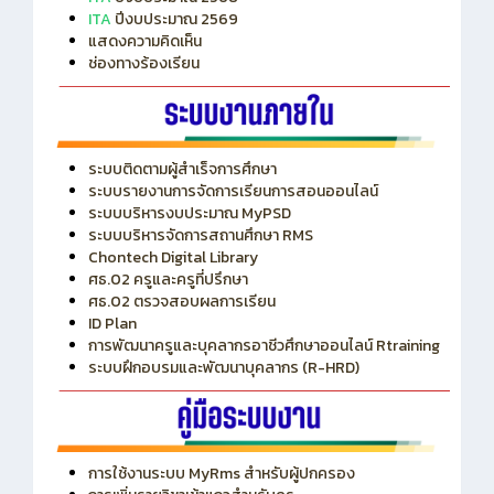
ITA
ปีงบประมาณ 2569
แสดงความคิดเห็น
ช่องทางร้องเรียน
ระบบติดตามผู้สำเร็จการศึกษา
ระบบรายงานการจัดการเรียนการสอนออนไลน์
ระบบบริหารงบประมาณ MyPSD
ระบบบริหารจัดการสถานศึกษา RMS
Chontech Digital Library
ศธ.02 ครูและครูที่ปรึกษา
ศธ.02 ตรวจสอบผลการเรียน
ID Plan
การพัฒนาครูและบุคลากรอาชีวศึกษาออนไลน์ Rtraining
ระบบฝึกอบรมและพัฒนาบุคลากร (R-HRD)
การใช้งานระบบ MyRms สำหรับผู้ปกครอง