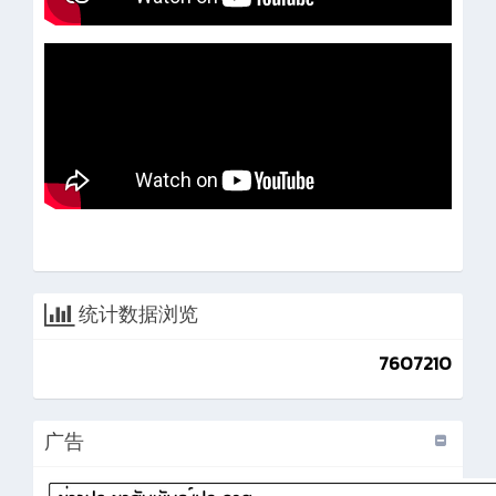
统计数据浏览
7607210
广告