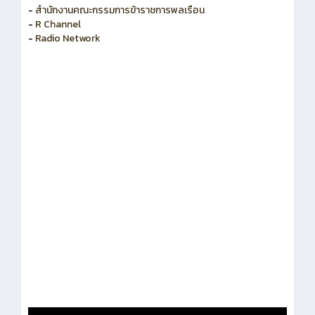
-
สำนักงานคณะกรรมการข้าราชการพลเรือน
-
R Channel
-
Radio Network