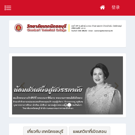
登录
เกี่ยวกับ เทคนิคชลบุรี
แผนกวิชาที่เปิดสอน