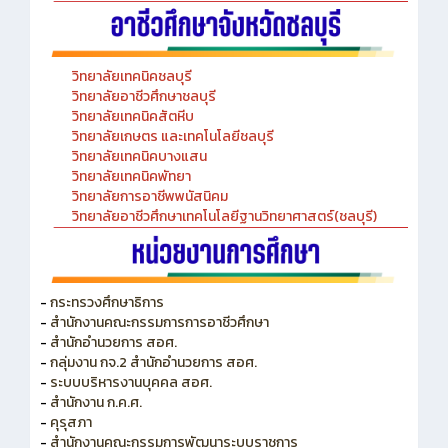
วิทยาลัยเทคนิคชลบุรี
วิทยาลัยอาชีวศึกษาชลบุรี
วิทยาลัยเทคนิคสัตหีบ
วิทยาลัยเกษตร และเทคโนโลยีชลบุรี
วิทยาลัยเทคนิคบางแสน
วิทยาลัยเทคนิคพัทยา
วิทยาลัยการอาชีพพนัสนิคม
วิทยาลัยอาชีวศึกษาเทคโนโลยีฐานวิทยาศาสตร์(ชลบุรี)
-
กระทรวงศึกษาธิการ
-
สำนักงานคณะกรรมการการอาชีวศึกษา
-
สำนักอำนวยการ สอศ.
-
กลุ่มงาน กจ.2 สำนักอำนวยการ สอศ.
-
ระบบบริหารงานบุคคล สอศ.
-
สำนักงาน ก.ค.ศ.
-
คุรุสภา
-
สำนักงานคณะกรรมการพัฒนาระบบราชการ