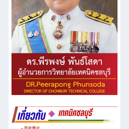
- 历史简介