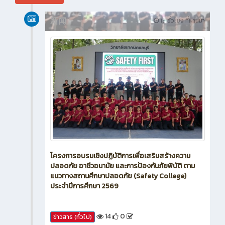
新闻
13 ชั่วโมง ที่ผ่านมา
โครงการอบรมเชิงปฏิบัติการเพื่อเสริมสร้างความ
ปลอดภัย อาชีวอนามัย และการป้องกันภัยพิบัติ ตาม
แนวทางสถานศึกษาปลอดภัย (Safety College)
ประจำปีการศึกษา 2569
14
0
ข่าวสาร (ทั่วไป)