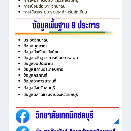
การเพิ่มรายวิชาเข้าแถวสำหรับครู
การเชื่อมต่อ Wifi วิทยาลัย
การใช้งานระบบ VCOP สำหรับนักเรียน
ประวัติวิทยาลัย
ข้อมูลบุคลากร
ข้อมูลนักเรียน นักศึกษา
ข้อมูลหลักสูตรการเรียนการสอน
ข้อมูลงบประมาณ
ข้อมูลสถานประกอบการ
ข้อมูลครุภัณฑ์
ข้อมูลอาคารสถานที่
ข้อมูลจังหวัดชลบุรี
ข้อมูลตลาดแรงงานจังหวัดชลบุรี