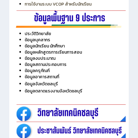
การเพิ่มรายวิชาเข้าแถวสำหรับครู
การเชื่อมต่อ Wifi วิทยาลัย
การใช้งานระบบ VCOP สำหรับนักเรียน
ประวัติวิทยาลัย
ข้อมูลบุคลากร
ข้อมูลนักเรียน นักศึกษา
ข้อมูลหลักสูตรการเรียนการสอน
ข้อมูลงบประมาณ
ข้อมูลสถานประกอบการ
ข้อมูลครุภัณฑ์
ข้อมูลอาคารสถานที่
ข้อมูลจังหวัดชลบุรี
ข้อมูลตลาดแรงงานจังหวัดชลบุรี