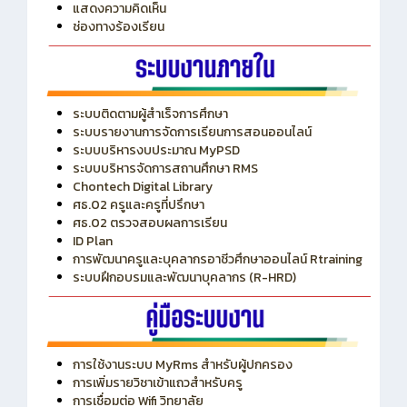
ITA
ปีงบประมาณ 2569
แสดงความคิดเห็น
ช่องทางร้องเรียน
ระบบติดตามผู้สำเร็จการศึกษา
ระบบรายงานการจัดการเรียนการสอนออนไลน์
ระบบบริหารงบประมาณ MyPSD
ระบบบริหารจัดการสถานศึกษา RMS
Chontech Digital Library
ศธ.02 ครูและครูที่ปรึกษา
ศธ.02 ตรวจสอบผลการเรียน
ID Plan
การพัฒนาครูและบุคลากรอาชีวศึกษาออนไลน์ Rtraining
ระบบฝึกอบรมและพัฒนาบุคลากร (R-HRD)
การใช้งานระบบ MyRms สำหรับผู้ปกครอง