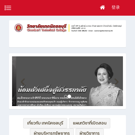
登录
เกี่ยวกับ เทคนิคชลบุรี
แผนกวิชาที่เปิดสอน