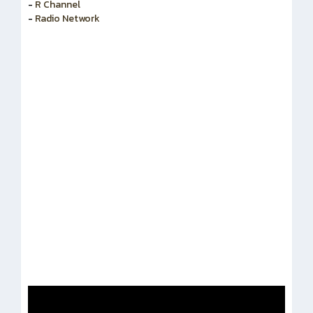
-
สำนักงานคณะกรรมการข้าราชการพลเรือน
-
R Channel
-
Radio Network