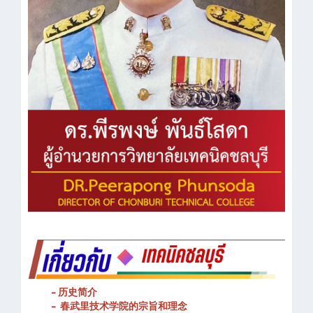
- 历史简介