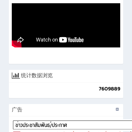
统计数据浏览
7609889
广告