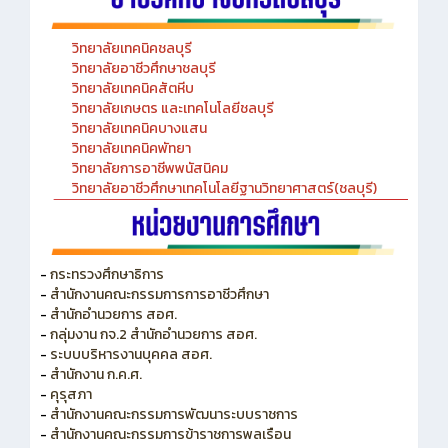
วิทยาลัยเทคนิคชลบุรี
วิทยาลัยอาชีวศึกษาชลบุรี
วิทยาลัยเทคนิคสัตหีบ
วิทยาลัยเกษตร และเทคโนโลยีชลบุรี
วิทยาลัยเทคนิคบางแสน
วิทยาลัยเทคนิคพัทยา
วิทยาลัยการอาชีพพนัสนิคม
วิทยาลัยอาชีวศึกษาเทคโนโลยีฐานวิทยาศาสตร์(ชลบุรี)
-
กระทรวงศึกษาธิการ
-
สำนักงานคณะกรรมการการอาชีวศึกษา
-
สำนักอำนวยการ สอศ.
-
กลุ่มงาน กจ.2 สำนักอำนวยการ สอศ.
-
ระบบบริหารงานบุคคล สอศ.
-
สำนักงาน ก.ค.ศ.
-
คุรุสภา
-
สำนักงานคณะกรรมการพัฒนาระบบราชการ