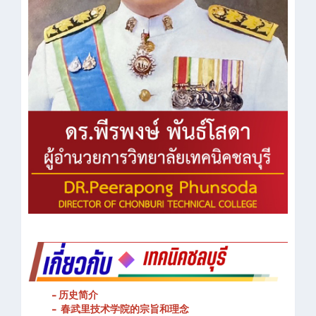
- 历史简介