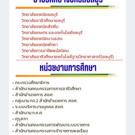
วิทยาลัยเทคนิคชลบุรี
วิทยาลัยอาชีวศึกษาชลบุรี
วิทยาลัยเทคนิคสัตหีบ
วิทยาลัยเกษตร และเทคโนโลยีชลบุรี
วิทยาลัยเทคนิคบางแสน
วิทยาลัยเทคนิคพัทยา
วิทยาลัยการอาชีพพนัสนิคม
วิทยาลัยอาชีวศึกษาเทคโนโลยีฐานวิทยาศาสตร์(ชลบุรี)
-
กระทรวงศึกษาธิการ
-
สำนักงานคณะกรรมการการอาชีวศึกษา
-
สำนักอำนวยการ สอศ.
-
กลุ่มงาน กจ.2 สำนักอำนวยการ สอศ.
-
ระบบบริหารงานบุคคล สอศ.
-
สำนักงาน ก.ค.ศ.
-
คุรุสภา
-
สำนักงานคณะกรรมการพัฒนาระบบราชการ