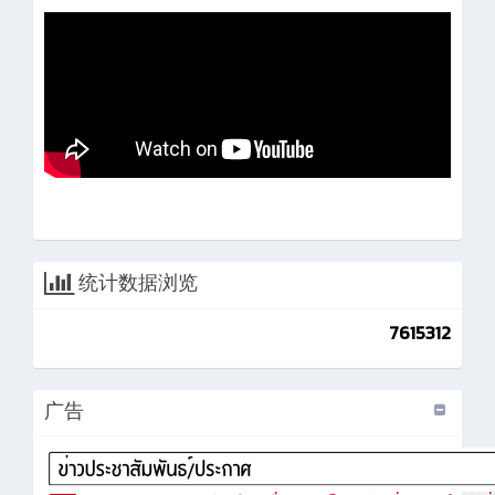
统计数据浏览
7615312
广告