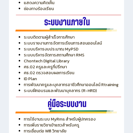
ITA
ปีงบประมาณ 2569
แสดงความคิดเห็น
ช่องทางร้องเรียน
ระบบติดตามผู้สำเร็จการศึกษา
ระบบรายงานการจัดการเรียนการสอนออนไลน์
ระบบบริหารงบประมาณ MyPSD
ระบบบริหารจัดการสถานศึกษา RMS
Chontech Digital Library
ศธ.02 ครูและครูที่ปรึกษา
ศธ.02 ตรวจสอบผลการเรียน
ID Plan
การพัฒนาครูและบุคลากรอาชีวศึกษาออนไลน์ Rtraining
ระบบฝึกอบรมและพัฒนาบุคลากร (R-HRD)
การใช้งานระบบ MyRms สำหรับผู้ปกครอง