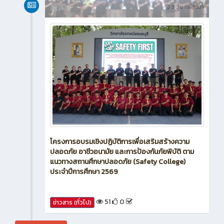
新闻
3 วัน ที่ผ่านมา
โครงการอบรมเชิงปฏิบัติการเพื่อเสริมสร้างความ
ปลอดภัย อาชีวอนามัย และการป้องกันภัยพิบัติ ตาม
แนวทางสถานศึกษาปลอดภัย (Safety College)
ประจำปีการศึกษา 2569
51
0
ข่าวสาร (ทั่วไป)