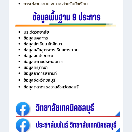
การเพิ่มรายวิชาเข้าแถวสำหรับครู
การเชื่อมต่อ Wifi วิทยาลัย
การใช้งานระบบ VCOP สำหรับนักเรียน
ประวัติวิทยาลัย
ข้อมูลบุคลากร
ข้อมูลนักเรียน นักศึกษา
ข้อมูลหลักสูตรการเรียนการสอน
ข้อมูลงบประมาณ
ข้อมูลสถานประกอบการ
ข้อมูลครุภัณฑ์
ข้อมูลอาคารสถานที่
ข้อมูลจังหวัดชลบุรี
ข้อมูลตลาดแรงงานจังหวัดชลบุรี