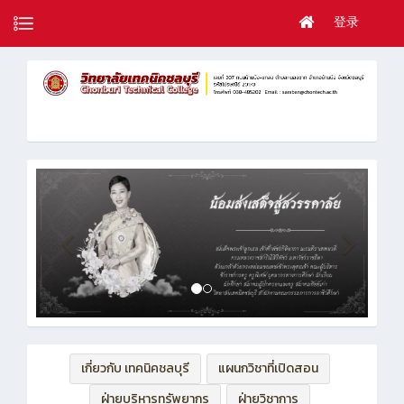
登录
เกี่ยวกับ เทคนิคชลบุรี
แผนกวิชาที่เปิดสอน