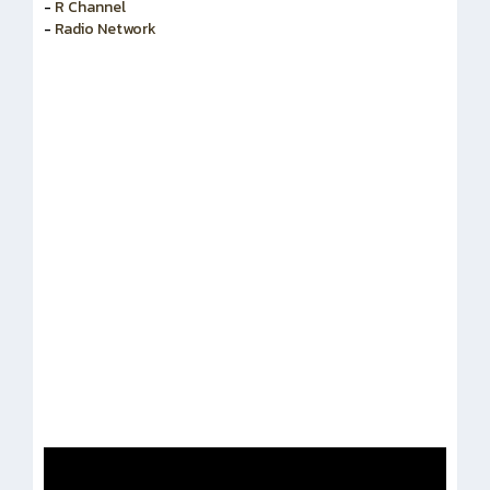
-
สำนักงานคณะกรรมการข้าราชการพลเรือน
-
R Channel
-
Radio Network