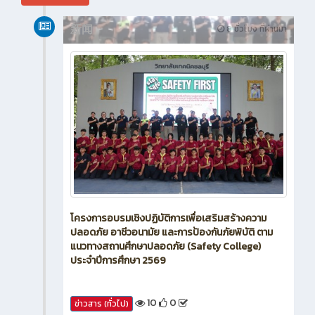
新闻
8 ชั่วโมง ที่ผ่านมา
โครงการอบรมเชิงปฏิบัติการเพื่อเสริมสร้างความ
ปลอดภัย อาชีวอนามัย และการป้องกันภัยพิบัติ ตาม
แนวทางสถานศึกษาปลอดภัย (Safety College)
ประจำปีการศึกษา 2569
10
0
ข่าวสาร (ทั่วไป)