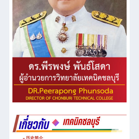
- 历史简介