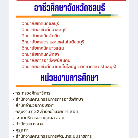
วิทยาลัยเทคนิคชลบุรี
วิทยาลัยอาชีวศึกษาชลบุรี
วิทยาลัยเทคนิคสัตหีบ
วิทยาลัยเกษตร และเทคโนโลยีชลบุรี
วิทยาลัยเทคนิคบางแสน
วิทยาลัยเทคนิคพัทยา
วิทยาลัยการอาชีพพนัสนิคม
วิทยาลัยอาชีวศึกษาเทคโนโลยีฐานวิทยาศาสตร์(ชลบุรี)
-
กระทรวงศึกษาธิการ
-
สำนักงานคณะกรรมการการอาชีวศึกษา
-
สำนักอำนวยการ สอศ.
-
กลุ่มงาน กจ.2 สำนักอำนวยการ สอศ.
-
ระบบบริหารงานบุคคล สอศ.
-
สำนักงาน ก.ค.ศ.
-
คุรุสภา
-
สำนักงานคณะกรรมการพัฒนาระบบราชการ