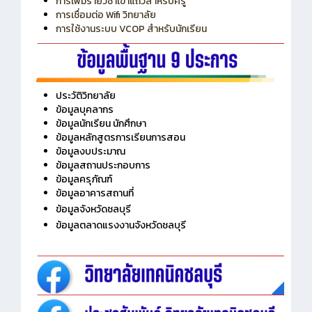
การเพิ่มรายวิชาเข้าแถวสำหรับครู
การเชื่อมต่อ Wifi วิทยาลัย
การใช้งานระบบ VCOP สำหรับนักเรียน
ประวัติวิทยาลัย
ข้อมูลบุคลากร
ข้อมูลนักเรียน นักศึกษา
ข้อมูลหลักสูตรการเรียนการสอน
ข้อมูลงบประมาณ
ข้อมูลสถานประกอบการ
ข้อมูลครุภัณฑ์
ข้อมูลอาคารสถานที่
ข้อมูลจังหวัดชลบุรี
ข้อมูลตลาดแรงงานจังหวัดชลบุรี