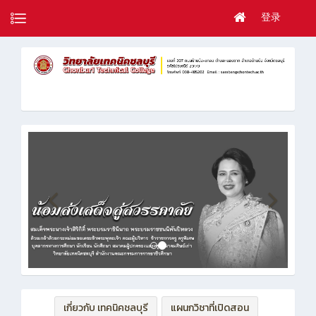
登录
เกี่ยวกับ เทคนิคชลบุรี
แผนกวิชาที่เปิดสอน