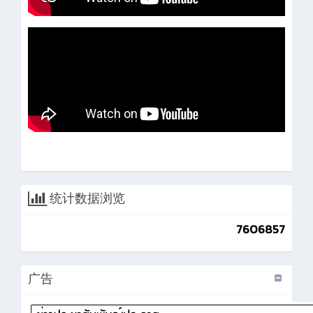
统计数据浏览
7606857
广告