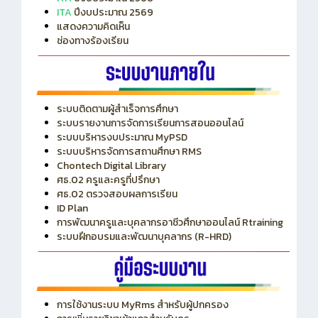
ITA
ปีงบประมาณ 2569
แสดงความคิดเห็น
ช่องทางร้องเรียน
ระบบติดตามผู้สำเร็จการศึกษา
ระบบรายงานการจัดการเรียนการสอนออนไลน์
ระบบบริหารงบประมาณ MyPSD
ระบบบริหารจัดการสถานศึกษา RMS
Chontech Digital Library
ศธ.02 ครูและครูที่ปรึกษา
ศธ.02 ตรวจสอบผลการเรียน
ID Plan
การพัฒนาครูและบุคลากรอาชีวศึกษาออนไลน์ Rtraining
ระบบฝึกอบรมและพัฒนาบุคลากร (R-HRD)
การใช้งานระบบ MyRms สำหรับผู้ปกครอง