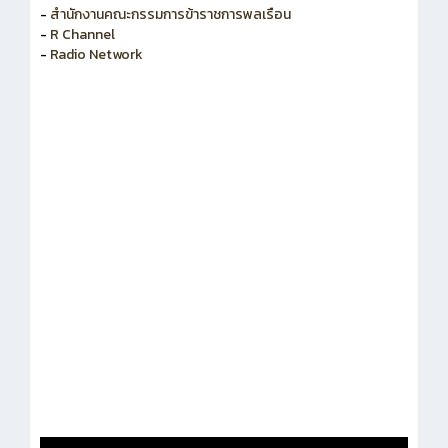
-
สำนักงานคณะกรรมการข้าราชการพลเรือน
-
R Channel
-
Radio Network