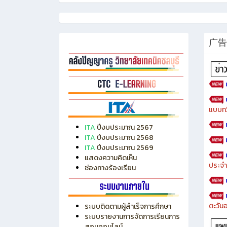
广告
แบบทว
ITA
ปีงบประมาณ 2567
ITA
ปีงบประมาณ 2568
ITA
ปีงบประมาณ 2569
แสดงความคิดเห็น
ประจำ
ช่องทางร้องเรียน
ตะวัน
ระบบติดตามผู้สำเร็จการศึกษา
ระบบรายงานการจัดการเรียนการ
สอนออนไลน์