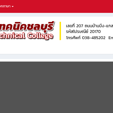
ือกภาษา