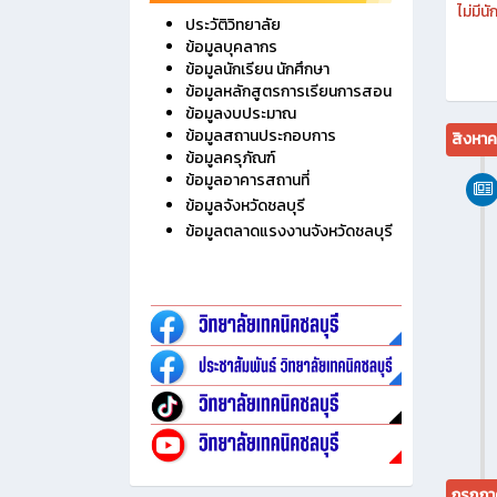
ไม่มี
ประวัติวิทยาลัย
ข้อมูลบุคลากร
ข้อมูลนักเรียน นักศึกษา
ข้อมูลหลักสูตรการเรียนการสอน
ข้อมูลงบประมาณ
ข้อมูลสถานประกอบการ
สิงหา
ข้อมูลครุภัณฑ์
ข้อมูลอาคารสถานที่
ข้อมูลจังหวัดชลบุรี
ข้อมูลตลาดแรงงานจังหวัดชลบุรี
กรกฎา