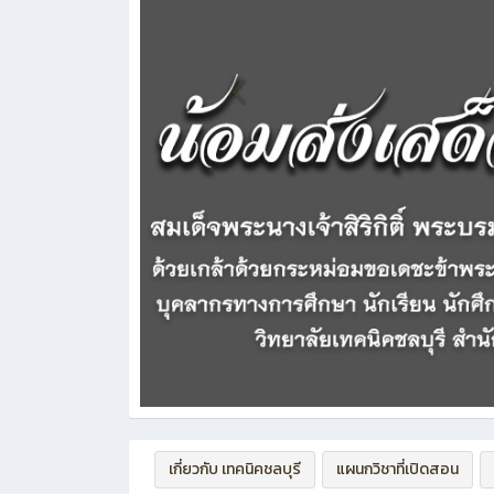
เกี่ยวกับ เทคนิคชลบุรี
แผนกวิชาที่เปิดสอน