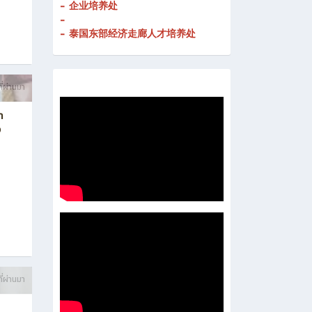
- 企业培养处
-
- 泰国东部经济走廊人才培养处
ี่ผ่านมา
า
ง
ี่ผ่านมา