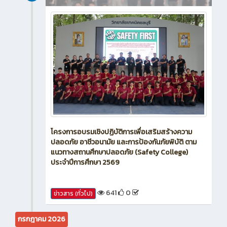
โครงการอบรมเชิงปฏิบัติการเพื่อเสริมสร้างความ
ปลอดภัย อาชีวอนามัย และการป้องกันภัยพิบัติ ตาม
แนวทางสถานศึกษาปลอดภัย (Safety College)
ประจำปีการศึกษา 2569
641
0
ข่าวสาร (ทั่วไป)
กรกฎาคม 2026