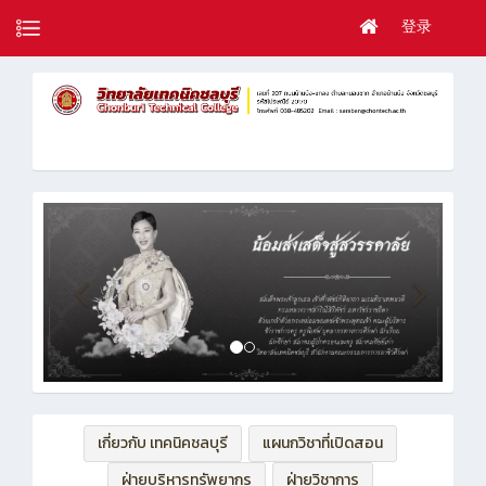
登录
เกี่ยวกับ เทคนิคชลบุรี
แผนกวิชาที่เปิดสอน
ฝ่ายบริหารทรัพยากร
ฝ่ายวิชาการ