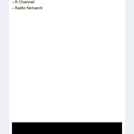
-
R Channel
-
Radio Network