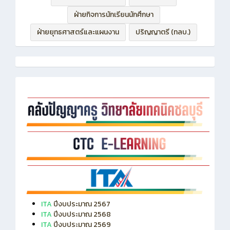
ฝ่ายกิจการนักเรียนนักศึกษา
ฝ่ายยุทธศาสตร์และแผนงาน
ปริญญาตรี (ทลบ.)
ITA
ปีงบประมาณ 2567
ITA
ปีงบประมาณ 2568
ITA
ปีงบประมาณ 2569