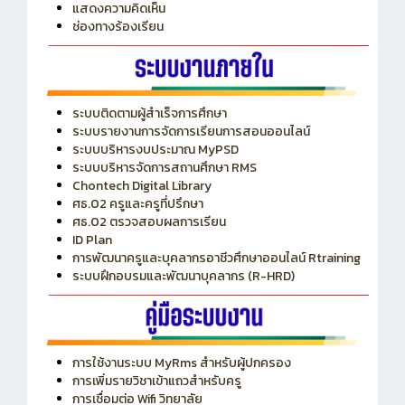
แสดงความคิดเห็น
ช่องทางร้องเรียน
ระบบติดตามผู้สำเร็จการศึกษา
ระบบรายงานการจัดการเรียนการสอนออนไลน์
ระบบบริหารงบประมาณ MyPSD
ระบบบริหารจัดการสถานศึกษา RMS
Chontech Digital Library
ศธ.02 ครูและครูที่ปรึกษา
ศธ.02 ตรวจสอบผลการเรียน
ID Plan
การพัฒนาครูและบุคลากรอาชีวศึกษาออนไลน์ Rtraining
ระบบฝึกอบรมและพัฒนาบุคลากร (R-HRD)
การใช้งานระบบ MyRms สำหรับผู้ปกครอง
การเพิ่มรายวิชาเข้าแถวสำหรับครู
การเชื่อมต่อ Wifi วิทยาลัย