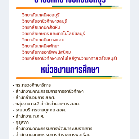
วิทยาลัยเทคนิคชลบุรี
วิทยาลัยอาชีวศึกษาชลบุรี
วิทยาลัยเทคนิคสัตหีบ
วิทยาลัยเกษตร และเทคโนโลยีชลบุรี
วิทยาลัยเทคนิคบางแสน
วิทยาลัยเทคนิคพัทยา
วิทยาลัยการอาชีพพนัสนิคม
วิทยาลัยอาชีวศึกษาเทคโนโลยีฐานวิทยาศาสตร์(ชลบุรี)
-
กระทรวงศึกษาธิการ
-
สำนักงานคณะกรรมการการอาชีวศึกษา
-
สำนักอำนวยการ สอศ.
-
กลุ่มงาน กจ.2 สำนักอำนวยการ สอศ.
-
ระบบบริหารงานบุคคล สอศ.
-
สำนักงาน ก.ค.ศ.
-
คุรุสภา
-
สำนักงานคณะกรรมการพัฒนาระบบราชการ
-
สำนักงานคณะกรรมการข้าราชการพลเรือน