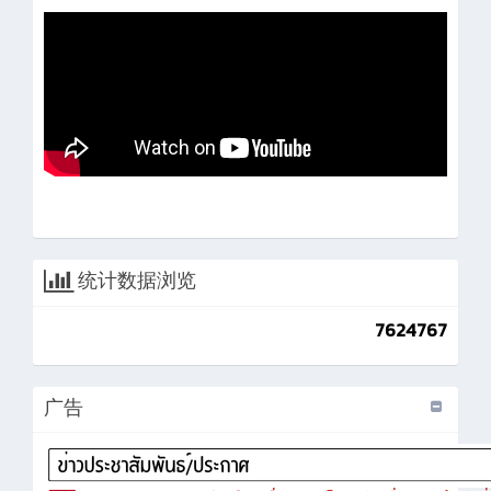
统计数据浏览
7624767
广告