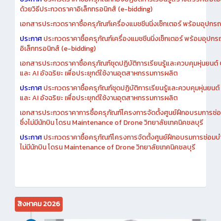
ด้วยวิธีประกวดราคาอิเล็กทรอนิกส์ (e-bidding)
เอกสารประกวดราคาซื้อครุภัณฑ์เครื่องแมชชีนนิ่งเซ็กเตอร์ พร้อมอุปกรณ
ประกาศ
ประกวดราคาซื้อครุภัณฑ์เครื่องแมชชีนนิ่งเซ็กเตอร์ พร้อมอุปกร
อิเล็กทรอนิกส์ (e-bidding)
เอกสารประกวดราคาซื้อครุภัณฑ์ชุดปฏิบัติการเรียนรู้และควบคุมหุ่นยนต
และ AI อัจฉริยะ เพื่อประยุกต์ใช้งานอุตสาหกรรมการผลิต
ประกาศ
ประกวดราคาซื้อครุภัณฑ์ชุดปฏิบัติการเรียนรู้และควบคุมหุ่นยน
และ AI อัจฉริยะ เพื่อประยุกต์ใช้งานอุตสาหกรรมการผลิต
เอกสารประกวดราคาการซื้อครุภัณฑ์โครงการจัดตั้งศูนย์ฝึกอบรมการซ่
ซึ่งไม่มีนักบิน โดรน Maintenance of Drone วิทยาลัยเทคนิคชลบุรี
ประกาศ
ประกวดราคาซื้อครุภัณฑ์โครงการจัดตั้งศูนย์ฝึกอบรมการซ่อมบ
ไม่มีนักบิน โดรน Maintenance of Drone วิทยาลัยเทคนิคชลบุรี
สิงหาคม 2026