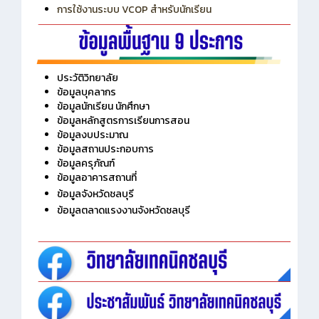
การใช้งานระบบ VCOP สำหรับนักเรียน
ประวัติวิทยาลัย
ข้อมูลบุคลากร
ข้อมูลนักเรียน นักศึกษา
ข้อมูลหลักสูตรการเรียนการสอน
ข้อมูลงบประมาณ
ข้อมูลสถานประกอบการ
ข้อมูลครุภัณฑ์
ข้อมูลอาคารสถานที่
ข้อมูลจังหวัดชลบุรี
ข้อมูลตลาดแรงงานจังหวัดชลบุรี