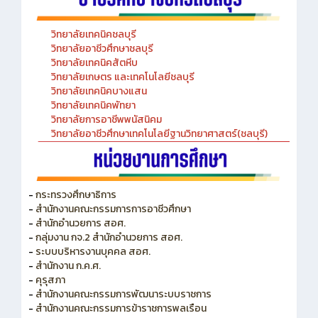
วิทยาลัยเทคนิคชลบุรี
วิทยาลัยอาชีวศึกษาชลบุรี
วิทยาลัยเทคนิคสัตหีบ
วิทยาลัยเกษตร และเทคโนโลยีชลบุรี
วิทยาลัยเทคนิคบางแสน
วิทยาลัยเทคนิคพัทยา
วิทยาลัยการอาชีพพนัสนิคม
วิทยาลัยอาชีวศึกษาเทคโนโลยีฐานวิทยาศาสตร์(ชลบุรี)
-
กระทรวงศึกษาธิการ
-
สำนักงานคณะกรรมการการอาชีวศึกษา
-
สำนักอำนวยการ สอศ.
-
กลุ่มงาน กจ.2 สำนักอำนวยการ สอศ.
-
ระบบบริหารงานบุคคล สอศ.
-
สำนักงาน ก.ค.ศ.
-
คุรุสภา
-
สำนักงานคณะกรรมการพัฒนาระบบราชการ