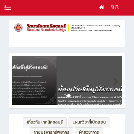
登录
เกี่ยวกับ เทคนิคชลบุรี
แผนกวิชาที่เปิดสอน