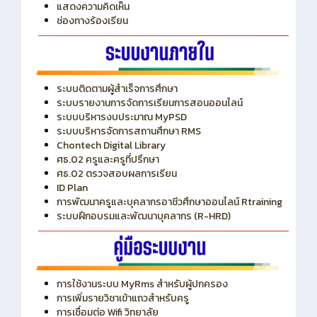
ITA
ปีงบประมาณ 2569
แสดงความคิดเห็น
ช่องทางร้องเรียน
ระบบติดตามผู้สำเร็จการศึกษา
ระบบรายงานการจัดการเรียนการสอนออนไลน์
ระบบบริหารงบประมาณ MyPSD
ระบบบริหารจัดการสถานศึกษา RMS
Chontech Digital Library
ศธ.02 ครูและครูที่ปรึกษา
ศธ.02 ตรวจสอบผลการเรียน
ID Plan
การพัฒนาครูและบุคลากรอาชีวศึกษาออนไลน์ Rtraining
ระบบฝึกอบรมและพัฒนาบุคลากร (R-HRD)
การใช้งานระบบ MyRms สำหรับผู้ปกครอง