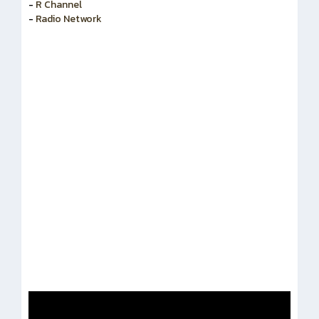
-
สำนักงานคณะกรรมการข้าราชการพลเรือน
-
R Channel
-
Radio Network