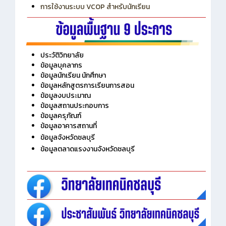
การเพิ่มรายวิชาเข้าแถวสำหรับครู
การเชื่อมต่อ Wifi วิทยาลัย
การใช้งานระบบ VCOP สำหรับนักเรียน
ประวัติวิทยาลัย
ข้อมูลบุคลากร
ข้อมูลนักเรียน นักศึกษา
ข้อมูลหลักสูตรการเรียนการสอน
ข้อมูลงบประมาณ
ข้อมูลสถานประกอบการ
ข้อมูลครุภัณฑ์
ข้อมูลอาคารสถานที่
ข้อมูลจังหวัดชลบุรี
ข้อมูลตลาดแรงงานจังหวัดชลบุรี