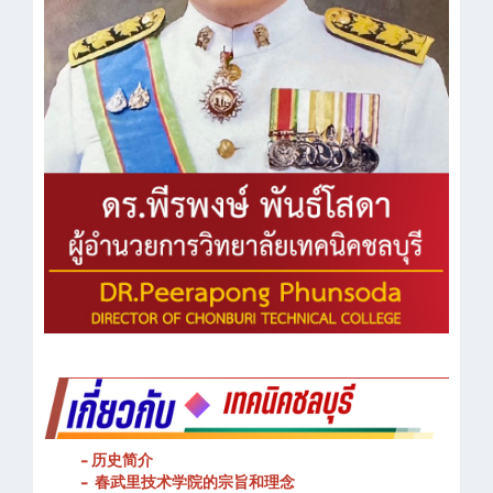
- 历史简介