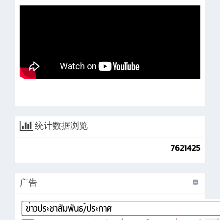
统计数据浏览
7621425
广告