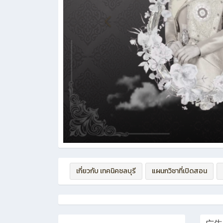
เกี่ยวกับ เทคนิคชลบุรี
แผนกวิชาที่เปิดสอน