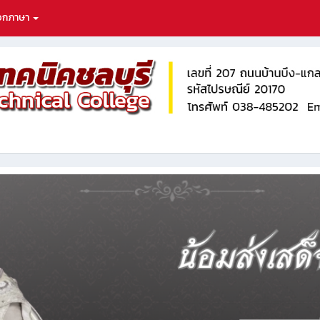
ือกภาษา