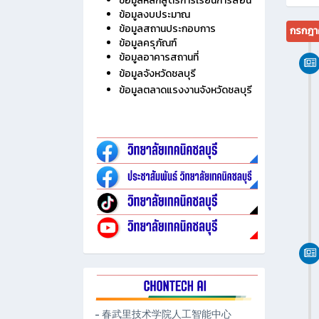
ไม่มี
ประวัติวิทยาลัย
ข้อมูลบุคลากร
ข้อมูลนักเรียน นักศึกษา
ข้อมูลหลักสูตรการเรียนการสอน
ข้อมูลงบประมาณ
ข้อมูลสถานประกอบการ
กรกฎา
ข้อมูลครุภัณฑ์
ข้อมูลอาคารสถานที่
ข้อมูลจังหวัดชลบุรี
ข้อมูลตลาดแรงงานจังหวัดชลบุรี