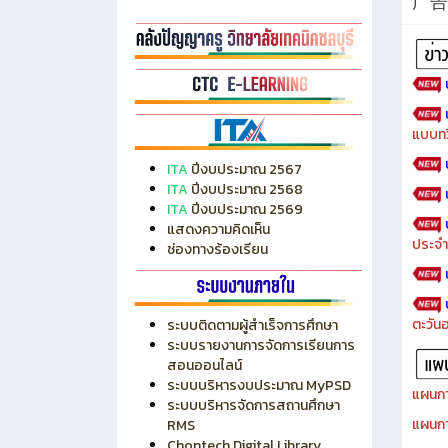
广告
แบบทว
ITA
ปีงบประมาณ 2567
ITA
ปีงบประมาณ 2568
ITA
ปีงบประมาณ 2569
แสดงความคิดเห็น
ประจำ
ช่องทางร้องเรียน
ตะวัน
ระบบติดตามผู้สำเร็จการศึกษา
ระบบรายงานการจัดการเรียนการ
สอนออนไลน์