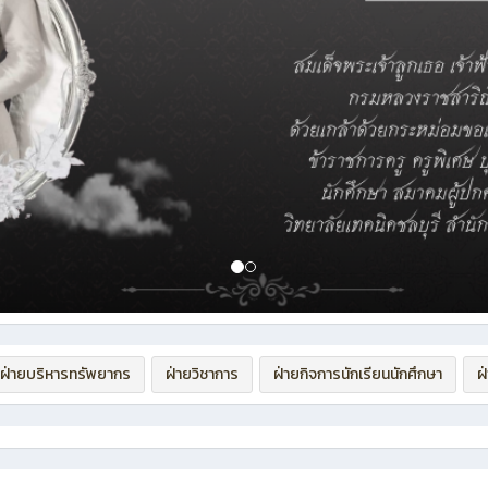
ฝ่ายบริหารทรัพยากร
ฝ่ายวิชาการ
ฝ่ายกิจการนักเรียนนักศึกษา
ฝ