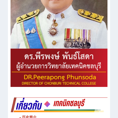
- 历史简介