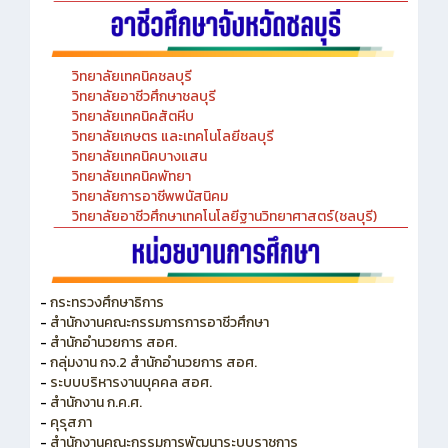
วิทยาลัยเทคนิคชลบุรี
วิทยาลัยอาชีวศึกษาชลบุรี
วิทยาลัยเทคนิคสัตหีบ
วิทยาลัยเกษตร และเทคโนโลยีชลบุรี
วิทยาลัยเทคนิคบางแสน
วิทยาลัยเทคนิคพัทยา
วิทยาลัยการอาชีพพนัสนิคม
วิทยาลัยอาชีวศึกษาเทคโนโลยีฐานวิทยาศาสตร์(ชลบุรี)
-
กระทรวงศึกษาธิการ
-
สำนักงานคณะกรรมการการอาชีวศึกษา
-
สำนักอำนวยการ สอศ.
-
กลุ่มงาน กจ.2 สำนักอำนวยการ สอศ.
-
ระบบบริหารงานบุคคล สอศ.
-
สำนักงาน ก.ค.ศ.
-
คุรุสภา
-
สำนักงานคณะกรรมการพัฒนาระบบราชการ