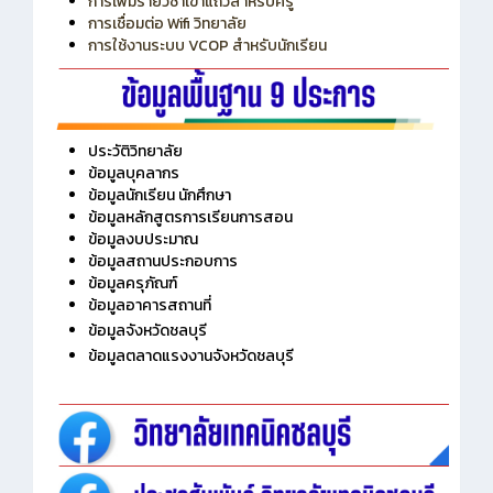
การเพิ่มรายวิชาเข้าแถวสำหรับครู
การเชื่อมต่อ Wifi วิทยาลัย
การใช้งานระบบ VCOP สำหรับนักเรียน
ประวัติวิทยาลัย
ข้อมูลบุคลากร
ข้อมูลนักเรียน นักศึกษา
ข้อมูลหลักสูตรการเรียนการสอน
ข้อมูลงบประมาณ
ข้อมูลสถานประกอบการ
ข้อมูลครุภัณฑ์
ข้อมูลอาคารสถานที่
ข้อมูลจังหวัดชลบุรี
ข้อมูลตลาดแรงงานจังหวัดชลบุรี