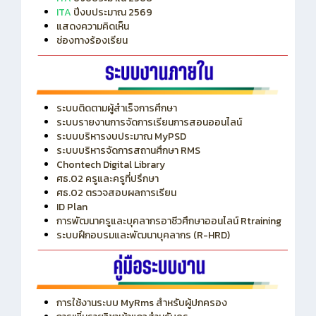
ITA
ปีงบประมาณ 2569
แสดงความคิดเห็น
ช่องทางร้องเรียน
ระบบติดตามผู้สำเร็จการศึกษา
ระบบรายงานการจัดการเรียนการสอนออนไลน์
ระบบบริหารงบประมาณ MyPSD
ระบบบริหารจัดการสถานศึกษา RMS
Chontech Digital Library
ศธ.02 ครูและครูที่ปรึกษา
ศธ.02 ตรวจสอบผลการเรียน
ID Plan
การพัฒนาครูและบุคลากรอาชีวศึกษาออนไลน์ Rtraining
ระบบฝึกอบรมและพัฒนาบุคลากร (R-HRD)
การใช้งานระบบ MyRms สำหรับผู้ปกครอง