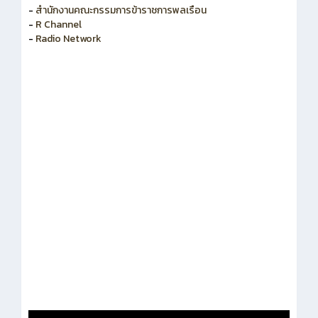
-
สำนักงานคณะกรรมการข้าราชการพลเรือน
-
R Channel
-
Radio Network