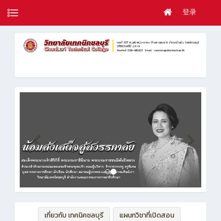
登录
เกี่ยวกับ เทคนิคชลบุรี
แผนกวิชาที่เปิดสอน