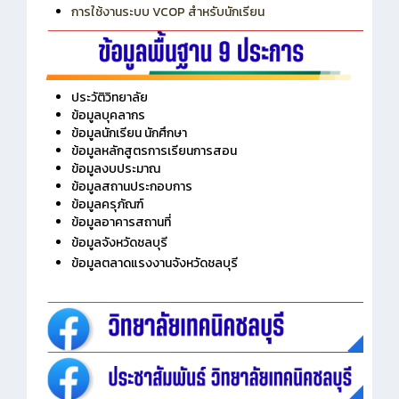
การเพิ่มรายวิชาเข้าแถวสำหรับครู
การเชื่อมต่อ Wifi วิทยาลัย
การใช้งานระบบ VCOP สำหรับนักเรียน
ประวัติวิทยาลัย
ข้อมูลบุคลากร
ข้อมูลนักเรียน นักศึกษา
ข้อมูลหลักสูตรการเรียนการสอน
ข้อมูลงบประมาณ
ข้อมูลสถานประกอบการ
ข้อมูลครุภัณฑ์
ข้อมูลอาคารสถานที่
ข้อมูลจังหวัดชลบุรี
ข้อมูลตลาดแรงงานจังหวัดชลบุรี