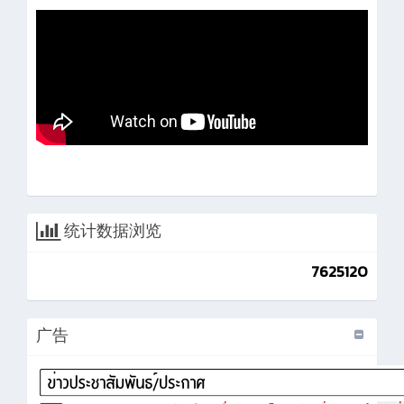
统计数据浏览
7625120
广告