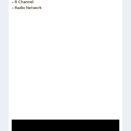
-
สำนักงานคณะกรรมการข้าราชการพลเรือน
-
R Channel
-
Radio Network