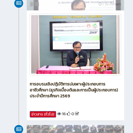
新闻
1 วัน ที่ผ่านมา
การอบรมเชิงปฏิบัติการบ่มเพาะผู้ประกอบการ
อาชีวศึกษา (ธุรกิจเบื้องต้นและการเป็นผู้ประกอบการ)
ประจำปีการศึกษา 2569
16
0
ข่าวสาร (ทั่วไป)