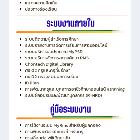
ITA
ปีงบประมาณ 2569
แสดงความคิดเห็น
ช่องทางร้องเรียน
ระบบติดตามผู้สำเร็จการศึกษา
ระบบรายงานการจัดการเรียนการสอนออนไลน์
ระบบบริหารงบประมาณ MyPSD
ระบบบริหารจัดการสถานศึกษา RMS
Chontech Digital Library
ศธ.02 ครูและครูที่ปรึกษา
ศธ.02 ตรวจสอบผลการเรียน
ID Plan
การพัฒนาครูและบุคลากรอาชีวศึกษาออนไลน์ Rtraining
ระบบฝึกอบรมและพัฒนาบุคลากร (R-HRD)
การใช้งานระบบ MyRms สำหรับผู้ปกครอง