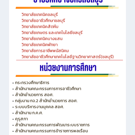
วิทยาลัยเทคนิคชลบุรี
วิทยาลัยอาชีวศึกษาชลบุรี
วิทยาลัยเทคนิคสัตหีบ
วิทยาลัยเกษตร และเทคโนโลยีชลบุรี
วิทยาลัยเทคนิคบางแสน
วิทยาลัยเทคนิคพัทยา
วิทยาลัยการอาชีพพนัสนิคม
วิทยาลัยอาชีวศึกษาเทคโนโลยีฐานวิทยาศาสตร์(ชลบุรี)
-
กระทรวงศึกษาธิการ
-
สำนักงานคณะกรรมการการอาชีวศึกษา
-
สำนักอำนวยการ สอศ.
-
กลุ่มงาน กจ.2 สำนักอำนวยการ สอศ.
-
ระบบบริหารงานบุคคล สอศ.
-
สำนักงาน ก.ค.ศ.
-
คุรุสภา
-
สำนักงานคณะกรรมการพัฒนาระบบราชการ