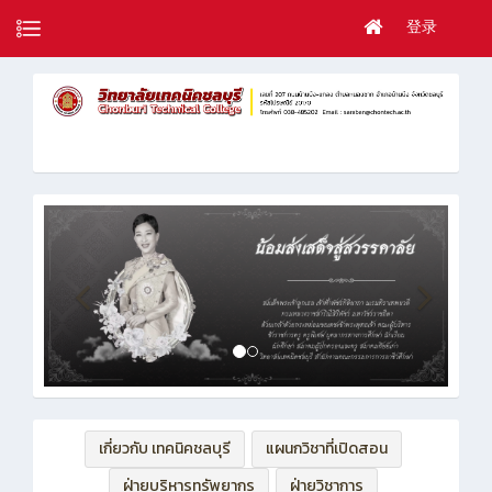
登录
เกี่ยวกับ เทคนิคชลบุรี
แผนกวิชาที่เปิดสอน