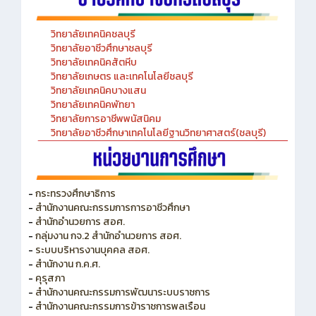
วิทยาลัยเทคนิคชลบุรี
วิทยาลัยอาชีวศึกษาชลบุรี
วิทยาลัยเทคนิคสัตหีบ
วิทยาลัยเกษตร และเทคโนโลยีชลบุรี
วิทยาลัยเทคนิคบางแสน
วิทยาลัยเทคนิคพัทยา
วิทยาลัยการอาชีพพนัสนิคม
วิทยาลัยอาชีวศึกษาเทคโนโลยีฐานวิทยาศาสตร์(ชลบุรี)
-
กระทรวงศึกษาธิการ
-
สำนักงานคณะกรรมการการอาชีวศึกษา
-
สำนักอำนวยการ สอศ.
-
กลุ่มงาน กจ.2 สำนักอำนวยการ สอศ.
-
ระบบบริหารงานบุคคล สอศ.
-
สำนักงาน ก.ค.ศ.
-
คุรุสภา
-
สำนักงานคณะกรรมการพัฒนาระบบราชการ