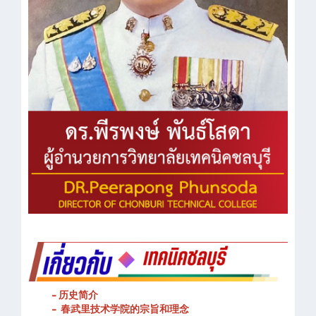
- 历史简介