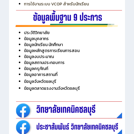
การเพิ่มรายวิชาเข้าแถวสำหรับครู
การเชื่อมต่อ Wifi วิทยาลัย
การใช้งานระบบ VCOP สำหรับนักเรียน
ประวัติวิทยาลัย
ข้อมูลบุคลากร
ข้อมูลนักเรียน นักศึกษา
ข้อมูลหลักสูตรการเรียนการสอน
ข้อมูลงบประมาณ
ข้อมูลสถานประกอบการ
ข้อมูลครุภัณฑ์
ข้อมูลอาคารสถานที่
ข้อมูลจังหวัดชลบุรี
ข้อมูลตลาดแรงงานจังหวัดชลบุรี