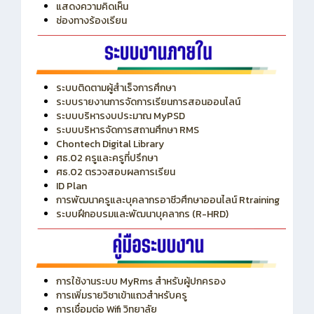
ITA
ปีงบประมาณ 2569
แสดงความคิดเห็น
ช่องทางร้องเรียน
ระบบติดตามผู้สำเร็จการศึกษา
ระบบรายงานการจัดการเรียนการสอนออนไลน์
ระบบบริหารงบประมาณ MyPSD
ระบบบริหารจัดการสถานศึกษา RMS
Chontech Digital Library
ศธ.02 ครูและครูที่ปรึกษา
ศธ.02 ตรวจสอบผลการเรียน
ID Plan
การพัฒนาครูและบุคลากรอาชีวศึกษาออนไลน์ Rtraining
ระบบฝึกอบรมและพัฒนาบุคลากร (R-HRD)
การใช้งานระบบ MyRms สำหรับผู้ปกครอง