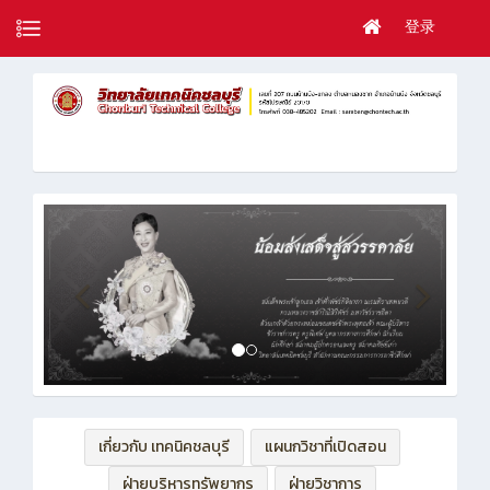
登录
เกี่ยวกับ เทคนิคชลบุรี
แผนกวิชาที่เปิดสอน