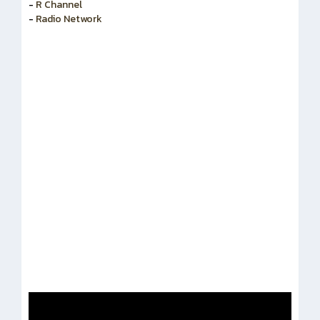
-
สำนักงานคณะกรรมการข้าราชการพลเรือน
-
R Channel
-
Radio Network