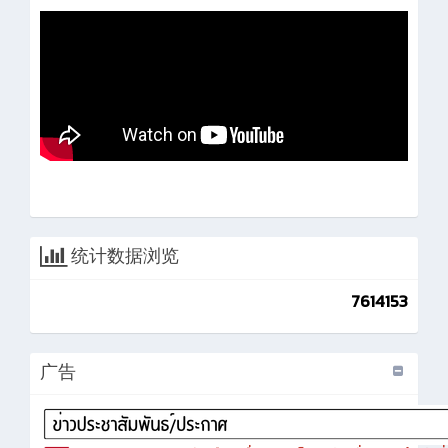
统计数据浏览
7614153
广告