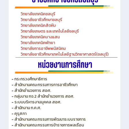
วิทยาลัยเทคนิคชลบุรี
วิทยาลัยอาชีวศึกษาชลบุรี
วิทยาลัยเทคนิคสัตหีบ
วิทยาลัยเกษตร และเทคโนโลยีชลบุรี
วิทยาลัยเทคนิคบางแสน
วิทยาลัยเทคนิคพัทยา
วิทยาลัยการอาชีพพนัสนิคม
วิทยาลัยอาชีวศึกษาเทคโนโลยีฐานวิทยาศาสตร์(ชลบุรี)
-
กระทรวงศึกษาธิการ
-
สำนักงานคณะกรรมการการอาชีวศึกษา
-
สำนักอำนวยการ สอศ.
-
กลุ่มงาน กจ.2 สำนักอำนวยการ สอศ.
-
ระบบบริหารงานบุคคล สอศ.
-
สำนักงาน ก.ค.ศ.
-
คุรุสภา
-
สำนักงานคณะกรรมการพัฒนาระบบราชการ
-
สำนักงานคณะกรรมการข้าราชการพลเรือน