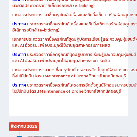
ด้วยวิธีประกวดราคาอิเล็กทรอนิกส์ (e-bidding)
เอกสารประกวดราคาซื้อครุภัณฑ์เครื่องแมชชีนนิ่งเซ็กเตอร์ พร้อมอุปกรณ
ประกาศ
ประกวดราคาซื้อครุภัณฑ์เครื่องแมชชีนนิ่งเซ็กเตอร์ พร้อมอุปกร
อิเล็กทรอนิกส์ (e-bidding)
เอกสารประกวดราคาซื้อครุภัณฑ์ชุดปฏิบัติการเรียนรู้และควบคุมหุ่นยนต
และ AI อัจฉริยะ เพื่อประยุกต์ใช้งานอุตสาหกรรมการผลิต
ประกาศ
ประกวดราคาซื้อครุภัณฑ์ชุดปฏิบัติการเรียนรู้และควบคุมหุ่นยน
และ AI อัจฉริยะ เพื่อประยุกต์ใช้งานอุตสาหกรรมการผลิต
เอกสารประกวดราคาการซื้อครุภัณฑ์โครงการจัดตั้งศูนย์ฝึกอบรมการซ่
ซึ่งไม่มีนักบิน โดรน Maintenance of Drone วิทยาลัยเทคนิคชลบุรี
ประกาศ
ประกวดราคาซื้อครุภัณฑ์โครงการจัดตั้งศูนย์ฝึกอบรมการซ่อมบ
ไม่มีนักบิน โดรน Maintenance of Drone วิทยาลัยเทคนิคชลบุรี
สิงหาคม 2026