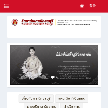
登录
เกี่ยวกับ เทคนิคชลบุรี
แผนกวิชาที่เปิดสอน
ฝ่ายบริหารทรัพยากร
ฝ่ายวิชาการ