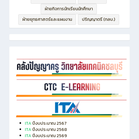
ฝ่ายกิจการนักเรียนนักศึกษา
ฝ่ายยุทธศาสตร์และแผนงาน
ปริญญาตรี (ทลบ.)
ITA
ปีงบประมาณ 2567
ITA
ปีงบประมาณ 2568
ITA
ปีงบประมาณ 2569