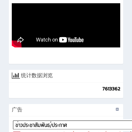
统计数据浏览
7613362
广告