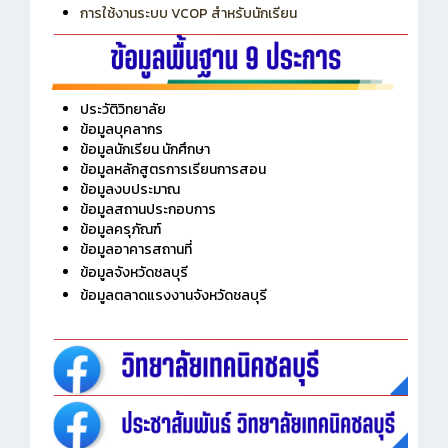
การใช้งานระบบ VCOP สำหรับนักเรียน
ประวัติวิทยาลัย
ข้อมูลบุคลากร
ข้อมูลนักเรียน นักศึกษา
ข้อมูลหลักสูตรการเรียนการสอน
ข้อมูลงบประมาณ
ข้อมูลสถานประกอบการ
ข้อมูลครุภัณฑ์
ข้อมูลอาคารสถานที่
ข้อมูลจังหวัดชลบุรี
ข้อมูลตลาดแรงงานจังหวัดชลบุรี