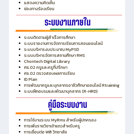
แสดงความคิดเห็น
ช่องทางร้องเรียน
ระบบติดตามผู้สำเร็จการศึกษา
ระบบรายงานการจัดการเรียนการสอนออนไลน์
ระบบบริหารงบประมาณ MyPSD
ระบบบริหารจัดการสถานศึกษา RMS
Chontech Digital Library
ศธ.02 ครูและครูที่ปรึกษา
ศธ.02 ตรวจสอบผลการเรียน
ID Plan
การพัฒนาครูและบุคลากรอาชีวศึกษาออนไลน์ Rtraining
ระบบฝึกอบรมและพัฒนาบุคลากร (R-HRD)
การใช้งานระบบ MyRms สำหรับผู้ปกครอง
การเพิ่มรายวิชาเข้าแถวสำหรับครู
การเชื่อมต่อ Wifi วิทยาลัย