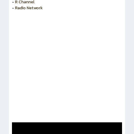
-
R Channel
-
Radio Network