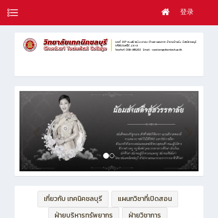
登录
เกี่ยวกับ เทคนิคชลบุรี
แผนกวิชาที่เปิดสอน
ฝ่ายบริหารทรัพยากร
ฝ่ายวิชาการ