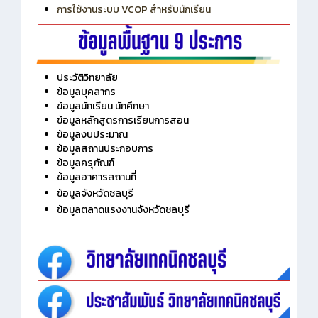
การใช้งานระบบ VCOP สำหรับนักเรียน
ประวัติวิทยาลัย
ข้อมูลบุคลากร
ข้อมูลนักเรียน นักศึกษา
ข้อมูลหลักสูตรการเรียนการสอน
ข้อมูลงบประมาณ
ข้อมูลสถานประกอบการ
ข้อมูลครุภัณฑ์
ข้อมูลอาคารสถานที่
ข้อมูลจังหวัดชลบุรี
ข้อมูลตลาดแรงงานจังหวัดชลบุรี