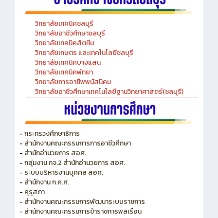
วิทยาลัยเทคนิคชลบุรี
วิทยาลัยอาชีวศึกษาชลบุรี
วิทยาลัยเทคนิคสัตหีบ
วิทยาลัยเกษตร และเทคโนโลยีชลบุรี
วิทยาลัยเทคนิคบางแสน
วิทยาลัยเทคนิคพัทยา
วิทยาลัยการอาชีพพนัสนิคม
วิทยาลัยอาชีวศึกษาเทคโนโลยีฐานวิทยาศาสตร์(ชลบุรี)
-
กระทรวงศึกษาธิการ
-
สำนักงานคณะกรรมการการอาชีวศึกษา
-
สำนักอำนวยการ สอศ.
-
กลุ่มงาน กจ.2 สำนักอำนวยการ สอศ.
-
ระบบบริหารงานบุคคล สอศ.
-
สำนักงาน ก.ค.ศ.
-
คุรุสภา
-
สำนักงานคณะกรรมการพัฒนาระบบราชการ
-
สำนักงานคณะกรรมการข้าราชการพลเรือน