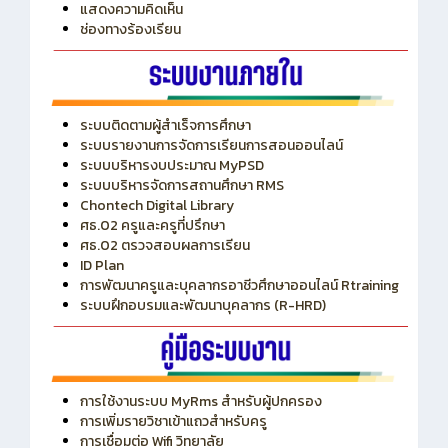
แสดงความคิดเห็น
ช่องทางร้องเรียน
ระบบติดตามผู้สำเร็จการศึกษา
ระบบรายงานการจัดการเรียนการสอนออนไลน์
ระบบบริหารงบประมาณ MyPSD
ระบบบริหารจัดการสถานศึกษา RMS
Chontech Digital Library
ศธ.02 ครูและครูที่ปรึกษา
ศธ.02 ตรวจสอบผลการเรียน
ID Plan
การพัฒนาครูและบุคลากรอาชีวศึกษาออนไลน์ Rtraining
ระบบฝึกอบรมและพัฒนาบุคลากร (R-HRD)
การใช้งานระบบ MyRms สำหรับผู้ปกครอง
การเพิ่มรายวิชาเข้าแถวสำหรับครู
การเชื่อมต่อ Wifi วิทยาลัย