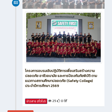
新闻
1 วัน ที่ผ่านมา
โครงการอบรมเชิงปฏิบัติการเพื่อเสริมสร้างความ
ปลอดภัย อาชีวอนามัย และการป้องกันภัยพิบัติ ตาม
แนวทางสถานศึกษาปลอดภัย (Safety College)
ประจำปีการศึกษา 2569
25
0
ข่าวสาร (ทั่วไป)