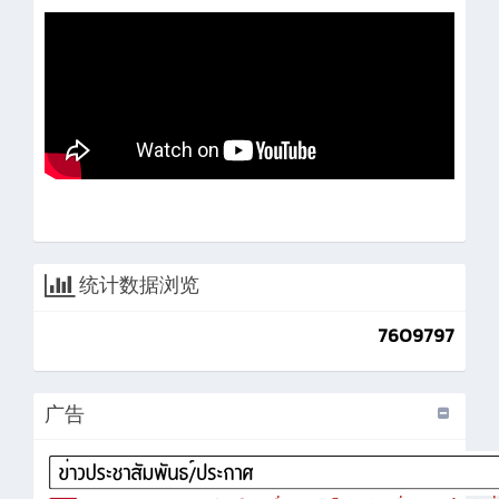
统计数据浏览
7609797
广告