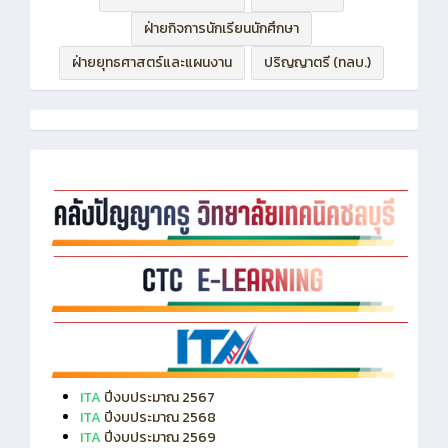
ฝ่ายกิจการนักเรียนนักศึกษา
ฝ่ายยุทธศาสตร์และแผนงาน
ปริญญาตรี (ทลบ.)
ITA
ปีงบประมาณ 2567
ITA
ปีงบประมาณ 2568
ITA
ปีงบประมาณ 2569