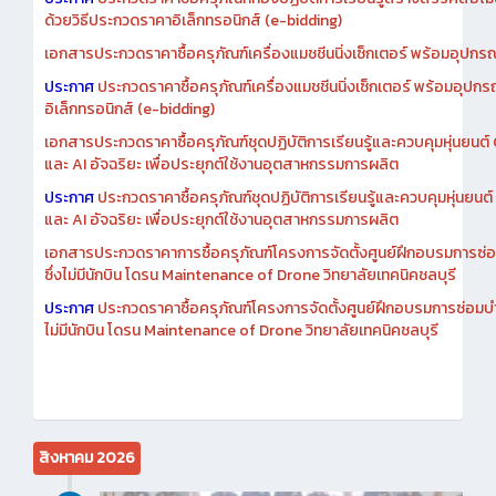
ด้วยวิธีประกวดราคาอิเล็กทรอนิกส์ (e-bidding)
เอกสารประกวดราคาซื้อครุภัณฑ์เครื่องแมชชีนนิ่งเซ็กเตอร์ พร้อมอุปกรณ
ประกาศ
ประกวดราคาซื้อครุภัณฑ์เครื่องแมชชีนนิ่งเซ็กเตอร์ พร้อมอุปกร
อิเล็กทรอนิกส์ (e-bidding)
เอกสารประกวดราคาซื้อครุภัณฑ์ชุดปฏิบัติการเรียนรู้และควบคุมหุ่นยนต
และ AI อัจฉริยะ เพื่อประยุกต์ใช้งานอุตสาหกรรมการผลิต
ประกาศ
ประกวดราคาซื้อครุภัณฑ์ชุดปฏิบัติการเรียนรู้และควบคุมหุ่นยน
และ AI อัจฉริยะ เพื่อประยุกต์ใช้งานอุตสาหกรรมการผลิต
เอกสารประกวดราคาการซื้อครุภัณฑ์โครงการจัดตั้งศูนย์ฝึกอบรมการซ่
ซึ่งไม่มีนักบิน โดรน Maintenance of Drone วิทยาลัยเทคนิคชลบุรี
ประกาศ
ประกวดราคาซื้อครุภัณฑ์โครงการจัดตั้งศูนย์ฝึกอบรมการซ่อมบ
ไม่มีนักบิน โดรน Maintenance of Drone วิทยาลัยเทคนิคชลบุรี
สิงหาคม 2026