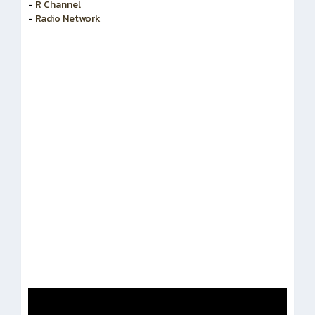
-
R Channel
-
Radio Network