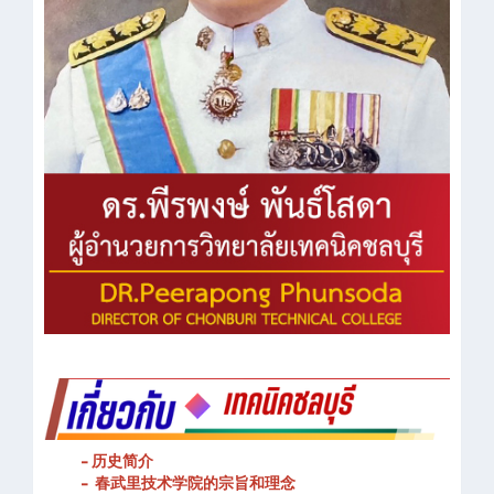
- 历史简介