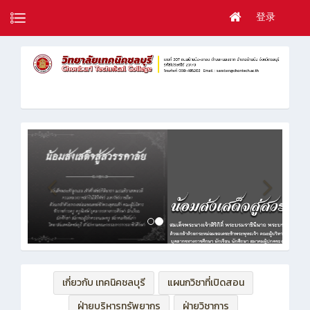
登录
เกี่ยวกับ เทคนิคชลบุรี
แผนกวิชาที่เปิดสอน