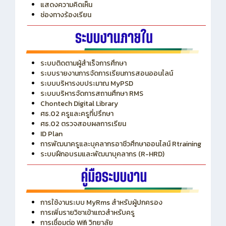
ITA
ปีงบประมาณ 2569
แสดงความคิดเห็น
ช่องทางร้องเรียน
ระบบติดตามผู้สำเร็จการศึกษา
ระบบรายงานการจัดการเรียนการสอนออนไลน์
ระบบบริหารงบประมาณ MyPSD
ระบบบริหารจัดการสถานศึกษา RMS
Chontech Digital Library
ศธ.02 ครูและครูที่ปรึกษา
ศธ.02 ตรวจสอบผลการเรียน
ID Plan
การพัฒนาครูและบุคลากรอาชีวศึกษาออนไลน์ Rtraining
ระบบฝึกอบรมและพัฒนาบุคลากร (R-HRD)
การใช้งานระบบ MyRms สำหรับผู้ปกครอง