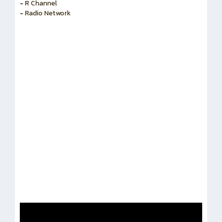
-
สำนักงานคณะกรรมการข้าราชการพลเรือน
-
R Channel
-
Radio Network