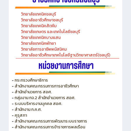
วิทยาลัยเทคนิคชลบุรี
วิทยาลัยอาชีวศึกษาชลบุรี
วิทยาลัยเทคนิคสัตหีบ
วิทยาลัยเกษตร และเทคโนโลยีชลบุรี
วิทยาลัยเทคนิคบางแสน
วิทยาลัยเทคนิคพัทยา
วิทยาลัยการอาชีพพนัสนิคม
วิทยาลัยอาชีวศึกษาเทคโนโลยีฐานวิทยาศาสตร์(ชลบุรี)
-
กระทรวงศึกษาธิการ
-
สำนักงานคณะกรรมการการอาชีวศึกษา
-
สำนักอำนวยการ สอศ.
-
กลุ่มงาน กจ.2 สำนักอำนวยการ สอศ.
-
ระบบบริหารงานบุคคล สอศ.
-
สำนักงาน ก.ค.ศ.
-
คุรุสภา
-
สำนักงานคณะกรรมการพัฒนาระบบราชการ