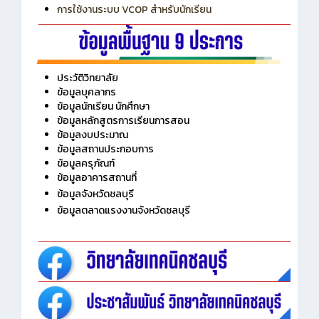
การเพิ่มรายวิชาเข้าแถวสำหรับครู
การเชื่อมต่อ Wifi วิทยาลัย
การใช้งานระบบ VCOP สำหรับนักเรียน
ประวัติวิทยาลัย
ข้อมูลบุคลากร
ข้อมูลนักเรียน นักศึกษา
ข้อมูลหลักสูตรการเรียนการสอน
ข้อมูลงบประมาณ
ข้อมูลสถานประกอบการ
ข้อมูลครุภัณฑ์
ข้อมูลอาคารสถานที่
ข้อมูลจังหวัดชลบุรี
ข้อมูลตลาดแรงงานจังหวัดชลบุรี