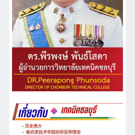
- 历史简介