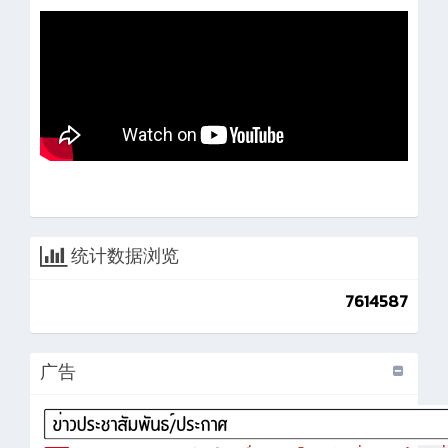
统计数据浏览
7614587
广告