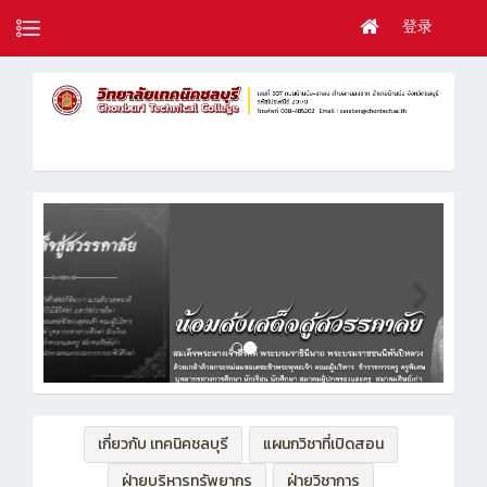
登录
เกี่ยวกับ เทคนิคชลบุรี
แผนกวิชาที่เปิดสอน