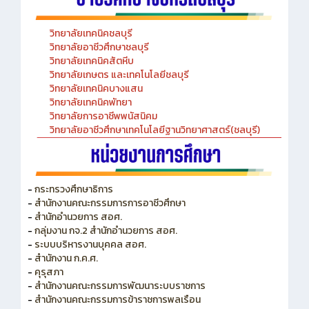
วิทยาลัยเทคนิคชลบุรี
วิทยาลัยอาชีวศึกษาชลบุรี
วิทยาลัยเทคนิคสัตหีบ
วิทยาลัยเกษตร และเทคโนโลยีชลบุรี
วิทยาลัยเทคนิคบางแสน
วิทยาลัยเทคนิคพัทยา
วิทยาลัยการอาชีพพนัสนิคม
วิทยาลัยอาชีวศึกษาเทคโนโลยีฐานวิทยาศาสตร์(ชลบุรี)
-
กระทรวงศึกษาธิการ
-
สำนักงานคณะกรรมการการอาชีวศึกษา
-
สำนักอำนวยการ สอศ.
-
กลุ่มงาน กจ.2 สำนักอำนวยการ สอศ.
-
ระบบบริหารงานบุคคล สอศ.
-
สำนักงาน ก.ค.ศ.
-
คุรุสภา
-
สำนักงานคณะกรรมการพัฒนาระบบราชการ