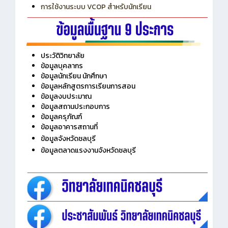
การเพิ่มรายวิชาเข้าแถวสำหรับครู
การเชื่อมต่อ Wifi วิทยาลัย
การใช้งานระบบ VCOP สำหรับนักเรียน
ประวัติวิทยาลัย
ข้อมูลบุคลากร
ข้อมูลนักเรียน นักศึกษา
ข้อมูลหลักสูตรการเรียนการสอน
ข้อมูลงบประมาณ
ข้อมูลสถานประกอบการ
ข้อมูลครุภัณฑ์
ข้อมูลอาคารสถานที่
ข้อมูลจังหวัดชลบุรี
ข้อมูลตลาดแรงงานจังหวัดชลบุรี