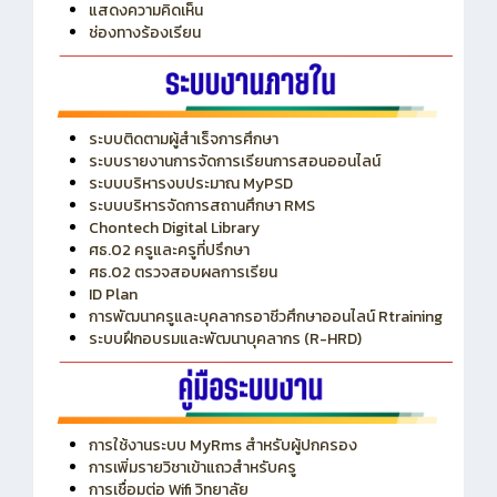
ITA
ปีงบประมาณ 2569
แสดงความคิดเห็น
ช่องทางร้องเรียน
ระบบติดตามผู้สำเร็จการศึกษา
ระบบรายงานการจัดการเรียนการสอนออนไลน์
ระบบบริหารงบประมาณ MyPSD
ระบบบริหารจัดการสถานศึกษา RMS
Chontech Digital Library
ศธ.02 ครูและครูที่ปรึกษา
ศธ.02 ตรวจสอบผลการเรียน
ID Plan
การพัฒนาครูและบุคลากรอาชีวศึกษาออนไลน์ Rtraining
ระบบฝึกอบรมและพัฒนาบุคลากร (R-HRD)
การใช้งานระบบ MyRms สำหรับผู้ปกครอง