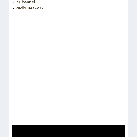
-
สำนักงานคณะกรรมการข้าราชการพลเรือน
-
R Channel
-
Radio Network