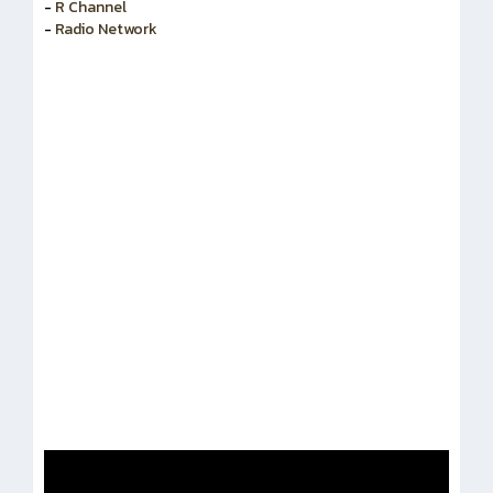
-
R Channel
-
Radio Network