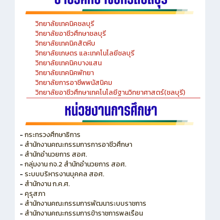
วิทยาลัยเทคนิคชลบุรี
วิทยาลัยอาชีวศึกษาชลบุรี
วิทยาลัยเทคนิคสัตหีบ
วิทยาลัยเกษตร และเทคโนโลยีชลบุรี
วิทยาลัยเทคนิคบางแสน
วิทยาลัยเทคนิคพัทยา
วิทยาลัยการอาชีพพนัสนิคม
วิทยาลัยอาชีวศึกษาเทคโนโลยีฐานวิทยาศาสตร์(ชลบุรี)
-
กระทรวงศึกษาธิการ
-
สำนักงานคณะกรรมการการอาชีวศึกษา
-
สำนักอำนวยการ สอศ.
-
กลุ่มงาน กจ.2 สำนักอำนวยการ สอศ.
-
ระบบบริหารงานบุคคล สอศ.
-
สำนักงาน ก.ค.ศ.
-
คุรุสภา
-
สำนักงานคณะกรรมการพัฒนาระบบราชการ
-
สำนักงานคณะกรรมการข้าราชการพลเรือน