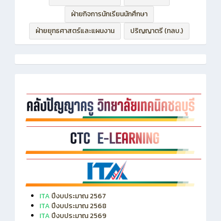
ฝ่ายกิจการนักเรียนนักศึกษา
ฝ่ายยุทธศาสตร์และแผนงาน
ปริญญาตรี (ทลบ.)
ITA
ปีงบประมาณ 2567
ITA
ปีงบประมาณ 2568
ITA
ปีงบประมาณ 2569