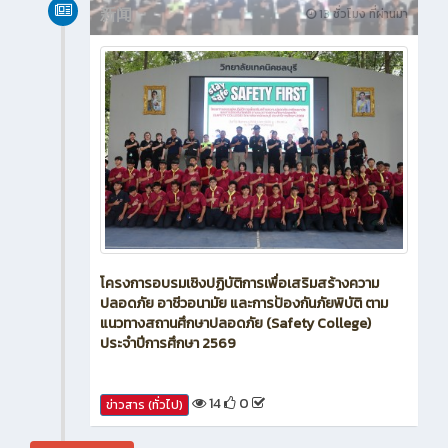
新闻
13 ชั่วโมง ที่ผ่านมา
โครงการอบรมเชิงปฏิบัติการเพื่อเสริมสร้างความ
ปลอดภัย อาชีวอนามัย และการป้องกันภัยพิบัติ ตาม
แนวทางสถานศึกษาปลอดภัย (Safety College)
ประจำปีการศึกษา 2569
14
0
ข่าวสาร (ทั่วไป)