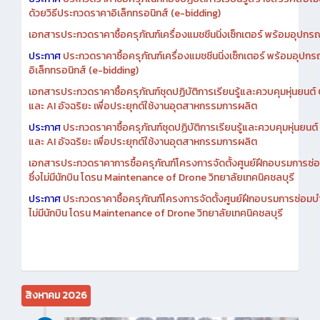
ด้วยวิธีประกวดราคาอิเล็กทรอนิกส์ (e-bidding)
เอกสารประกวดราคาซื้อครุภัณฑ์เครื่องแมชชีนนิ่งเซ็กเตอร์ พร้อมอุปกรณ
ประกาศ
ประกวดราคาซื้อครุภัณฑ์เครื่องแมชชีนนิ่งเซ็กเตอร์ พร้อมอุปกร
อิเล็กทรอนิกส์ (e-bidding)
เอกสารประกวดราคาซื้อครุภัณฑ์ชุดปฏิบัติการเรียนรู้และควบคุมหุ่นยนต
และ AI อัจฉริยะ เพื่อประยุกต์ใช้งานอุตสาหกรรมการผลิต
ประกาศ
ประกวดราคาซื้อครุภัณฑ์ชุดปฏิบัติการเรียนรู้และควบคุมหุ่นยน
และ AI อัจฉริยะ เพื่อประยุกต์ใช้งานอุตสาหกรรมการผลิต
เอกสารประกวดราคาการซื้อครุภัณฑ์โครงการจัดตั้งศูนย์ฝึกอบรมการซ่
ซึ่งไม่มีนักบิน โดรน Maintenance of Drone วิทยาลัยเทคนิคชลบุรี
ประกาศ
ประกวดราคาซื้อครุภัณฑ์โครงการจัดตั้งศูนย์ฝึกอบรมการซ่อมบ
ไม่มีนักบิน โดรน Maintenance of Drone วิทยาลัยเทคนิคชลบุรี
สิงหาคม 2026