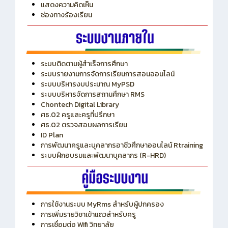
แสดงความคิดเห็น
ช่องทางร้องเรียน
ระบบติดตามผู้สำเร็จการศึกษา
ระบบรายงานการจัดการเรียนการสอนออนไลน์
ระบบบริหารงบประมาณ MyPSD
ระบบบริหารจัดการสถานศึกษา RMS
Chontech Digital Library
ศธ.02 ครูและครูที่ปรึกษา
ศธ.02 ตรวจสอบผลการเรียน
ID Plan
การพัฒนาครูและบุคลากรอาชีวศึกษาออนไลน์ Rtraining
ระบบฝึกอบรมและพัฒนาบุคลากร (R-HRD)
การใช้งานระบบ MyRms สำหรับผู้ปกครอง
การเพิ่มรายวิชาเข้าแถวสำหรับครู
การเชื่อมต่อ Wifi วิทยาลัย