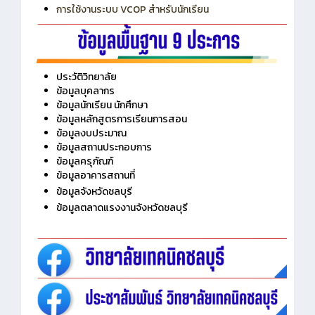
การใช้งานระบบ VCOP สำหรับนักเรียน
ประวัติวิทยาลัย
ข้อมูลบุคลากร
ข้อมูลนักเรียน นักศึกษา
ข้อมูลหลักสูตรการเรียนการสอน
ข้อมูลงบประมาณ
ข้อมูลสถานประกอบการ
ข้อมูลครุภัณฑ์
ข้อมูลอาคารสถานที่
ข้อมูลจังหวัดชลบุรี
ข้อมูลตลาดแรงงานจังหวัดชลบุรี