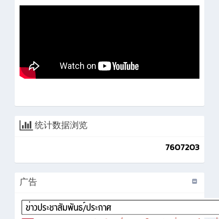
统计数据浏览
7607203
广告