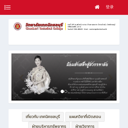
登录
เกี่ยวกับ เทคนิคชลบุรี
แผนกวิชาที่เปิดสอน
ฝ่ายบริหารทรัพยากร
ฝ่ายวิชาการ