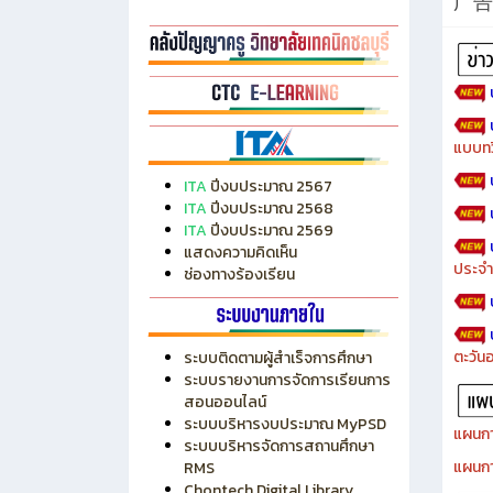
广告
แบบทว
ITA
ปีงบประมาณ 2567
ITA
ปีงบประมาณ 2568
ITA
ปีงบประมาณ 2569
แสดงความคิดเห็น
ประจำ
ช่องทางร้องเรียน
ตะวัน
ระบบติดตามผู้สำเร็จการศึกษา
ระบบรายงานการจัดการเรียนการ
สอนออนไลน์