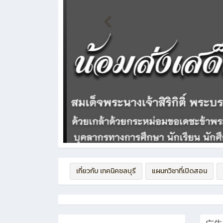
เกี่ยวกับ เทคนิคชลบุรี
แผนกวิชาที่เปิดสอน