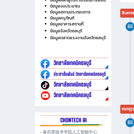
ไม่มี
ประวัติวิทยาลัย
ข้อมูลบุคลากร
ข้อมูลนักเรียน นักศึกษา
ข้อมูลหลักสูตรการเรียนการสอน
ข้อมูลงบประมาณ
ข้อมูลสถานประกอบการ
สิงหา
ข้อมูลครุภัณฑ์
ข้อมูลอาคารสถานที่
ข้อมูลจังหวัดชลบุรี
ข้อมูลตลาดแรงงานจังหวัดชลบุรี
กรกฎา