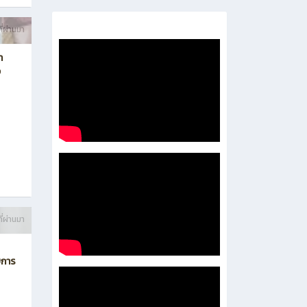
- 企业培养处
-
- 泰国东部经济走廊人才培养处
ี่ผ่านมา
า
ง
ี่ผ่านมา