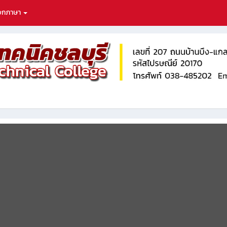
ือกภาษา