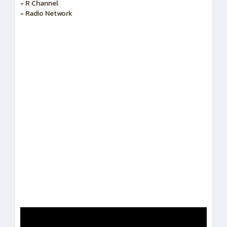
-
สำนักงานคณะกรรมการข้าราชการพลเรือน
-
R Channel
-
Radio Network