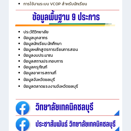
การเพิ่มรายวิชาเข้าแถวสำหรับครู
การเชื่อมต่อ Wifi วิทยาลัย
การใช้งานระบบ VCOP สำหรับนักเรียน
ประวัติวิทยาลัย
ข้อมูลบุคลากร
ข้อมูลนักเรียน นักศึกษา
ข้อมูลหลักสูตรการเรียนการสอน
ข้อมูลงบประมาณ
ข้อมูลสถานประกอบการ
ข้อมูลครุภัณฑ์
ข้อมูลอาคารสถานที่
ข้อมูลจังหวัดชลบุรี
ข้อมูลตลาดแรงงานจังหวัดชลบุรี