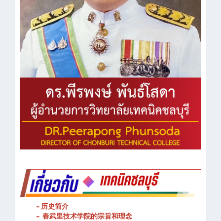
- 历史简介