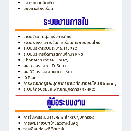
ITA
ปีงบประมาณ 2569
แสดงความคิดเห็น
ช่องทางร้องเรียน
ระบบติดตามผู้สำเร็จการศึกษา
ระบบรายงานการจัดการเรียนการสอนออนไลน์
ระบบบริหารงบประมาณ MyPSD
ระบบบริหารจัดการสถานศึกษา RMS
Chontech Digital Library
ศธ.02 ครูและครูที่ปรึกษา
ศธ.02 ตรวจสอบผลการเรียน
ID Plan
การพัฒนาครูและบุคลากรอาชีวศึกษาออนไลน์ Rtraining
ระบบฝึกอบรมและพัฒนาบุคลากร (R-HRD)
การใช้งานระบบ MyRms สำหรับผู้ปกครอง