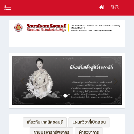
登录
เกี่ยวกับ เทคนิคชลบุรี
แผนกวิชาที่เปิดสอน