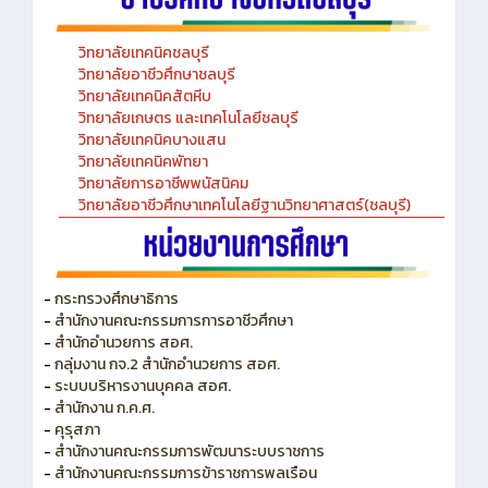
วิทยาลัยเทคนิคชลบุรี
วิทยาลัยอาชีวศึกษาชลบุรี
วิทยาลัยเทคนิคสัตหีบ
วิทยาลัยเกษตร และเทคโนโลยีชลบุรี
วิทยาลัยเทคนิคบางแสน
วิทยาลัยเทคนิคพัทยา
วิทยาลัยการอาชีพพนัสนิคม
วิทยาลัยอาชีวศึกษาเทคโนโลยีฐานวิทยาศาสตร์(ชลบุรี)
-
กระทรวงศึกษาธิการ
-
สำนักงานคณะกรรมการการอาชีวศึกษา
-
สำนักอำนวยการ สอศ.
-
กลุ่มงาน กจ.2 สำนักอำนวยการ สอศ.
-
ระบบบริหารงานบุคคล สอศ.
-
สำนักงาน ก.ค.ศ.
-
คุรุสภา
-
สำนักงานคณะกรรมการพัฒนาระบบราชการ