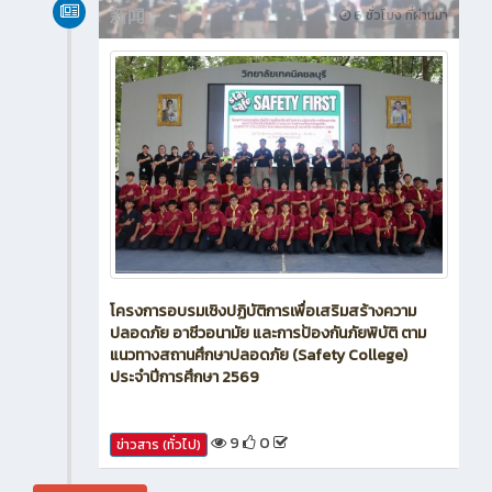
新闻
6 ชั่วโมง ที่ผ่านมา
โครงการอบรมเชิงปฏิบัติการเพื่อเสริมสร้างความ
ปลอดภัย อาชีวอนามัย และการป้องกันภัยพิบัติ ตาม
แนวทางสถานศึกษาปลอดภัย (Safety College)
ประจำปีการศึกษา 2569
9
0
ข่าวสาร (ทั่วไป)