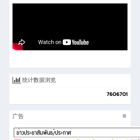
统计数据浏览
7606701
广告