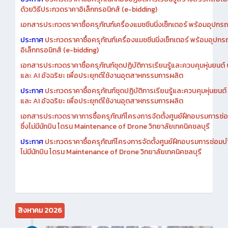
ด้วยวิธีประกวดราคาอิเล็กทรอนิกส์ (e-bidding)
เอกสารประกวดราคาซื้อครุภัณฑ์เครื่องแมชชีนนิ่งเซ็กเตอร์ พร้อมอุปกรณ
ประกาศ
ประกวดราคาซื้อครุภัณฑ์เครื่องแมชชีนนิ่งเซ็กเตอร์ พร้อมอุปกร
อิเล็กทรอนิกส์ (e-bidding)
เอกสารประกวดราคาซื้อครุภัณฑ์ชุดปฏิบัติการเรียนรู้และควบคุมหุ่นยนต
และ AI อัจฉริยะ เพื่อประยุกต์ใช้งานอุตสาหกรรมการผลิต
ประกาศ
ประกวดราคาซื้อครุภัณฑ์ชุดปฏิบัติการเรียนรู้และควบคุมหุ่นยน
และ AI อัจฉริยะ เพื่อประยุกต์ใช้งานอุตสาหกรรมการผลิต
เอกสารประกวดราคาการซื้อครุภัณฑ์โครงการจัดตั้งศูนย์ฝึกอบรมการซ่
ซึ่งไม่มีนักบิน โดรน Maintenance of Drone วิทยาลัยเทคนิคชลบุรี
ประกาศ
ประกวดราคาซื้อครุภัณฑ์โครงการจัดตั้งศูนย์ฝึกอบรมการซ่อมบ
ไม่มีนักบิน โดรน Maintenance of Drone วิทยาลัยเทคนิคชลบุรี
สิงหาคม 2026