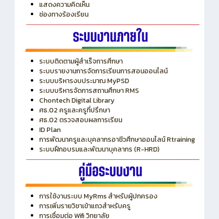
แสดงความคิดเห็น
ช่องทางร้องเรียน
ระบบติดตามผู้สำเร็จการศึกษา
ระบบรายงานการจัดการเรียนการสอนออนไลน์
ระบบบริหารงบประมาณ MyPSD
ระบบบริหารจัดการสถานศึกษา RMS
Chontech Digital Library
ศธ.02 ครูและครูที่ปรึกษา
ศธ.02 ตรวจสอบผลการเรียน
ID Plan
การพัฒนาครูและบุคลากรอาชีวศึกษาออนไลน์ Rtraining
ระบบฝึกอบรมและพัฒนาบุคลากร (R-HRD)
การใช้งานระบบ MyRms สำหรับผู้ปกครอง
การเพิ่มรายวิชาเข้าแถวสำหรับครู
การเชื่อมต่อ Wifi วิทยาลัย