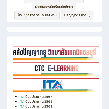
ฝ่ายกิจการนักเรียนนักศึกษา
ฝ่ายยุทธศาสตร์และแผนงาน
ปริญญาตรี (ทลบ.)
ITA
ปีงบประมาณ 2567
ITA
ปีงบประมาณ 2568
ITA
ปีงบประมาณ 2569