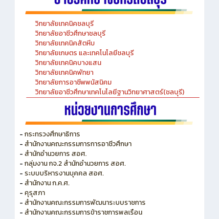
วิทยาลัยเทคนิคชลบุรี
วิทยาลัยอาชีวศึกษาชลบุรี
วิทยาลัยเทคนิคสัตหีบ
วิทยาลัยเกษตร และเทคโนโลยีชลบุรี
วิทยาลัยเทคนิคบางแสน
วิทยาลัยเทคนิคพัทยา
วิทยาลัยการอาชีพพนัสนิคม
วิทยาลัยอาชีวศึกษาเทคโนโลยีฐานวิทยาศาสตร์(ชลบุรี)
-
กระทรวงศึกษาธิการ
-
สำนักงานคณะกรรมการการอาชีวศึกษา
-
สำนักอำนวยการ สอศ.
-
กลุ่มงาน กจ.2 สำนักอำนวยการ สอศ.
-
ระบบบริหารงานบุคคล สอศ.
-
สำนักงาน ก.ค.ศ.
-
คุรุสภา
-
สำนักงานคณะกรรมการพัฒนาระบบราชการ
-
สำนักงานคณะกรรมการข้าราชการพลเรือน