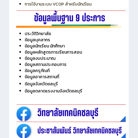
การใช้งานระบบ VCOP สำหรับนักเรียน
ประวัติวิทยาลัย
ข้อมูลบุคลากร
ข้อมูลนักเรียน นักศึกษา
ข้อมูลหลักสูตรการเรียนการสอน
ข้อมูลงบประมาณ
ข้อมูลสถานประกอบการ
ข้อมูลครุภัณฑ์
ข้อมูลอาคารสถานที่
ข้อมูลจังหวัดชลบุรี
ข้อมูลตลาดแรงงานจังหวัดชลบุรี