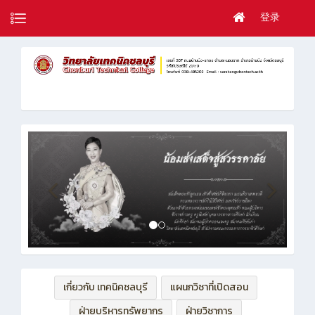
登录
เกี่ยวกับ เทคนิคชลบุรี
แผนกวิชาที่เปิดสอน
ฝ่ายบริหารทรัพยากร
ฝ่ายวิชาการ