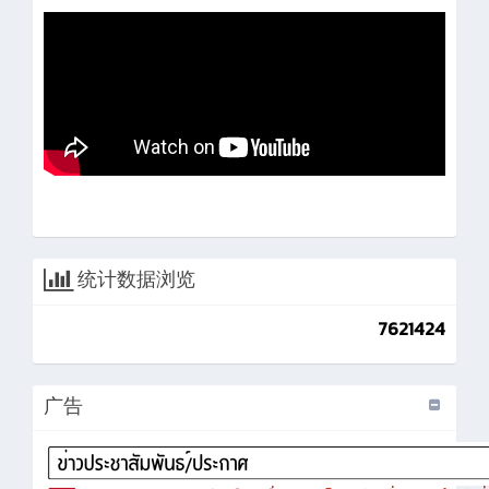
统计数据浏览
7621424
广告