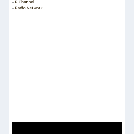
-
R Channel
-
Radio Network