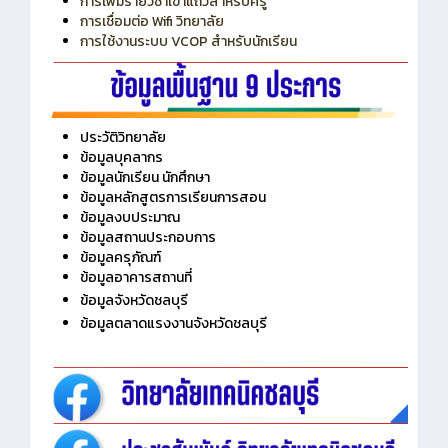
การเพิ่มรายวิชาเข้าแถวสำหรับครู
การเชื่อมต่อ Wifi วิทยาลัย
การใช้งานระบบ VCOP สำหรับนักเรียน
ประวัติวิทยาลัย
ข้อมูลบุคลากร
ข้อมูลนักเรียน นักศึกษา
ข้อมูลหลักสูตรการเรียนการสอน
ข้อมูลงบประมาณ
ข้อมูลสถานประกอบการ
ข้อมูลครุภัณฑ์
ข้อมูลอาคารสถานที่
ข้อมูลจังหวัดชลบุรี
ข้อมูลตลาดแรงงานจังหวัดชลบุรี