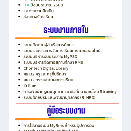
ITA
ปีงบประมาณ 2569
แสดงความคิดเห็น
ช่องทางร้องเรียน
ระบบติดตามผู้สำเร็จการศึกษา
ระบบรายงานการจัดการเรียนการสอนออนไลน์
ระบบบริหารงบประมาณ MyPSD
ระบบบริหารจัดการสถานศึกษา RMS
Chontech Digital Library
ศธ.02 ครูและครูที่ปรึกษา
ศธ.02 ตรวจสอบผลการเรียน
ID Plan
การพัฒนาครูและบุคลากรอาชีวศึกษาออนไลน์ Rtraining
ระบบฝึกอบรมและพัฒนาบุคลากร (R-HRD)
การใช้งานระบบ MyRms สำหรับผู้ปกครอง