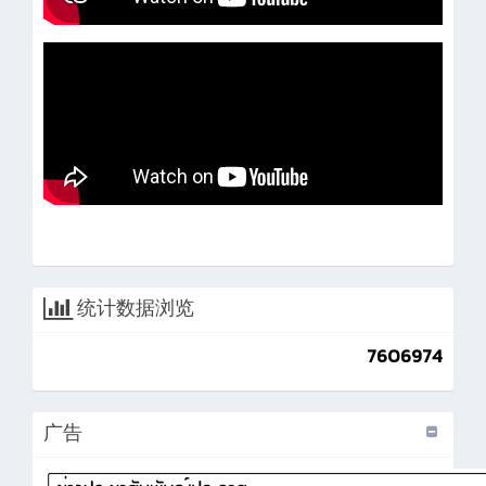
统计数据浏览
7606974
广告