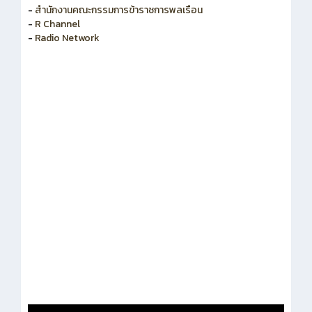
-
สำนักงานคณะกรรมการข้าราชการพลเรือน
-
R Channel
-
Radio Network