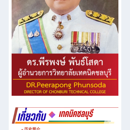
- 历史简介