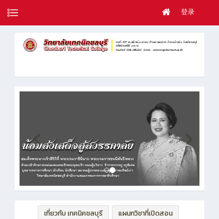
登录
เกี่ยวกับ เทคนิคชลบุรี
แผนกวิชาที่เปิดสอน