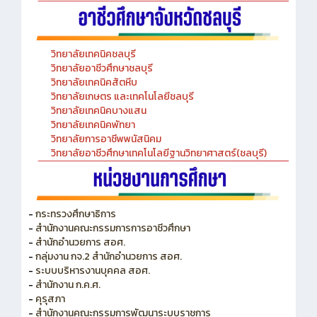
วิทยาลัยเทคนิคชลบุรี
วิทยาลัยอาชีวศึกษาชลบุรี
วิทยาลัยเทคนิคสัตหีบ
วิทยาลัยเกษตร และเทคโนโลยีชลบุรี
วิทยาลัยเทคนิคบางแสน
วิทยาลัยเทคนิคพัทยา
วิทยาลัยการอาชีพพนัสนิคม
วิทยาลัยอาชีวศึกษาเทคโนโลยีฐานวิทยาศาสตร์(ชลบุรี)
-
กระทรวงศึกษาธิการ
-
สำนักงานคณะกรรมการการอาชีวศึกษา
-
สำนักอำนวยการ สอศ.
-
กลุ่มงาน กจ.2 สำนักอำนวยการ สอศ.
-
ระบบบริหารงานบุคคล สอศ.
-
สำนักงาน ก.ค.ศ.
-
คุรุสภา
-
สำนักงานคณะกรรมการพัฒนาระบบราชการ