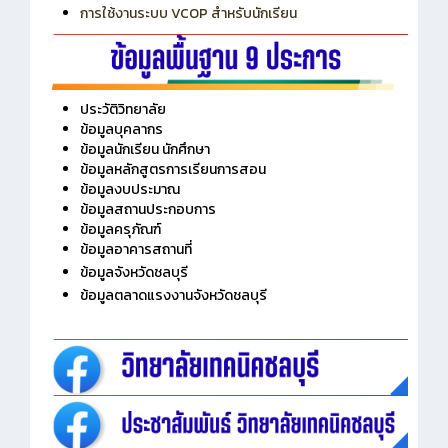
การใช้งานระบบ VCOP สำหรับนักเรียน
ประวัติวิทยาลัย
ข้อมูลบุคลากร
ข้อมูลนักเรียน นักศึกษา
ข้อมูลหลักสูตรการเรียนการสอน
ข้อมูลงบประมาณ
ข้อมูลสถานประกอบการ
ข้อมูลครุภัณฑ์
ข้อมูลอาคารสถานที่
ข้อมูลจังหวัดชลบุรี
ข้อมูลตลาดแรงงานจังหวัดชลบุรี