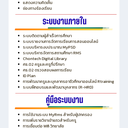
แสดงความคิดเห็น
ช่องทางร้องเรียน
ระบบติดตามผู้สำเร็จการศึกษา
ระบบรายงานการจัดการเรียนการสอนออนไลน์
ระบบบริหารงบประมาณ MyPSD
ระบบบริหารจัดการสถานศึกษา RMS
Chontech Digital Library
ศธ.02 ครูและครูที่ปรึกษา
ศธ.02 ตรวจสอบผลการเรียน
ID Plan
การพัฒนาครูและบุคลากรอาชีวศึกษาออนไลน์ Rtraining
ระบบฝึกอบรมและพัฒนาบุคลากร (R-HRD)
การใช้งานระบบ MyRms สำหรับผู้ปกครอง
การเพิ่มรายวิชาเข้าแถวสำหรับครู
การเชื่อมต่อ Wifi วิทยาลัย