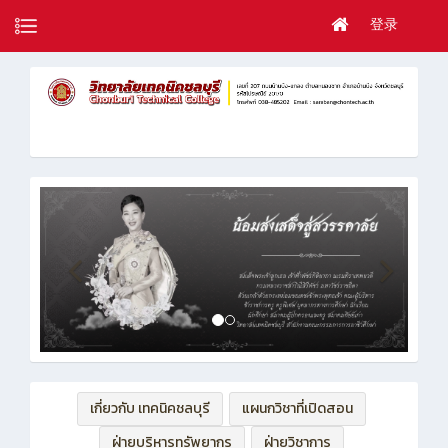
登录
เกี่ยวกับ เทคนิคชลบุรี
แผนกวิชาที่เปิดสอน
ฝ่ายบริหารทรัพยากร
ฝ่ายวิชาการ