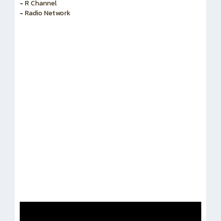
-
R Channel
-
Radio Network