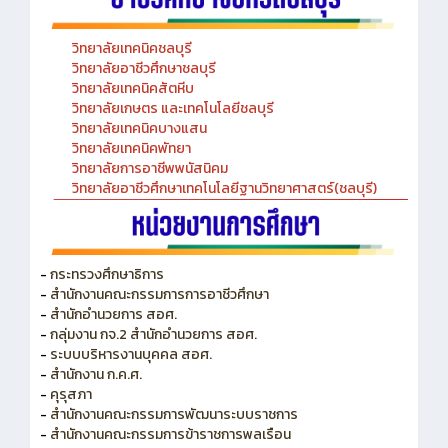
วิทยาลัยเทคนิคชลบุรี
วิทยาลัยอาชีวศึกษาชลบุรี
วิทยาลัยเทคนิคสัตหีบ
วิทยาลัยเกษตร และเทคโนโลยีชลบุรี
วิทยาลัยเทคนิคบางแสน
วิทยาลัยเทคนิคพัทยา
วิทยาลัยการอาชีพพนัสนิคม
วิทยาลัยอาชีวศึกษาเทคโนโลยีฐานวิทยาศาสตร์(ชลบุรี)
-
กระทรวงศึกษาธิการ
-
สำนักงานคณะกรรมการการอาชีวศึกษา
-
สำนักอำนวยการ สอศ.
-
กลุ่มงาน กจ.2 สำนักอำนวยการ สอศ.
-
ระบบบริหารงานบุคคล สอศ.
-
สำนักงาน ก.ค.ศ.
-
คุรุสภา
-
สำนักงานคณะกรรมการพัฒนาระบบราชการ
-
สำนักงานคณะกรรมการข้าราชการพลเรือน