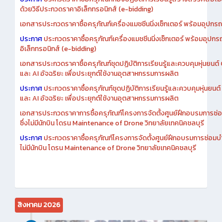
ด้วยวิธีประกวดราคาอิเล็กทรอนิกส์ (e-bidding)
เอกสารประกวดราคาซื้อครุภัณฑ์เครื่องแมชชีนนิ่งเซ็กเตอร์ พร้อมอุปกรณ
ประกาศ
ประกวดราคาซื้อครุภัณฑ์เครื่องแมชชีนนิ่งเซ็กเตอร์ พร้อมอุปกร
อิเล็กทรอนิกส์ (e-bidding)
เอกสารประกวดราคาซื้อครุภัณฑ์ชุดปฏิบัติการเรียนรู้และควบคุมหุ่นยนต
และ AI อัจฉริยะ เพื่อประยุกต์ใช้งานอุตสาหกรรมการผลิต
ประกาศ
ประกวดราคาซื้อครุภัณฑ์ชุดปฏิบัติการเรียนรู้และควบคุมหุ่นยน
และ AI อัจฉริยะ เพื่อประยุกต์ใช้งานอุตสาหกรรมการผลิต
เอกสารประกวดราคาการซื้อครุภัณฑ์โครงการจัดตั้งศูนย์ฝึกอบรมการซ่
ซึ่งไม่มีนักบิน โดรน Maintenance of Drone วิทยาลัยเทคนิคชลบุรี
ประกาศ
ประกวดราคาซื้อครุภัณฑ์โครงการจัดตั้งศูนย์ฝึกอบรมการซ่อมบ
ไม่มีนักบิน โดรน Maintenance of Drone วิทยาลัยเทคนิคชลบุรี
สิงหาคม 2026