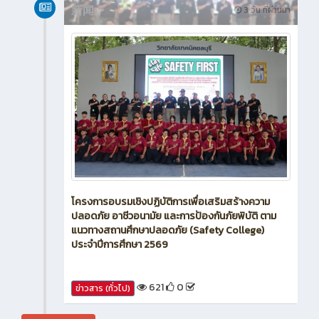
新闻
3 วัน ที่ผ่านมา
โครงการอบรมเชิงปฏิบัติการเพื่อเสริมสร้างความ
ปลอดภัย อาชีวอนามัย และการป้องกันภัยพิบัติ ตาม
แนวทางสถานศึกษาปลอดภัย (Safety College)
ประจำปีการศึกษา 2569
621
0
ข่าวสาร (ทั่วไป)