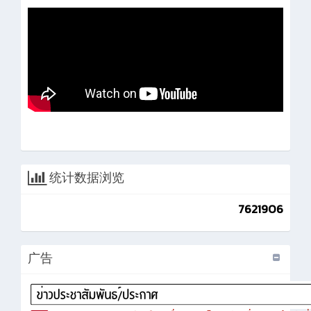
统计数据浏览
7621906
广告