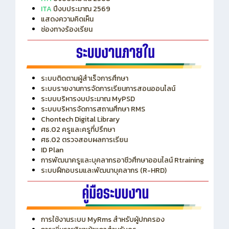
แสดงความคิดเห็น
ช่องทางร้องเรียน
ระบบติดตามผู้สำเร็จการศึกษา
ระบบรายงานการจัดการเรียนการสอนออนไลน์
ระบบบริหารงบประมาณ MyPSD
ระบบบริหารจัดการสถานศึกษา RMS
Chontech Digital Library
ศธ.02 ครูและครูที่ปรึกษา
ศธ.02 ตรวจสอบผลการเรียน
ID Plan
การพัฒนาครูและบุคลากรอาชีวศึกษาออนไลน์ Rtraining
ระบบฝึกอบรมและพัฒนาบุคลากร (R-HRD)
การใช้งานระบบ MyRms สำหรับผู้ปกครอง
การเพิ่มรายวิชาเข้าแถวสำหรับครู
การเชื่อมต่อ Wifi วิทยาลัย