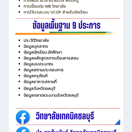
การใช้งานระบบ VCOP สำหรับนักเรียน
ประวัติวิทยาลัย
ข้อมูลบุคลากร
ข้อมูลนักเรียน นักศึกษา
ข้อมูลหลักสูตรการเรียนการสอน
ข้อมูลงบประมาณ
ข้อมูลสถานประกอบการ
ข้อมูลครุภัณฑ์
ข้อมูลอาคารสถานที่
ข้อมูลจังหวัดชลบุรี
ข้อมูลตลาดแรงงานจังหวัดชลบุรี