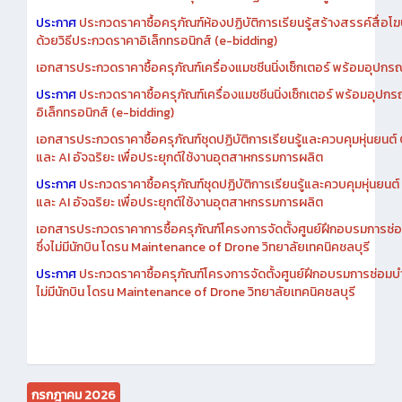
ด้วยวิธีประกวดราคาอิเล็กทรอนิกส์ (e-bidding)
เอกสารประกวดราคาซื้อครุภัณฑ์เครื่องแมชชีนนิ่งเซ็กเตอร์ พร้อมอุปกรณ
ประกาศ
ประกวดราคาซื้อครุภัณฑ์เครื่องแมชชีนนิ่งเซ็กเตอร์ พร้อมอุปกร
อิเล็กทรอนิกส์ (e-bidding)
เอกสารประกวดราคาซื้อครุภัณฑ์ชุดปฏิบัติการเรียนรู้และควบคุมหุ่นยนต
และ AI อัจฉริยะ เพื่อประยุกต์ใช้งานอุตสาหกรรมการผลิต
ประกาศ
ประกวดราคาซื้อครุภัณฑ์ชุดปฏิบัติการเรียนรู้และควบคุมหุ่นยน
และ AI อัจฉริยะ เพื่อประยุกต์ใช้งานอุตสาหกรรมการผลิต
เอกสารประกวดราคาการซื้อครุภัณฑ์โครงการจัดตั้งศูนย์ฝึกอบรมการซ่
ซึ่งไม่มีนักบิน โดรน Maintenance of Drone วิทยาลัยเทคนิคชลบุรี
ประกาศ
ประกวดราคาซื้อครุภัณฑ์โครงการจัดตั้งศูนย์ฝึกอบรมการซ่อมบ
ไม่มีนักบิน โดรน Maintenance of Drone วิทยาลัยเทคนิคชลบุรี
กรกฎาคม 2026