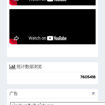
统计数据浏览
7605418
广告