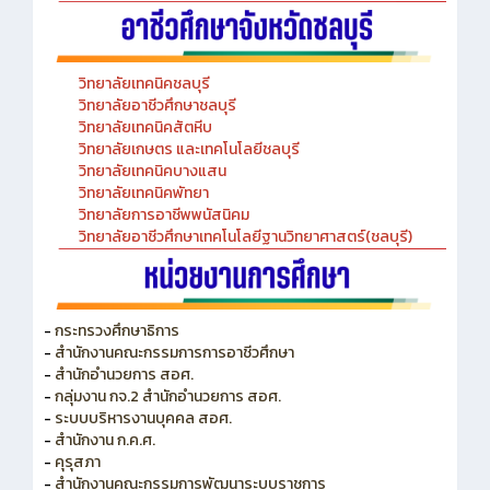
วิทยาลัยเทคนิคชลบุรี
วิทยาลัยอาชีวศึกษาชลบุรี
วิทยาลัยเทคนิคสัตหีบ
วิทยาลัยเกษตร และเทคโนโลยีชลบุรี
วิทยาลัยเทคนิคบางแสน
วิทยาลัยเทคนิคพัทยา
วิทยาลัยการอาชีพพนัสนิคม
วิทยาลัยอาชีวศึกษาเทคโนโลยีฐานวิทยาศาสตร์(ชลบุรี)
-
กระทรวงศึกษาธิการ
-
สำนักงานคณะกรรมการการอาชีวศึกษา
-
สำนักอำนวยการ สอศ.
-
กลุ่มงาน กจ.2 สำนักอำนวยการ สอศ.
-
ระบบบริหารงานบุคคล สอศ.
-
สำนักงาน ก.ค.ศ.
-
คุรุสภา
-
สำนักงานคณะกรรมการพัฒนาระบบราชการ
-
สำนักงานคณะกรรมการข้าราชการพลเรือน