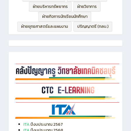
ฝ่ายกิจการนักเรียนนักศึกษา
ฝ่ายยุทธศาสตร์และแผนงาน
ปริญญาตรี (ทลบ.)
ITA
ปีงบประมาณ 2567
ITA
ปีงบประมาณ 2568
ITA
ปีงบประมาณ 2569