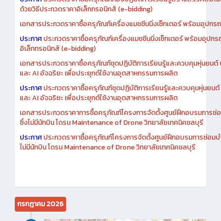
ด้วยวิธีประกวดราคาอิเล็กทรอนิกส์ (e-bidding)
เอกสารประกวดราคาซื้อครุภัณฑ์เครื่องแมชชีนนิ่งเซ็กเตอร์ พร้อมอุปกรณ
ประกาศ
ประกวดราคาซื้อครุภัณฑ์เครื่องแมชชีนนิ่งเซ็กเตอร์ พร้อมอุปกร
อิเล็กทรอนิกส์ (e-bidding)
เอกสารประกวดราคาซื้อครุภัณฑ์ชุดปฏิบัติการเรียนรู้และควบคุมหุ่นยนต
และ AI อัจฉริยะ เพื่อประยุกต์ใช้งานอุตสาหกรรมการผลิต
ประกาศ
ประกวดราคาซื้อครุภัณฑ์ชุดปฏิบัติการเรียนรู้และควบคุมหุ่นยน
และ AI อัจฉริยะ เพื่อประยุกต์ใช้งานอุตสาหกรรมการผลิต
เอกสารประกวดราคาการซื้อครุภัณฑ์โครงการจัดตั้งศูนย์ฝึกอบรมการซ่
ซึ่งไม่มีนักบิน โดรน Maintenance of Drone วิทยาลัยเทคนิคชลบุรี
ประกาศ
ประกวดราคาซื้อครุภัณฑ์โครงการจัดตั้งศูนย์ฝึกอบรมการซ่อมบ
ไม่มีนักบิน โดรน Maintenance of Drone วิทยาลัยเทคนิคชลบุรี
กรกฎาคม 2026