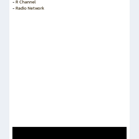
-
R Channel
-
Radio Network