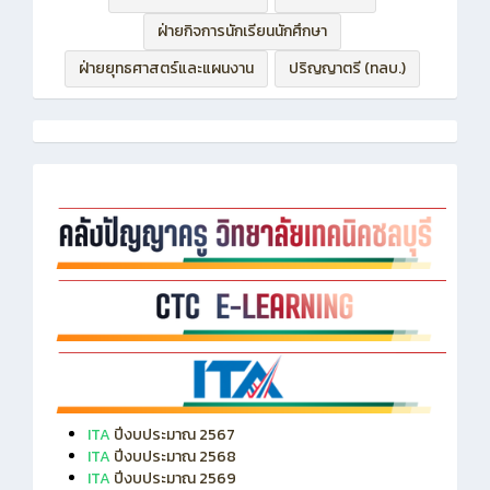
ฝ่ายกิจการนักเรียนนักศึกษา
ฝ่ายยุทธศาสตร์และแผนงาน
ปริญญาตรี (ทลบ.)
ITA
ปีงบประมาณ 2567
ITA
ปีงบประมาณ 2568
ITA
ปีงบประมาณ 2569