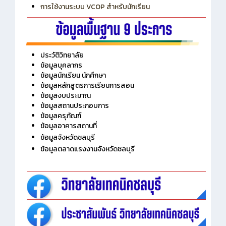
การใช้งานระบบ VCOP สำหรับนักเรียน
ประวัติวิทยาลัย
ข้อมูลบุคลากร
ข้อมูลนักเรียน นักศึกษา
ข้อมูลหลักสูตรการเรียนการสอน
ข้อมูลงบประมาณ
ข้อมูลสถานประกอบการ
ข้อมูลครุภัณฑ์
ข้อมูลอาคารสถานที่
ข้อมูลจังหวัดชลบุรี
ข้อมูลตลาดแรงงานจังหวัดชลบุรี