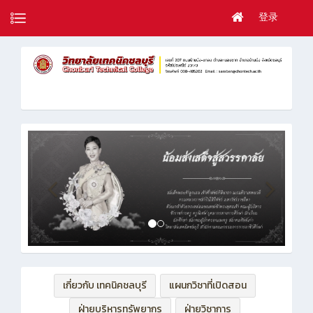
登录
เกี่ยวกับ เทคนิคชลบุรี
แผนกวิชาที่เปิดสอน
ฝ่ายบริหารทรัพยากร
ฝ่ายวิชาการ