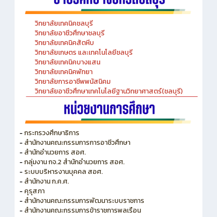
วิทยาลัยเทคนิคชลบุรี
วิทยาลัยอาชีวศึกษาชลบุรี
วิทยาลัยเทคนิคสัตหีบ
วิทยาลัยเกษตร และเทคโนโลยีชลบุรี
วิทยาลัยเทคนิคบางแสน
วิทยาลัยเทคนิคพัทยา
วิทยาลัยการอาชีพพนัสนิคม
วิทยาลัยอาชีวศึกษาเทคโนโลยีฐานวิทยาศาสตร์(ชลบุรี)
-
กระทรวงศึกษาธิการ
-
สำนักงานคณะกรรมการการอาชีวศึกษา
-
สำนักอำนวยการ สอศ.
-
กลุ่มงาน กจ.2 สำนักอำนวยการ สอศ.
-
ระบบบริหารงานบุคคล สอศ.
-
สำนักงาน ก.ค.ศ.
-
คุรุสภา
-
สำนักงานคณะกรรมการพัฒนาระบบราชการ
-
สำนักงานคณะกรรมการข้าราชการพลเรือน