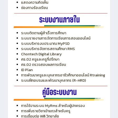
แสดงความคิดเห็น
ช่องทางร้องเรียน
ระบบติดตามผู้สำเร็จการศึกษา
ระบบรายงานการจัดการเรียนการสอนออนไลน์
ระบบบริหารงบประมาณ MyPSD
ระบบบริหารจัดการสถานศึกษา RMS
Chontech Digital Library
ศธ.02 ครูและครูที่ปรึกษา
ศธ.02 ตรวจสอบผลการเรียน
ID Plan
การพัฒนาครูและบุคลากรอาชีวศึกษาออนไลน์ Rtraining
ระบบฝึกอบรมและพัฒนาบุคลากร (R-HRD)
การใช้งานระบบ MyRms สำหรับผู้ปกครอง
การเพิ่มรายวิชาเข้าแถวสำหรับครู
การเชื่อมต่อ Wifi วิทยาลัย