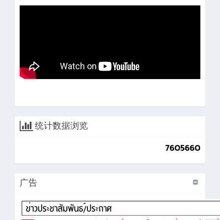
统计数据浏览
7605660
广告