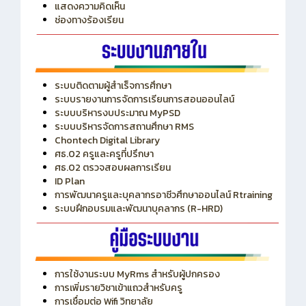
แสดงความคิดเห็น
ช่องทางร้องเรียน
ระบบติดตามผู้สำเร็จการศึกษา
ระบบรายงานการจัดการเรียนการสอนออนไลน์
ระบบบริหารงบประมาณ MyPSD
ระบบบริหารจัดการสถานศึกษา RMS
Chontech Digital Library
ศธ.02 ครูและครูที่ปรึกษา
ศธ.02 ตรวจสอบผลการเรียน
ID Plan
การพัฒนาครูและบุคลากรอาชีวศึกษาออนไลน์ Rtraining
ระบบฝึกอบรมและพัฒนาบุคลากร (R-HRD)
การใช้งานระบบ MyRms สำหรับผู้ปกครอง
การเพิ่มรายวิชาเข้าแถวสำหรับครู
การเชื่อมต่อ Wifi วิทยาลัย