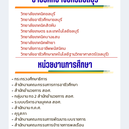
วิทยาลัยเทคนิคชลบุรี
วิทยาลัยอาชีวศึกษาชลบุรี
วิทยาลัยเทคนิคสัตหีบ
วิทยาลัยเกษตร และเทคโนโลยีชลบุรี
วิทยาลัยเทคนิคบางแสน
วิทยาลัยเทคนิคพัทยา
วิทยาลัยการอาชีพพนัสนิคม
วิทยาลัยอาชีวศึกษาเทคโนโลยีฐานวิทยาศาสตร์(ชลบุรี)
-
กระทรวงศึกษาธิการ
-
สำนักงานคณะกรรมการการอาชีวศึกษา
-
สำนักอำนวยการ สอศ.
-
กลุ่มงาน กจ.2 สำนักอำนวยการ สอศ.
-
ระบบบริหารงานบุคคล สอศ.
-
สำนักงาน ก.ค.ศ.
-
คุรุสภา
-
สำนักงานคณะกรรมการพัฒนาระบบราชการ
-
สำนักงานคณะกรรมการข้าราชการพลเรือน