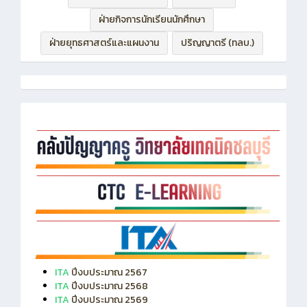
ฝ่ายกิจการนักเรียนนักศึกษา
ฝ่ายยุทธศาสตร์และแผนงาน
ปริญญาตรี (ทลบ.)
ITA
ปีงบประมาณ 2567
ITA
ปีงบประมาณ 2568
ITA
ปีงบประมาณ 2569