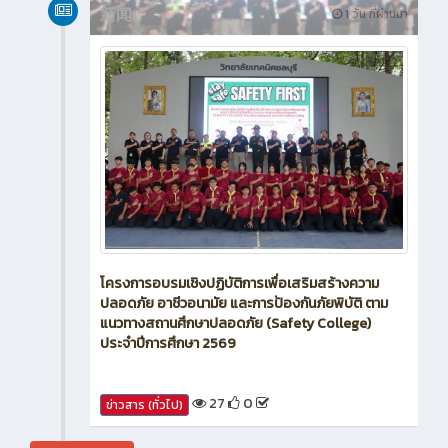
新闻
1 วัน ที่ผ่านมา
โครงการอบรมเชิงปฏิบัติการเพื่อเสริมสร้างความ
ปลอดภัย อาชีวอนามัย และการป้องกันภัยพิบัติ ตาม
แนวทางสถานศึกษาปลอดภัย (Safety College)
ประจำปีการศึกษา 2569
27
0
ข่าวสาร (ทั่วไป)