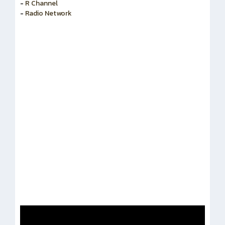
-
R Channel
-
Radio Network