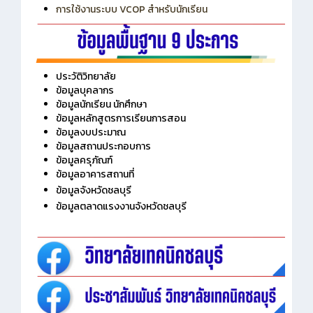
การใช้งานระบบ VCOP สำหรับนักเรียน
ประวัติวิทยาลัย
ข้อมูลบุคลากร
ข้อมูลนักเรียน นักศึกษา
ข้อมูลหลักสูตรการเรียนการสอน
ข้อมูลงบประมาณ
ข้อมูลสถานประกอบการ
ข้อมูลครุภัณฑ์
ข้อมูลอาคารสถานที่
ข้อมูลจังหวัดชลบุรี
ข้อมูลตลาดแรงงานจังหวัดชลบุรี