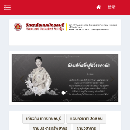
登录
เกี่ยวกับ เทคนิคชลบุรี
แผนกวิชาที่เปิดสอน
ฝ่ายบริหารทรัพยากร
ฝ่ายวิชาการ