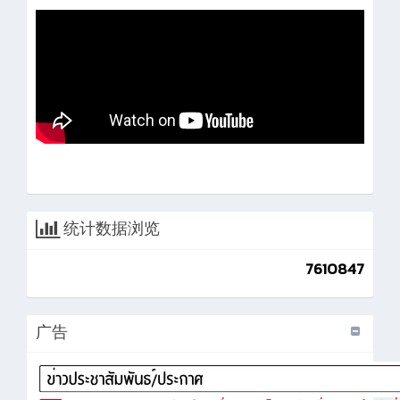
统计数据浏览
7610847
广告