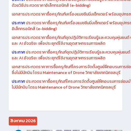
ด้วยวิธีประกวดราคาอิเล็กทรอนิกส์ (e-bidding)
เอกสารประกวดราคาซื้อครุภัณฑ์เครื่องแมชชีนนิ่งเซ็กเตอร์ พร้อมอุปกรณ
ประกาศ
ประกวดราคาซื้อครุภัณฑ์เครื่องแมชชีนนิ่งเซ็กเตอร์ พร้อมอุปกร
อิเล็กทรอนิกส์ (e-bidding)
เอกสารประกวดราคาซื้อครุภัณฑ์ชุดปฏิบัติการเรียนรู้และควบคุมหุ่นยนต
และ AI อัจฉริยะ เพื่อประยุกต์ใช้งานอุตสาหกรรมการผลิต
ประกาศ
ประกวดราคาซื้อครุภัณฑ์ชุดปฏิบัติการเรียนรู้และควบคุมหุ่นยน
และ AI อัจฉริยะ เพื่อประยุกต์ใช้งานอุตสาหกรรมการผลิต
เอกสารประกวดราคาการซื้อครุภัณฑ์โครงการจัดตั้งศูนย์ฝึกอบรมการซ่
ซึ่งไม่มีนักบิน โดรน Maintenance of Drone วิทยาลัยเทคนิคชลบุรี
ประกาศ
ประกวดราคาซื้อครุภัณฑ์โครงการจัดตั้งศูนย์ฝึกอบรมการซ่อมบ
ไม่มีนักบิน โดรน Maintenance of Drone วิทยาลัยเทคนิคชลบุรี
สิงหาคม 2026