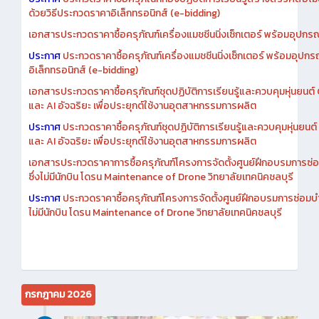
ด้วยวิธีประกวดราคาอิเล็กทรอนิกส์ (e-bidding)
เอกสารประกวดราคาซื้อครุภัณฑ์เครื่องแมชชีนนิ่งเซ็กเตอร์ พร้อมอุปกรณ
ประกาศ
ประกวดราคาซื้อครุภัณฑ์เครื่องแมชชีนนิ่งเซ็กเตอร์ พร้อมอุปกร
อิเล็กทรอนิกส์ (e-bidding)
เอกสารประกวดราคาซื้อครุภัณฑ์ชุดปฏิบัติการเรียนรู้และควบคุมหุ่นยนต
และ AI อัจฉริยะ เพื่อประยุกต์ใช้งานอุตสาหกรรมการผลิต
ประกาศ
ประกวดราคาซื้อครุภัณฑ์ชุดปฏิบัติการเรียนรู้และควบคุมหุ่นยน
และ AI อัจฉริยะ เพื่อประยุกต์ใช้งานอุตสาหกรรมการผลิต
เอกสารประกวดราคาการซื้อครุภัณฑ์โครงการจัดตั้งศูนย์ฝึกอบรมการซ่
ซึ่งไม่มีนักบิน โดรน Maintenance of Drone วิทยาลัยเทคนิคชลบุรี
ประกาศ
ประกวดราคาซื้อครุภัณฑ์โครงการจัดตั้งศูนย์ฝึกอบรมการซ่อมบ
ไม่มีนักบิน โดรน Maintenance of Drone วิทยาลัยเทคนิคชลบุรี
กรกฎาคม 2026