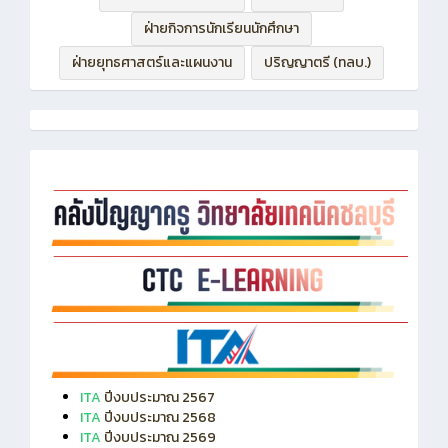
ฝ่ายกิจการนักเรียนนักศึกษา
ฝ่ายยุทธศาสตร์และแผนงาน
ปริญญาตรี (ทลบ.)
ITA
ปีงบประมาณ 2567
ITA
ปีงบประมาณ 2568
ITA
ปีงบประมาณ 2569