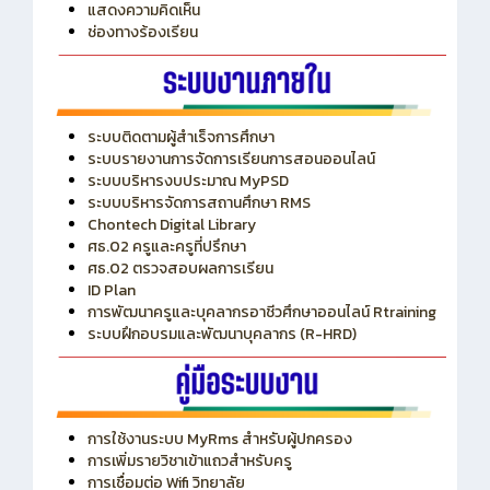
แสดงความคิดเห็น
ช่องทางร้องเรียน
ระบบติดตามผู้สำเร็จการศึกษา
ระบบรายงานการจัดการเรียนการสอนออนไลน์
ระบบบริหารงบประมาณ MyPSD
ระบบบริหารจัดการสถานศึกษา RMS
Chontech Digital Library
ศธ.02 ครูและครูที่ปรึกษา
ศธ.02 ตรวจสอบผลการเรียน
ID Plan
การพัฒนาครูและบุคลากรอาชีวศึกษาออนไลน์ Rtraining
ระบบฝึกอบรมและพัฒนาบุคลากร (R-HRD)
การใช้งานระบบ MyRms สำหรับผู้ปกครอง
การเพิ่มรายวิชาเข้าแถวสำหรับครู
การเชื่อมต่อ Wifi วิทยาลัย