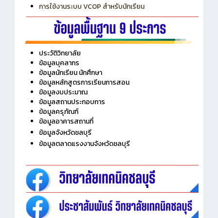
การใช้งานระบบ VCOP สำหรับนักเรียน
ประวัติวิทยาลัย
ข้อมูลบุคลากร
ข้อมูลนักเรียน นักศึกษา
ข้อมูลหลักสูตรการเรียนการสอน
ข้อมูลงบประมาณ
ข้อมูลสถานประกอบการ
ข้อมูลครุภัณฑ์
ข้อมูลอาคารสถานที่
ข้อมูลจังหวัดชลบุรี
ข้อมูลตลาดแรงงานจังหวัดชลบุรี