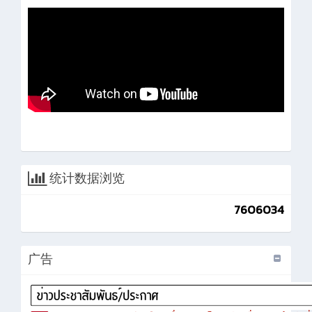
统计数据浏览
7606034
广告