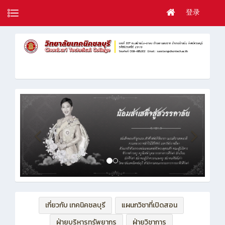
登录
เกี่ยวกับ เทคนิคชลบุรี
แผนกวิชาที่เปิดสอน
ฝ่ายบริหารทรัพยากร
ฝ่ายวิชาการ