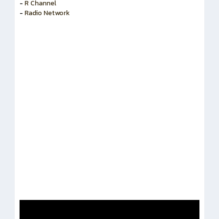
-
R Channel
-
Radio Network