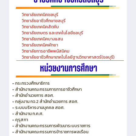
วิทยาลัยเทคนิคชลบุรี
วิทยาลัยอาชีวศึกษาชลบุรี
วิทยาลัยเทคนิคสัตหีบ
วิทยาลัยเกษตร และเทคโนโลยีชลบุรี
วิทยาลัยเทคนิคบางแสน
วิทยาลัยเทคนิคพัทยา
วิทยาลัยการอาชีพพนัสนิคม
วิทยาลัยอาชีวศึกษาเทคโนโลยีฐานวิทยาศาสตร์(ชลบุรี)
-
กระทรวงศึกษาธิการ
-
สำนักงานคณะกรรมการการอาชีวศึกษา
-
สำนักอำนวยการ สอศ.
-
กลุ่มงาน กจ.2 สำนักอำนวยการ สอศ.
-
ระบบบริหารงานบุคคล สอศ.
-
สำนักงาน ก.ค.ศ.
-
คุรุสภา
-
สำนักงานคณะกรรมการพัฒนาระบบราชการ
-
สำนักงานคณะกรรมการข้าราชการพลเรือน