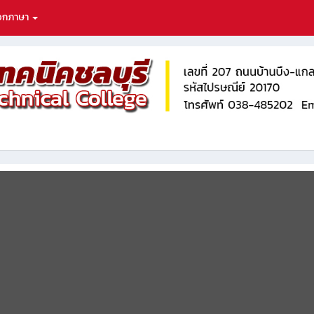
ือกภาษา