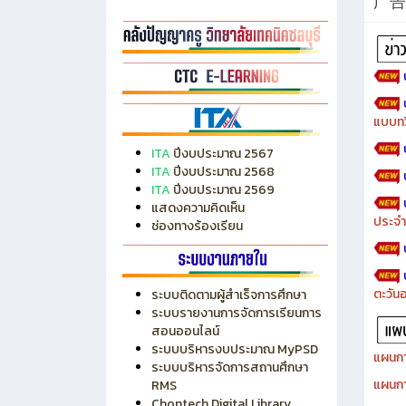
广告
แบบทว
ITA
ปีงบประมาณ 2567
ITA
ปีงบประมาณ 2568
ITA
ปีงบประมาณ 2569
แสดงความคิดเห็น
ประจำ
ช่องทางร้องเรียน
ตะวัน
ระบบติดตามผู้สำเร็จการศึกษา
ระบบรายงานการจัดการเรียนการ
สอนออนไลน์