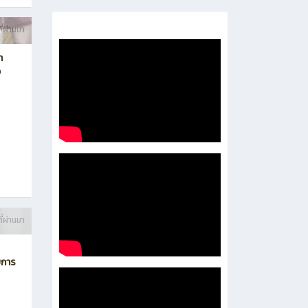
- 企业培养处
-
- 泰国东部经济走廊人才培养处
ี่ผ่านมา
า
ง
ี่ผ่านมา