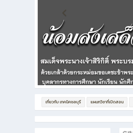
เกี่ยวกับ เทคนิคชลบุรี
แผนกวิชาที่เปิดสอน