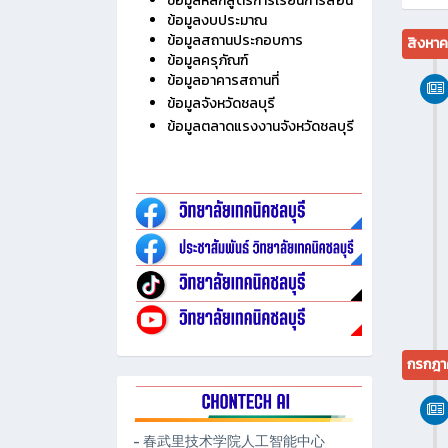
ไม่มี
ประวัติวิทยาลัย
ข้อมูลบุคลากร
ข้อมูลนักเรียน นักศึกษา
ข้อมูลหลักสูตรการเรียนการสอน
ข้อมูลงบประมาณ
ข้อมูลสถานประกอบการ
สิงหา
ข้อมูลครุภัณฑ์
ข้อมูลอาคารสถานที่
ข้อมูลจังหวัดชลบุรี
ข้อมูลตลาดแรงงานจังหวัดชลบุรี
กรกฎา