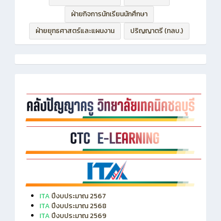
ฝ่ายกิจการนักเรียนนักศึกษา
ฝ่ายยุทธศาสตร์และแผนงาน
ปริญญาตรี (ทลบ.)
ITA
ปีงบประมาณ 2567
ITA
ปีงบประมาณ 2568
ITA
ปีงบประมาณ 2569