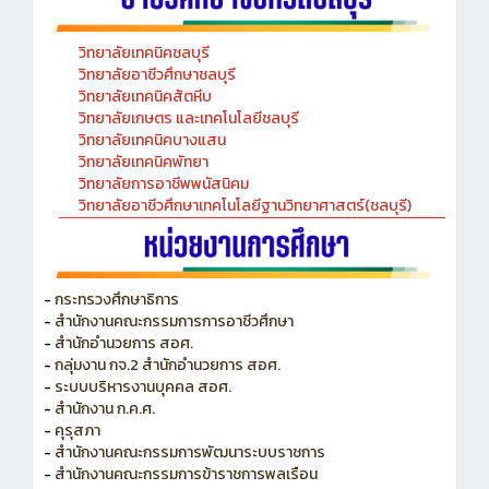
วิทยาลัยเทคนิคชลบุรี
วิทยาลัยอาชีวศึกษาชลบุรี
วิทยาลัยเทคนิคสัตหีบ
วิทยาลัยเกษตร และเทคโนโลยีชลบุรี
วิทยาลัยเทคนิคบางแสน
วิทยาลัยเทคนิคพัทยา
วิทยาลัยการอาชีพพนัสนิคม
วิทยาลัยอาชีวศึกษาเทคโนโลยีฐานวิทยาศาสตร์(ชลบุรี)
-
กระทรวงศึกษาธิการ
-
สำนักงานคณะกรรมการการอาชีวศึกษา
-
สำนักอำนวยการ สอศ.
-
กลุ่มงาน กจ.2 สำนักอำนวยการ สอศ.
-
ระบบบริหารงานบุคคล สอศ.
-
สำนักงาน ก.ค.ศ.
-
คุรุสภา
-
สำนักงานคณะกรรมการพัฒนาระบบราชการ
-
สำนักงานคณะกรรมการข้าราชการพลเรือน