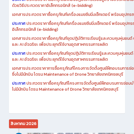
ด้วยวิธีประกวดราคาอิเล็กทรอนิกส์ (e-bidding)
เอกสารประกวดราคาซื้อครุภัณฑ์เครื่องแมชชีนนิ่งเซ็กเตอร์ พร้อมอุปกรณ
ประกาศ
ประกวดราคาซื้อครุภัณฑ์เครื่องแมชชีนนิ่งเซ็กเตอร์ พร้อมอุปกร
อิเล็กทรอนิกส์ (e-bidding)
เอกสารประกวดราคาซื้อครุภัณฑ์ชุดปฏิบัติการเรียนรู้และควบคุมหุ่นยนต
และ AI อัจฉริยะ เพื่อประยุกต์ใช้งานอุตสาหกรรมการผลิต
ประกาศ
ประกวดราคาซื้อครุภัณฑ์ชุดปฏิบัติการเรียนรู้และควบคุมหุ่นยน
และ AI อัจฉริยะ เพื่อประยุกต์ใช้งานอุตสาหกรรมการผลิต
เอกสารประกวดราคาการซื้อครุภัณฑ์โครงการจัดตั้งศูนย์ฝึกอบรมการซ่
ซึ่งไม่มีนักบิน โดรน Maintenance of Drone วิทยาลัยเทคนิคชลบุรี
ประกาศ
ประกวดราคาซื้อครุภัณฑ์โครงการจัดตั้งศูนย์ฝึกอบรมการซ่อมบ
ไม่มีนักบิน โดรน Maintenance of Drone วิทยาลัยเทคนิคชลบุรี
สิงหาคม 2026