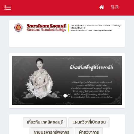
登录
เกี่ยวกับ เทคนิคชลบุรี
แผนกวิชาที่เปิดสอน
ฝ่ายบริหารทรัพยากร
ฝ่ายวิชาการ