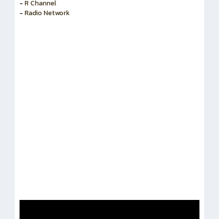
-
R Channel
-
Radio Network