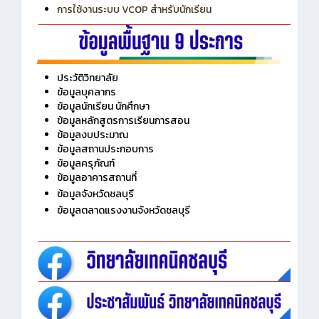
การใช้งานระบบ VCOP สำหรับนักเรียน
ประวัติวิทยาลัย
ข้อมูลบุคลากร
ข้อมูลนักเรียน นักศึกษา
ข้อมูลหลักสูตรการเรียนการสอน
ข้อมูลงบประมาณ
ข้อมูลสถานประกอบการ
ข้อมูลครุภัณฑ์
ข้อมูลอาคารสถานที่
ข้อมูลจังหวัดชลบุรี
ข้อมูลตลาดแรงงานจังหวัดชลบุรี