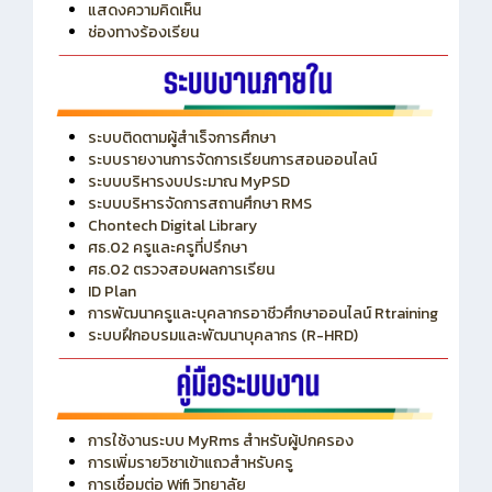
แสดงความคิดเห็น
ช่องทางร้องเรียน
ระบบติดตามผู้สำเร็จการศึกษา
ระบบรายงานการจัดการเรียนการสอนออนไลน์
ระบบบริหารงบประมาณ MyPSD
ระบบบริหารจัดการสถานศึกษา RMS
Chontech Digital Library
ศธ.02 ครูและครูที่ปรึกษา
ศธ.02 ตรวจสอบผลการเรียน
ID Plan
การพัฒนาครูและบุคลากรอาชีวศึกษาออนไลน์ Rtraining
ระบบฝึกอบรมและพัฒนาบุคลากร (R-HRD)
การใช้งานระบบ MyRms สำหรับผู้ปกครอง
การเพิ่มรายวิชาเข้าแถวสำหรับครู
การเชื่อมต่อ Wifi วิทยาลัย