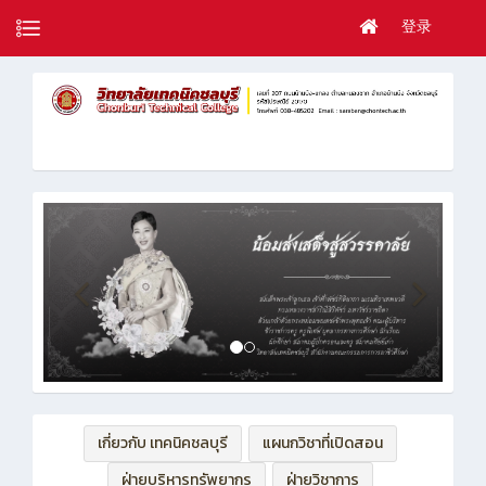
登录
เกี่ยวกับ เทคนิคชลบุรี
แผนกวิชาที่เปิดสอน
ฝ่ายบริหารทรัพยากร
ฝ่ายวิชาการ