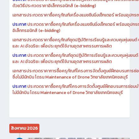
ด้วยวิธีประกวดราคาอิเล็กทรอนิกส์ (e-bidding)
เอกสารประกวดราคาซื้อครุภัณฑ์เครื่องแมชชีนนิ่งเซ็กเตอร์ พร้อมอุปกรณ
ประกาศ
ประกวดราคาซื้อครุภัณฑ์เครื่องแมชชีนนิ่งเซ็กเตอร์ พร้อมอุปกร
อิเล็กทรอนิกส์ (e-bidding)
เอกสารประกวดราคาซื้อครุภัณฑ์ชุดปฏิบัติการเรียนรู้และควบคุมหุ่นยนต
และ AI อัจฉริยะ เพื่อประยุกต์ใช้งานอุตสาหกรรมการผลิต
ประกาศ
ประกวดราคาซื้อครุภัณฑ์ชุดปฏิบัติการเรียนรู้และควบคุมหุ่นยน
และ AI อัจฉริยะ เพื่อประยุกต์ใช้งานอุตสาหกรรมการผลิต
เอกสารประกวดราคาการซื้อครุภัณฑ์โครงการจัดตั้งศูนย์ฝึกอบรมการซ่
ซึ่งไม่มีนักบิน โดรน Maintenance of Drone วิทยาลัยเทคนิคชลบุรี
ประกาศ
ประกวดราคาซื้อครุภัณฑ์โครงการจัดตั้งศูนย์ฝึกอบรมการซ่อมบ
ไม่มีนักบิน โดรน Maintenance of Drone วิทยาลัยเทคนิคชลบุรี
สิงหาคม 2026