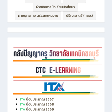
ฝ่ายกิจการนักเรียนนักศึกษา
ฝ่ายยุทธศาสตร์และแผนงาน
ปริญญาตรี (ทลบ.)
ITA
ปีงบประมาณ 2567
ITA
ปีงบประมาณ 2568
ITA
ปีงบประมาณ 2569