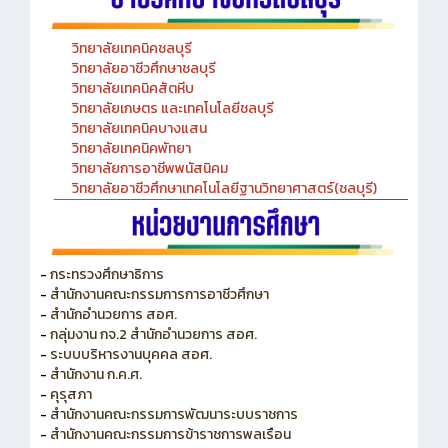
วิทยาลัยเทคนิคชลบุรี
วิทยาลัยอาชีวศึกษาชลบุรี
วิทยาลัยเทคนิคสัตหีบ
วิทยาลัยเกษตร และเทคโนโลยีชลบุรี
วิทยาลัยเทคนิคบางแสน
วิทยาลัยเทคนิคพัทยา
วิทยาลัยการอาชีพพนัสนิคม
วิทยาลัยอาชีวศึกษาเทคโนโลยีฐานวิทยาศาสตร์(ชลบุรี)
-
กระทรวงศึกษาธิการ
-
สำนักงานคณะกรรมการการอาชีวศึกษา
-
สำนักอำนวยการ สอศ.
-
กลุ่มงาน กจ.2 สำนักอำนวยการ สอศ.
-
ระบบบริหารงานบุคคล สอศ.
-
สำนักงาน ก.ค.ศ.
-
คุรุสภา
-
สำนักงานคณะกรรมการพัฒนาระบบราชการ
-
สำนักงานคณะกรรมการข้าราชการพลเรือน