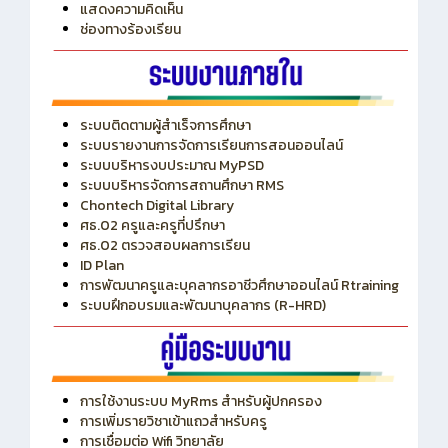
แสดงความคิดเห็น
ช่องทางร้องเรียน
ระบบติดตามผู้สำเร็จการศึกษา
ระบบรายงานการจัดการเรียนการสอนออนไลน์
ระบบบริหารงบประมาณ MyPSD
ระบบบริหารจัดการสถานศึกษา RMS
Chontech Digital Library
ศธ.02 ครูและครูที่ปรึกษา
ศธ.02 ตรวจสอบผลการเรียน
ID Plan
การพัฒนาครูและบุคลากรอาชีวศึกษาออนไลน์ Rtraining
ระบบฝึกอบรมและพัฒนาบุคลากร (R-HRD)
การใช้งานระบบ MyRms สำหรับผู้ปกครอง
การเพิ่มรายวิชาเข้าแถวสำหรับครู
การเชื่อมต่อ Wifi วิทยาลัย