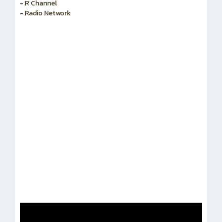
-
R Channel
-
Radio Network