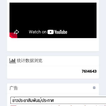
统计数据浏览
7614643
广告