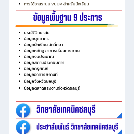
การใช้งานระบบ VCOP สำหรับนักเรียน
ประวัติวิทยาลัย
ข้อมูลบุคลากร
ข้อมูลนักเรียน นักศึกษา
ข้อมูลหลักสูตรการเรียนการสอน
ข้อมูลงบประมาณ
ข้อมูลสถานประกอบการ
ข้อมูลครุภัณฑ์
ข้อมูลอาคารสถานที่
ข้อมูลจังหวัดชลบุรี
ข้อมูลตลาดแรงงานจังหวัดชลบุรี