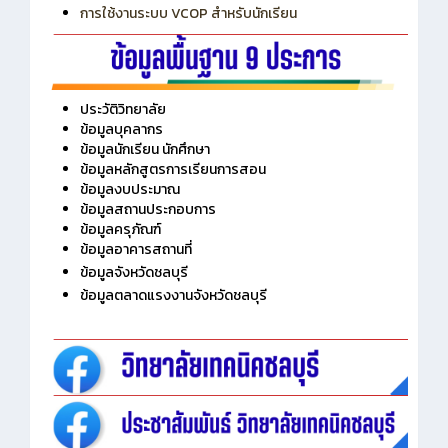
การเพิ่มรายวิชาเข้าแถวสำหรับครู
การเชื่อมต่อ Wifi วิทยาลัย
การใช้งานระบบ VCOP สำหรับนักเรียน
ประวัติวิทยาลัย
ข้อมูลบุคลากร
ข้อมูลนักเรียน นักศึกษา
ข้อมูลหลักสูตรการเรียนการสอน
ข้อมูลงบประมาณ
ข้อมูลสถานประกอบการ
ข้อมูลครุภัณฑ์
ข้อมูลอาคารสถานที่
ข้อมูลจังหวัดชลบุรี
ข้อมูลตลาดแรงงานจังหวัดชลบุรี