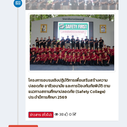
新闻
2 วัน ที่ผ่านมา
โครงการอบรมเชิงปฏิบัติการเพื่อเสริมสร้างความ
ปลอดภัย อาชีวอนามัย และการป้องกันภัยพิบัติ ตาม
แนวทางสถานศึกษาปลอดภัย (Safety College)
ประจำปีการศึกษา 2569
38
0
ข่าวสาร (ทั่วไป)