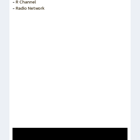
-
สำนักงานคณะกรรมการข้าราชการพลเรือน
-
R Channel
-
Radio Network