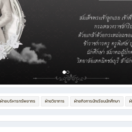
ฝ่ายบริหารทรัพยากร
ฝ่ายวิชาการ
ฝ่ายกิจการนักเรียนนักศึกษา
ฝ