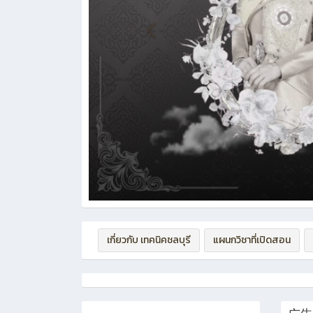
เกี่ยวกับ เทคนิคชลบุรี
แผนกวิชาที่เปิดสอน