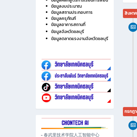
ข้อมูลหลักสูตรการเรียนการสอน
ข้อมูลงบประมาณ
ข้อมูลสถานประกอบการ
สิงหา
ข้อมูลครุภัณฑ์
ข้อมูลอาคารสถานที่
ข้อมูลจังหวัดชลบุรี
ข้อมูลตลาดแรงงานจังหวัดชลบุรี
กรกฎา
- 春武里技术学院人工智能中心