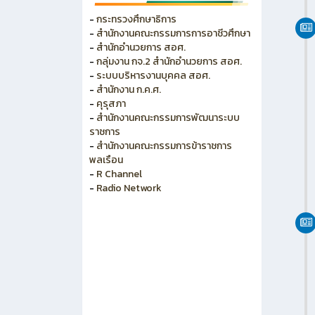
-
กระทรวงศึกษาธิการ
-
สำนักงานคณะกรรมการการอาชีวศึกษา
-
สำนักอำนวยการ สอศ.
-
กลุ่มงาน กจ.2 สำนักอำนวยการ สอศ.
-
ระบบบริหารงานบุคคล สอศ.
-
สำนักงาน ก.ค.ศ.
-
คุรุสภา
-
สำนักงานคณะกรรมการพัฒนาระบบ
ราชการ
-
สำนักงานคณะกรรมการข้าราชการ
พลเรือน
-
R Channel
-
Radio Network