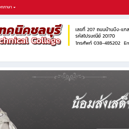
ือกภาษา