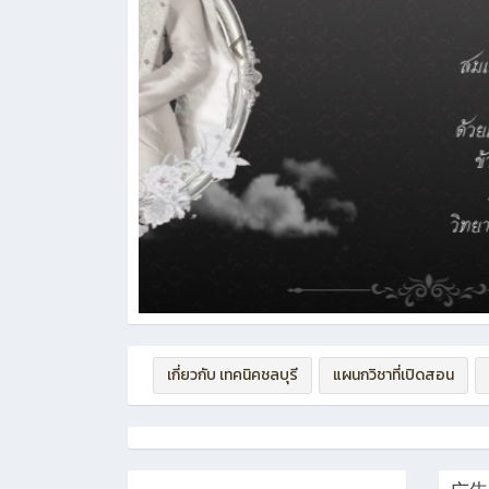
เกี่ยวกับ เทคนิคชลบุรี
แผนกวิชาที่เปิดสอน