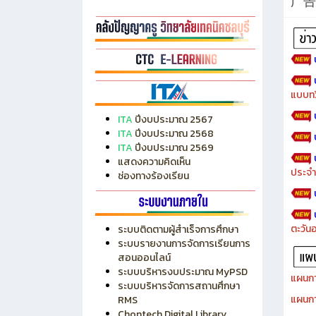
广告
แบบทว
ITA
ปีงบประมาณ 2567
ITA
ปีงบประมาณ 2568
ITA
ปีงบประมาณ 2569
แสดงความคิดเห็น
ประจำ
ช่องทางร้องเรียน
ตะวัน
ระบบติดตามผู้สำเร็จการศึกษา
ระบบรายงานการจัดการเรียนการ
สอนออนไลน์