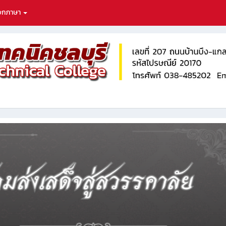
ือกภาษา