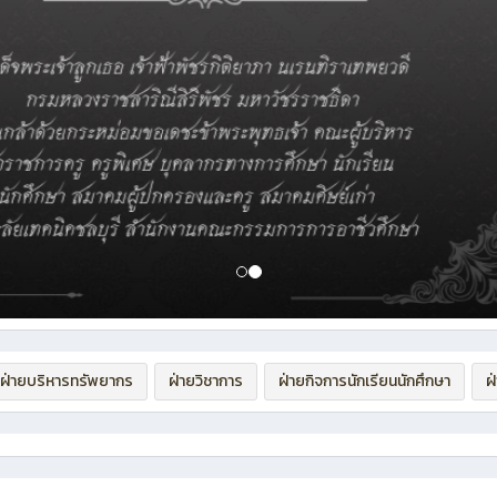
ฝ่ายบริหารทรัพยากร
ฝ่ายวิชาการ
ฝ่ายกิจการนักเรียนนักศึกษา
ฝ