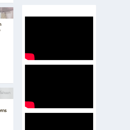
- 企业培养处
-
- 泰国东部经济走廊人才培养处
ี่ผ่านมา
า
ง
ี่ผ่านมา