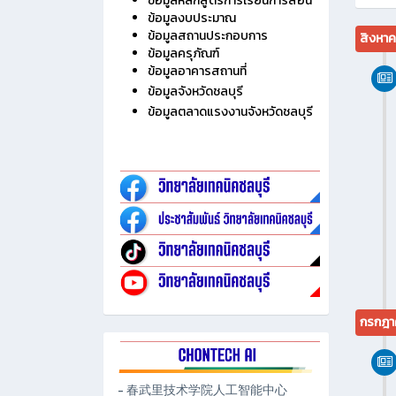
ไม่มี
ประวัติวิทยาลัย
ข้อมูลบุคลากร
ข้อมูลนักเรียน นักศึกษา
ข้อมูลหลักสูตรการเรียนการสอน
ข้อมูลงบประมาณ
ข้อมูลสถานประกอบการ
สิงหา
ข้อมูลครุภัณฑ์
ข้อมูลอาคารสถานที่
ข้อมูลจังหวัดชลบุรี
ข้อมูลตลาดแรงงานจังหวัดชลบุรี
กรกฎา