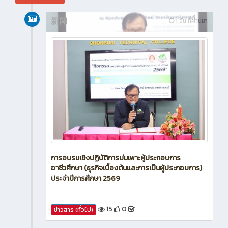
新闻
1 วัน ที่ผ่านมา
การอบรมเชิงปฏิบัติการบ่มเพาะผู้ประกอบการ
อาชีวศึกษา (ธุรกิจเบื้องต้นและการเป็นผู้ประกอบการ)
ประจำปีการศึกษา 2569
15
0
ข่าวสาร (ทั่วไป)