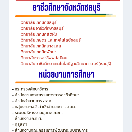
วิทยาลัยเทคนิคชลบุรี
วิทยาลัยอาชีวศึกษาชลบุรี
วิทยาลัยเทคนิคสัตหีบ
วิทยาลัยเกษตร และเทคโนโลยีชลบุรี
วิทยาลัยเทคนิคบางแสน
วิทยาลัยเทคนิคพัทยา
วิทยาลัยการอาชีพพนัสนิคม
วิทยาลัยอาชีวศึกษาเทคโนโลยีฐานวิทยาศาสตร์(ชลบุรี)
-
กระทรวงศึกษาธิการ
-
สำนักงานคณะกรรมการการอาชีวศึกษา
-
สำนักอำนวยการ สอศ.
-
กลุ่มงาน กจ.2 สำนักอำนวยการ สอศ.
-
ระบบบริหารงานบุคคล สอศ.
-
สำนักงาน ก.ค.ศ.
-
คุรุสภา
-
สำนักงานคณะกรรมการพัฒนาระบบราชการ