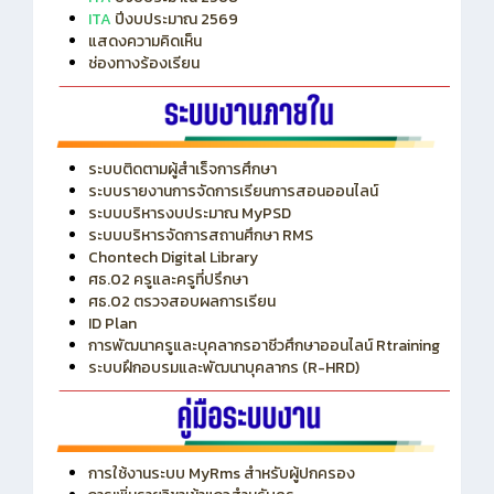
ITA
ปีงบประมาณ 2569
แสดงความคิดเห็น
ช่องทางร้องเรียน
ระบบติดตามผู้สำเร็จการศึกษา
ระบบรายงานการจัดการเรียนการสอนออนไลน์
ระบบบริหารงบประมาณ MyPSD
ระบบบริหารจัดการสถานศึกษา RMS
Chontech Digital Library
ศธ.02 ครูและครูที่ปรึกษา
ศธ.02 ตรวจสอบผลการเรียน
ID Plan
การพัฒนาครูและบุคลากรอาชีวศึกษาออนไลน์ Rtraining
ระบบฝึกอบรมและพัฒนาบุคลากร (R-HRD)
การใช้งานระบบ MyRms สำหรับผู้ปกครอง