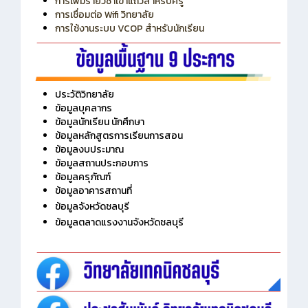
การเพิ่มรายวิชาเข้าแถวสำหรับครู
การเชื่อมต่อ Wifi วิทยาลัย
การใช้งานระบบ VCOP สำหรับนักเรียน
ประวัติวิทยาลัย
ข้อมูลบุคลากร
ข้อมูลนักเรียน นักศึกษา
ข้อมูลหลักสูตรการเรียนการสอน
ข้อมูลงบประมาณ
ข้อมูลสถานประกอบการ
ข้อมูลครุภัณฑ์
ข้อมูลอาคารสถานที่
ข้อมูลจังหวัดชลบุรี
ข้อมูลตลาดแรงงานจังหวัดชลบุรี