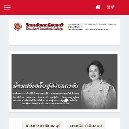
登录
เกี่ยวกับ เทคนิคชลบุรี
แผนกวิชาที่เปิดสอน