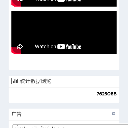
统计数据浏览
7625068
广告