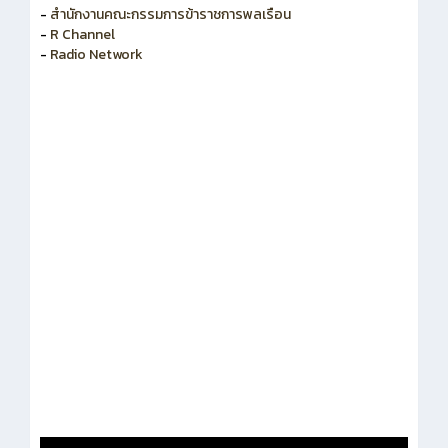
-
สำนักงานคณะกรรมการข้าราชการพลเรือน
-
R Channel
-
Radio Network