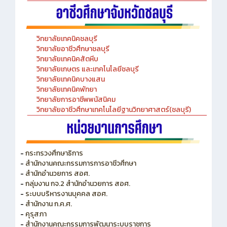
วิทยาลัยเทคนิคชลบุรี
วิทยาลัยอาชีวศึกษาชลบุรี
วิทยาลัยเทคนิคสัตหีบ
วิทยาลัยเกษตร และเทคโนโลยีชลบุรี
วิทยาลัยเทคนิคบางแสน
วิทยาลัยเทคนิคพัทยา
วิทยาลัยการอาชีพพนัสนิคม
วิทยาลัยอาชีวศึกษาเทคโนโลยีฐานวิทยาศาสตร์(ชลบุรี)
-
กระทรวงศึกษาธิการ
-
สำนักงานคณะกรรมการการอาชีวศึกษา
-
สำนักอำนวยการ สอศ.
-
กลุ่มงาน กจ.2 สำนักอำนวยการ สอศ.
-
ระบบบริหารงานบุคคล สอศ.
-
สำนักงาน ก.ค.ศ.
-
คุรุสภา
-
สำนักงานคณะกรรมการพัฒนาระบบราชการ