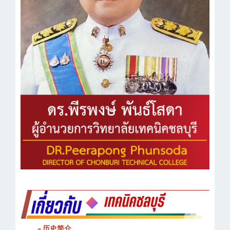
- 历史简介