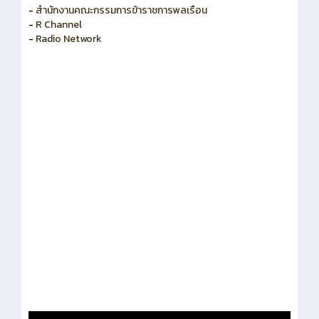
-
สำนักงานคณะกรรมการข้าราชการพลเรือน
-
R Channel
-
Radio Network