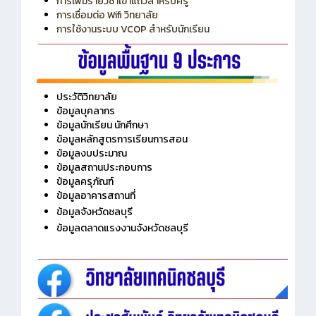
การเพิ่มรายวิชาเข้าแถวสำหรับครู
การเชื่อมต่อ Wifi วิทยาลัย
การใช้งานระบบ VCOP สำหรับนักเรียน
ประวัติวิทยาลัย
ข้อมูลบุคลากร
ข้อมูลนักเรียน นักศึกษา
ข้อมูลหลักสูตรการเรียนการสอน
ข้อมูลงบประมาณ
ข้อมูลสถานประกอบการ
ข้อมูลครุภัณฑ์
ข้อมูลอาคารสถานที่
ข้อมูลจังหวัดชลบุรี
ข้อมูลตลาดแรงงานจังหวัดชลบุรี