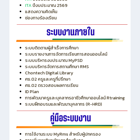
ITA
ปีงบประมาณ 2569
แสดงความคิดเห็น
ช่องทางร้องเรียน
ระบบติดตามผู้สำเร็จการศึกษา
ระบบรายงานการจัดการเรียนการสอนออนไลน์
ระบบบริหารงบประมาณ MyPSD
ระบบบริหารจัดการสถานศึกษา RMS
Chontech Digital Library
ศธ.02 ครูและครูที่ปรึกษา
ศธ.02 ตรวจสอบผลการเรียน
ID Plan
การพัฒนาครูและบุคลากรอาชีวศึกษาออนไลน์ Rtraining
ระบบฝึกอบรมและพัฒนาบุคลากร (R-HRD)
การใช้งานระบบ MyRms สำหรับผู้ปกครอง