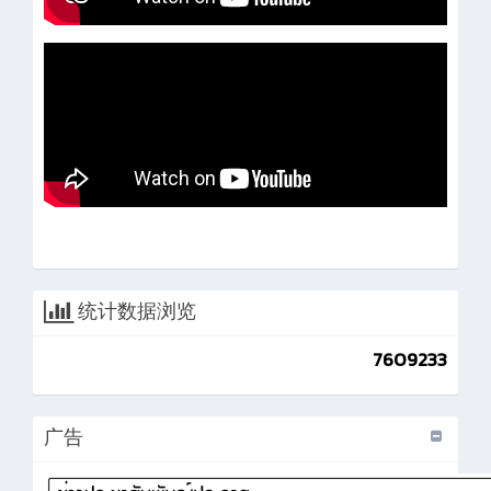
统计数据浏览
7609233
广告