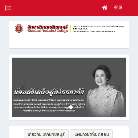
登录
เกี่ยวกับ เทคนิคชลบุรี
แผนกวิชาที่เปิดสอน