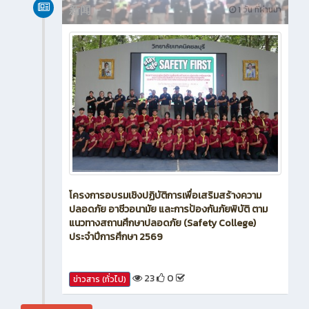
新闻
1 วัน ที่ผ่านมา
โครงการอบรมเชิงปฏิบัติการเพื่อเสริมสร้างความ
ปลอดภัย อาชีวอนามัย และการป้องกันภัยพิบัติ ตาม
แนวทางสถานศึกษาปลอดภัย (Safety College)
ประจำปีการศึกษา 2569
23
0
ข่าวสาร (ทั่วไป)