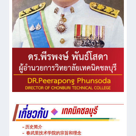
- 历史简介