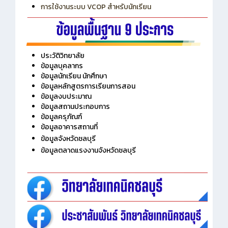
การเพิ่มรายวิชาเข้าแถวสำหรับครู
การเชื่อมต่อ Wifi วิทยาลัย
การใช้งานระบบ VCOP สำหรับนักเรียน
ประวัติวิทยาลัย
ข้อมูลบุคลากร
ข้อมูลนักเรียน นักศึกษา
ข้อมูลหลักสูตรการเรียนการสอน
ข้อมูลงบประมาณ
ข้อมูลสถานประกอบการ
ข้อมูลครุภัณฑ์
ข้อมูลอาคารสถานที่
ข้อมูลจังหวัดชลบุรี
ข้อมูลตลาดแรงงานจังหวัดชลบุรี