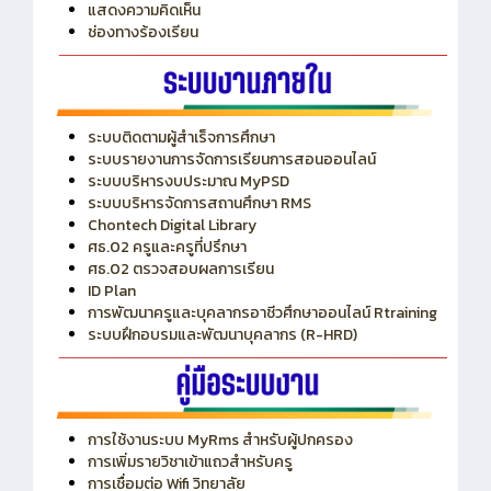
ITA
ปีงบประมาณ 2569
แสดงความคิดเห็น
ช่องทางร้องเรียน
ระบบติดตามผู้สำเร็จการศึกษา
ระบบรายงานการจัดการเรียนการสอนออนไลน์
ระบบบริหารงบประมาณ MyPSD
ระบบบริหารจัดการสถานศึกษา RMS
Chontech Digital Library
ศธ.02 ครูและครูที่ปรึกษา
ศธ.02 ตรวจสอบผลการเรียน
ID Plan
การพัฒนาครูและบุคลากรอาชีวศึกษาออนไลน์ Rtraining
ระบบฝึกอบรมและพัฒนาบุคลากร (R-HRD)
การใช้งานระบบ MyRms สำหรับผู้ปกครอง