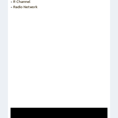
-
สำนักงานคณะกรรมการข้าราชการพลเรือน
-
R Channel
-
Radio Network