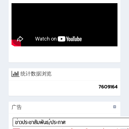
统计数据浏览
7609164
广告