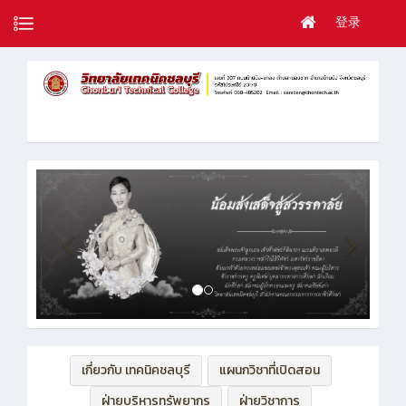
登录
เกี่ยวกับ เทคนิคชลบุรี
แผนกวิชาที่เปิดสอน