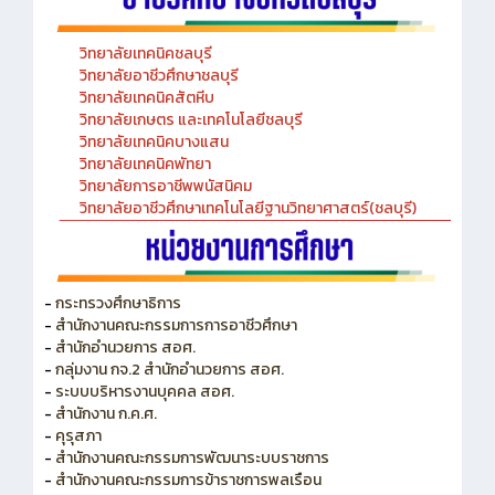
วิทยาลัยเทคนิคชลบุรี
วิทยาลัยอาชีวศึกษาชลบุรี
วิทยาลัยเทคนิคสัตหีบ
วิทยาลัยเกษตร และเทคโนโลยีชลบุรี
วิทยาลัยเทคนิคบางแสน
วิทยาลัยเทคนิคพัทยา
วิทยาลัยการอาชีพพนัสนิคม
วิทยาลัยอาชีวศึกษาเทคโนโลยีฐานวิทยาศาสตร์(ชลบุรี)
-
กระทรวงศึกษาธิการ
-
สำนักงานคณะกรรมการการอาชีวศึกษา
-
สำนักอำนวยการ สอศ.
-
กลุ่มงาน กจ.2 สำนักอำนวยการ สอศ.
-
ระบบบริหารงานบุคคล สอศ.
-
สำนักงาน ก.ค.ศ.
-
คุรุสภา
-
สำนักงานคณะกรรมการพัฒนาระบบราชการ